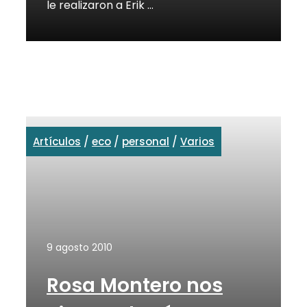
le realizaron a Erik …
Artículos
/
eco
/
personal
/
Varios
9 agosto 2010
Rosa Montero nos