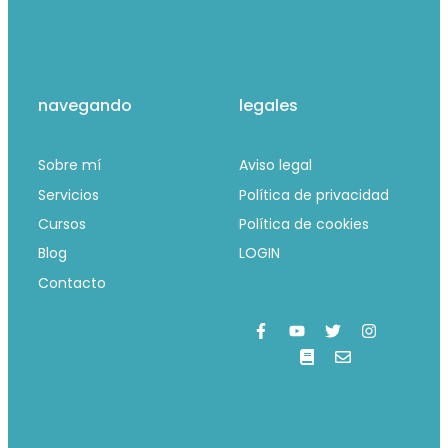
navegando
legales
Sobre mí
Aviso legal
Servicios
Política de privacidad
Cursos
Política de cookies
Blog
LOGIN
Contacto