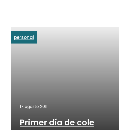
personal
17 agosto 2011
Primer día de cole