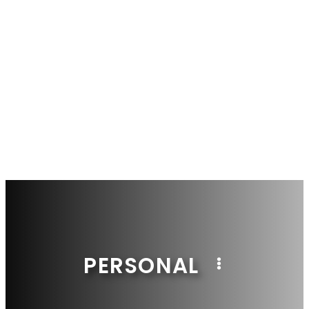
PERSONAL