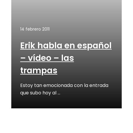
14 febrero 2011
Erik habla en español
– vídeo – las
trampas
Estoy tan emocionada con la entrada
que subo hoy al …