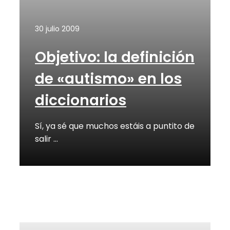
30 julio 2009
Objetivo: la definición
de «autismo» en los
diccionarios
Sí, ya sé que muchos estáis a puntito de
salir …