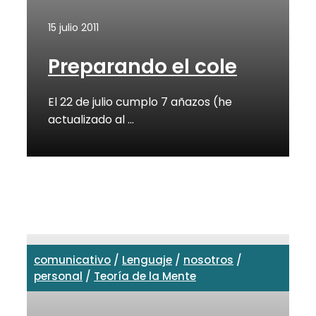
15 julio 2011
Preparando el cole
El 22 de julio cumplo 7 añazos (he
actualizado al …
comunicativo
/
Lenguaje
/
nosotros
/
personal
/
Teoría de la Mente