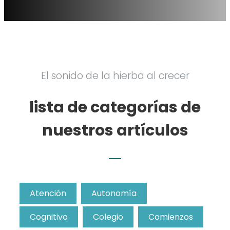
El sonido de la hierba al crecer
lista de categorías de
nuestros artículos
Atención
Autonomía
Cognitivo
Colegio
Comienzos