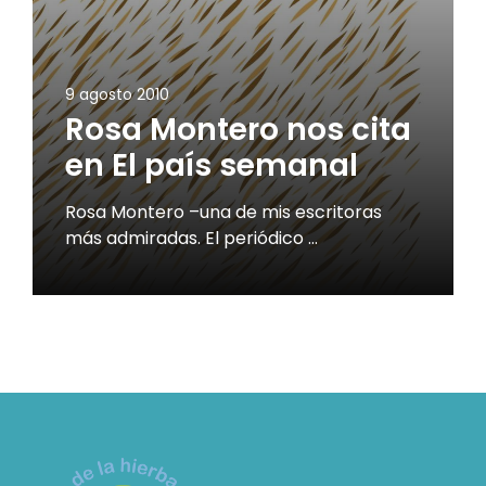
9 agosto 2010
Rosa Montero nos cita
en El país semanal
Rosa Montero –una de mis escritoras
más admiradas. El periódico …