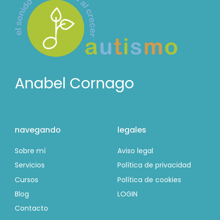
Anabel Cornago
navegando
legales
Sobre mí
Aviso legal
Servicios
Política de privacidad
Cursos
Política de cookies
Blog
LOGIN
Contacto