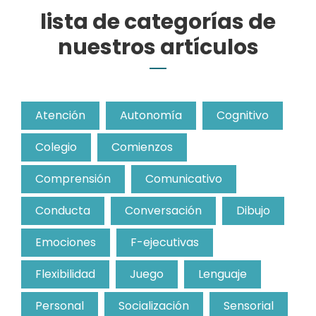
lista de categorías de
nuestros artículos
Atención
Autonomía
Cognitivo
Colegio
Comienzos
Comprensión
Comunicativo
Conducta
Conversación
Dibujo
Emociones
F-ejecutivas
Flexibilidad
Juego
Lenguaje
Personal
Socialización
Sensorial