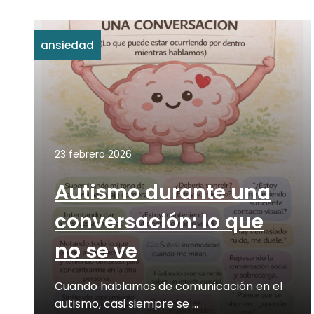
ansiedad
23 febrero 2026
Autismo durante una
conversación: lo que
no se ve
Cuando hablamos de comunicación en el
autismo, casi siempre se …