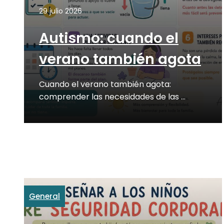
29 julio 2026
Autismo: cuando el
verano también agota
Cuando el verano también agota:
comprender las necesidades de las …
General