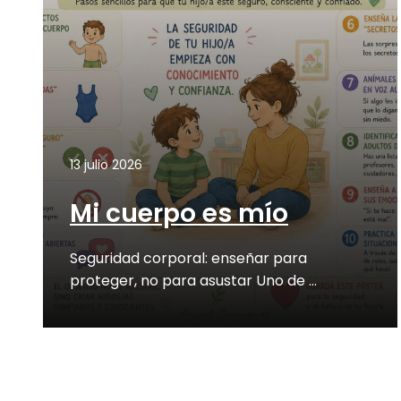
13 julio 2026
Mi cuerpo es mío
Seguridad corporal: enseñar para
proteger, no para asustar Uno de …