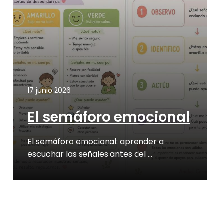
17 junio 2026
El semáforo emocional
El semáforo emocional: aprender a
escuchar las señales antes del …