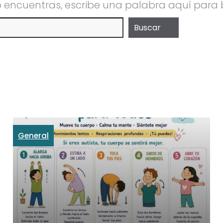
lo encuentras, escribe una palabra aquí para
Buscar
General