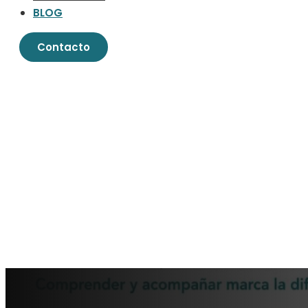
BLOG
Contacto