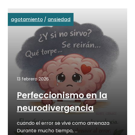
agotamiento
/
ansiedad
13 febrero 2026
Perfeccionismo en la
neurodivergencia
cuando el error se vive como amenaza
Durante mucho tiempo, …