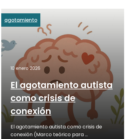
agotamiento
10 enero 2026
El agotamiento autista
como crisis de
conexión
El agotamiento autista como crisis de
conexión (Marco teórico para …