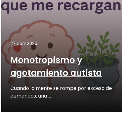
27 abril 2026
Monotropismo y
agotamiento autista
Cuando la mente se rompe por exceso de
demandas: una …