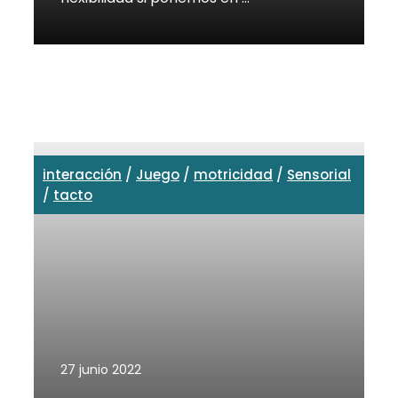
interacción
/
Juego
/
motricidad
/
Sensorial
/
tacto
27 junio 2022