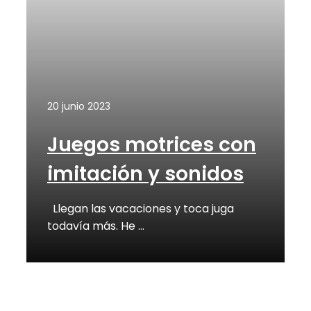
20 junio 2023
Juegos motrices con
imitación y sonidos
Llegan las vacaciones y toca juga
todavía más. He …