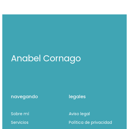
Anabel Cornago
navegando
legales
Sobre mí
Aviso legal
Servicios
Política de privacidad