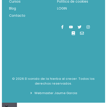
Cursos
Política de cookies
Blog
LOGIN
Contacto
© 2026 El sonido de la hierba al crecer. Todos los
derechos reservados.
Webmaster Jaume Garcia