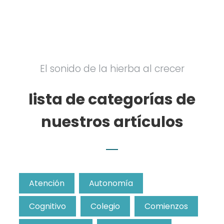
El sonido de la hierba al crecer
lista de categorías de
nuestros artículos
Atención
Autonomía
Cognitivo
Colegio
Comienzos