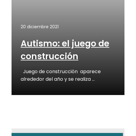
20 diciembre 2021
Autismo: el juego de
construcción
Juego de construcción aparece
alrededor del año y se realiza …