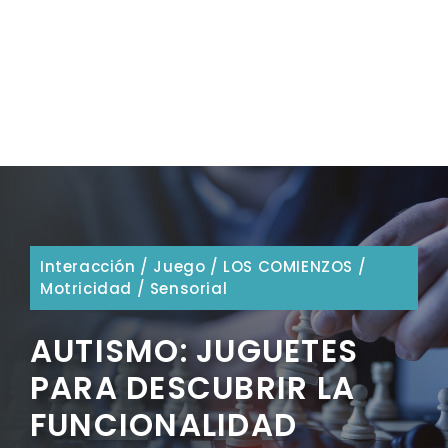
Interacción
/
Juego
/
LOS COMIENZOS
/
Motricidad
/
Sensorial
AUTISMO: JUGUETES
PARA DESCUBRIR LA
FUNCIONALIDAD