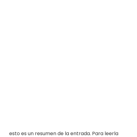
esto es un resumen de la entrada. Para leerla