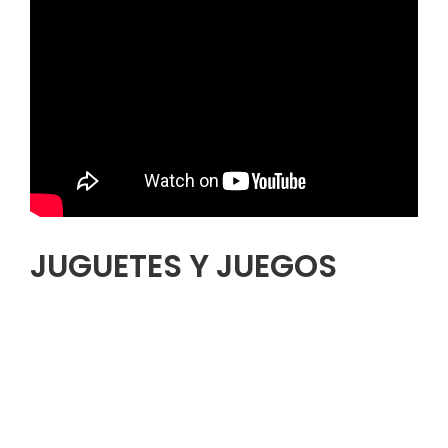
JUGUETES Y JUEGOS