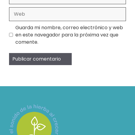
electrónico
Web
Guarda mi nombre, correo electrónico y web
en este navegador para la próxima vez que
comente.