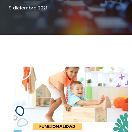
9 diciembre 2021