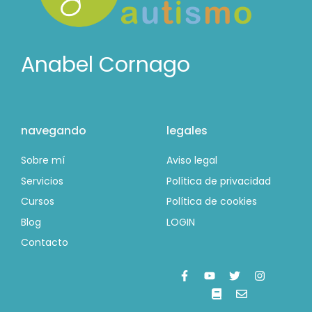
Anabel Cornago
navegando
legales
Sobre mí
Aviso legal
Servicios
Política de privacidad
Cursos
Política de cookies
Blog
LOGIN
Contacto