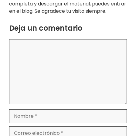
completa y descargar el material, puedes entrar
en el blog. Se agradece tu visita siempre.
Deja un comentario
Comentario
Nombre
Correo