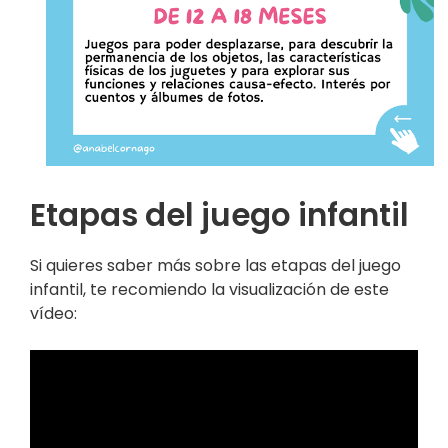
Etapas del juego infantil
Si quieres saber más sobre las etapas del juego
infantil, te recomiendo la visualización de este
vídeo: