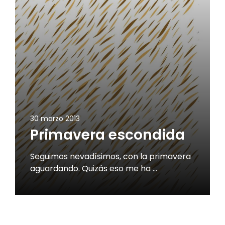
30 marzo 2013
Primavera escondida
Seguimos nevadísimos, con la primavera
aguardando. Quizás eso me ha …