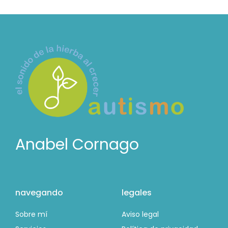
Anabel Cornago
navegando
legales
Sobre mí
Aviso legal