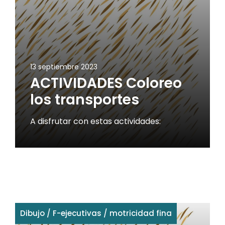
13 septiembre 2023
ACTIVIDADES Coloreo
los transportes
A disfrutar con estas actividades:
Dibujo
/
F-ejecutivas
/
motricidad fina