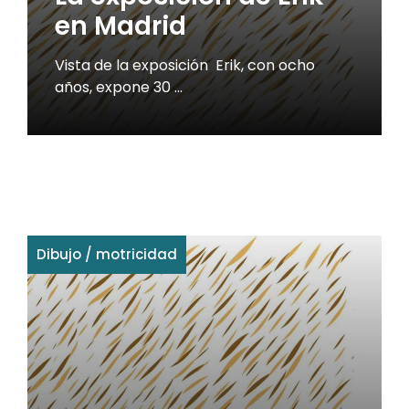
en Madrid
Vista de la exposición Erik, con ocho
años, expone 30 …
Dibujo
/
motricidad