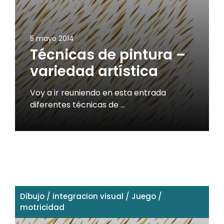
5 mayo 2014
Técnicas de pintura –
variedad artística
Voy a ir reuniendo en esta entrada
diferentes técnicas de …
Dibujo
/
integracion visual
/
Juego
/
motricidad