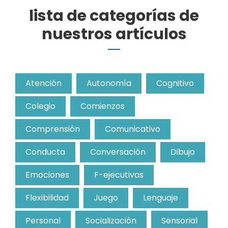
lista de categorías de
nuestros artículos
Atención
Autonomía
Cognitivo
Colegio
Comienzos
Comprensión
Comunicativo
Conducta
Conversación
Dibujo
Emociones
F-ejecutivas
Flexibilidad
Juego
Lenguaje
Personal
Socialización
Sensorial