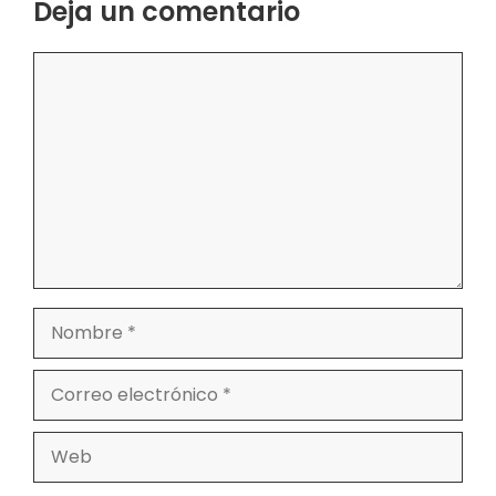
Deja un comentario
Comentario
Nombre
Correo
electrónico
Web