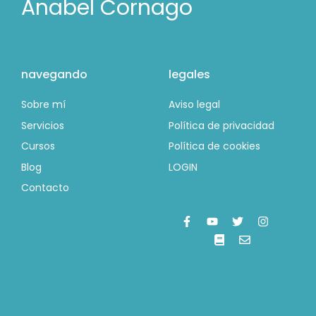
Anabel Cornago
navegando
legales
Sobre mí
Aviso legal
Servicios
Política de privacidad
Cursos
Política de cookies
Blog
LOGIN
Contacto