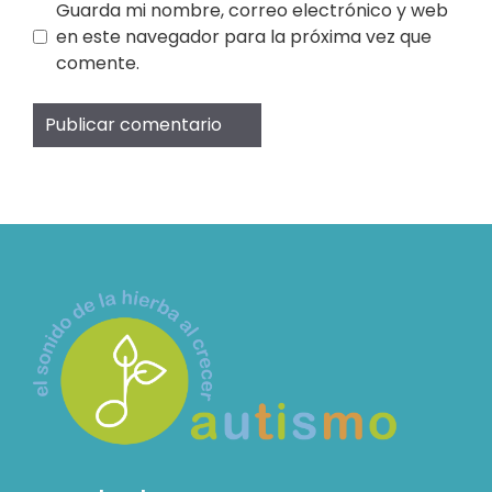
Guarda mi nombre, correo electrónico y web
en este navegador para la próxima vez que
comente.