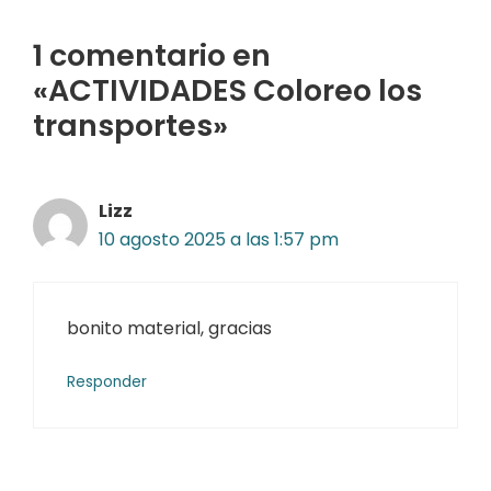
1 comentario en
«ACTIVIDADES Coloreo los
transportes»
Lizz
10 agosto 2025 a las 1:57 pm
bonito material, gracias
Responder