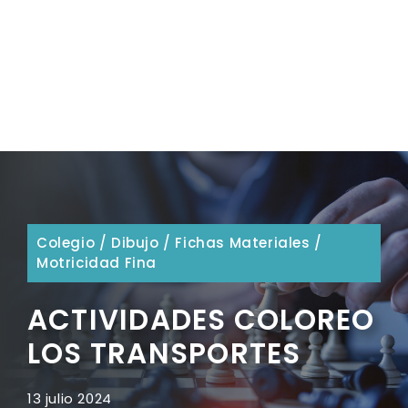
Colegio
/
Dibujo
/
Fichas Materiales
/
Motricidad Fina
ACTIVIDADES COLOREO
LOS TRANSPORTES
13 julio 2024