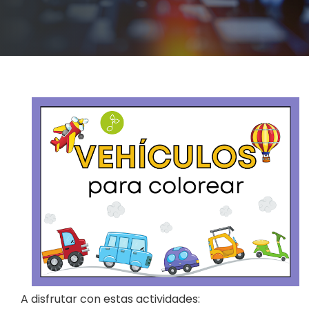
A disfrutar con estas actividades: