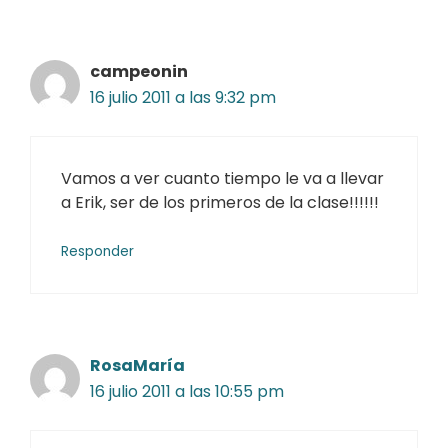
campeonin
16 julio 2011 a las 9:32 pm
Vamos a ver cuanto tiempo le va a llevar
a Erik, ser de los primeros de la clase!!!!!!
Responder
RosaMaría
16 julio 2011 a las 10:55 pm