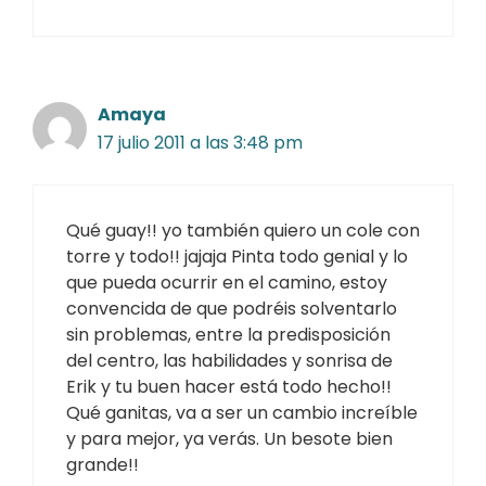
Amaya
17 julio 2011 a las 3:48 pm
Qué guay!! yo también quiero un cole con
torre y todo!! jajaja Pinta todo genial y lo
que pueda ocurrir en el camino, estoy
convencida de que podréis solventarlo
sin problemas, entre la predisposición
del centro, las habilidades y sonrisa de
Erik y tu buen hacer está todo hecho!!
Qué ganitas, va a ser un cambio increíble
y para mejor, ya verás. Un besote bien
grande!!