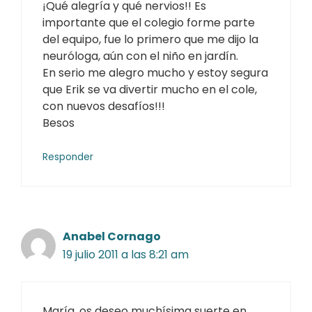
¡Qué alegría y qué nervios!! Es
importante que el colegio forme parte
del equipo, fue lo primero que me dijo la
neuróloga, aún con el niño en jardín.
En serio me alegro mucho y estoy segura
que Erik se va divertir mucho en el cole,
con nuevos desafíos!!!
Besos
Responder
Anabel Cornago
19 julio 2011 a las 8:21 am
María, os deseo muchísima suerte en