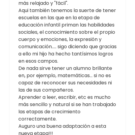
más relajado y "fácil".
Aqui también tenemos la suerte de tener
escuelas en las que en la etapa de
educación infantil priman las habilidades
sociales, el conocimiento sobre el propio
cuerpo y emociones, la expresión y
comunicación….. sigo diciendo que gracias
a ello mi hijo ha hecho tantísimos logros
en esos campos.
De nada sirve tener un alumno brillante
en, por ejemplo, matemáticas… si no es
capaz de reconocer sus necesidades ni
las de sus compañeros.
Aprender a leer, escribir, etc es mucho
más sencillo y natural si se han trabajado
las etapas de crecimiento
correctamente.
Auguro una buena adaptación a esta
nueva etapa!!!