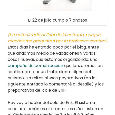
El 22 de julio cumplo 7 añazos
(he actualizado al final de la entrada, porque
muchos me preguntan por la profesora sombra)
Estos días he entrado poco por el blog, entre
que andamos medio de vacaciones y varias
cosas nuevas que estamos organizando: una
campaña de comunicación
que lanzaremos en
septiembre por un tratamiento digno del
autismo, sin mitos ni usos peyorativos (en la
siguiente entrada lo comentaré al detalle) y los
preparativos del cole de Erik.
Hoy voy a hablar del cole de Erik. El sistema
escolar alemán es diferente. Los niños están en
el Kindergarten desde los 3 a los 6 ó 7 años,