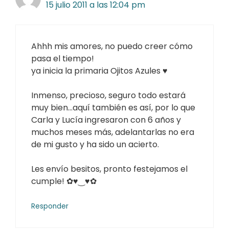
15 julio 2011 a las 12:04 pm
Ahhh mis amores, no puedo creer cómo
pasa el tiempo!
ya inicia la primaria Ojitos Azules ♥
Inmenso, precioso, seguro todo estará
muy bien…aquí también es así, por lo que
Carla y Lucía ingresaron con 6 años y
muchos meses más, adelantarlas no era
de mi gusto y ha sido un acierto.
Les envío besitos, pronto festejamos el
cumple! ✿♥‿♥✿
Responder