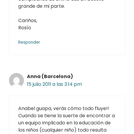
grande de mi parte.
Cariños,
Rosío
Responder
Anna (Barcelona)
15 julio 2011 a las 3:14 pm
Anabel guapa, verás cómo todo fluye!!
Cuando se tiene la suerte de encontrar a
un equipo implicado en la educación de
los niños (cualquier niño) todo resulta