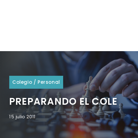
Colegio
/
Personal
PREPARANDO EL COLE
15 julio 2011