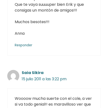
Que te vaya suuuuper bien Erik y que
consigas un montón de amigos!!!
Muchos besotes!!!
Anna
Responder
Saia Sikira
15 julio 2011 a las 3:22 pm
Woooow mucha suerte con el cole, a ver
si va todo genial!! es maravilloso ver que