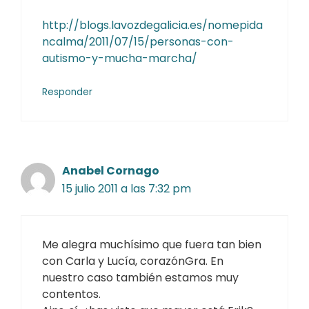
http://blogs.lavozdegalicia.es/nomepida
ncalma/2011/07/15/personas-con-
autismo-y-mucha-marcha/
Responder
Anabel Cornago
15 julio 2011 a las 7:32 pm
Me alegra muchísimo que fuera tan bien
con Carla y Lucía, corazónGra. En
nuestro caso también estamos muy
contentos.