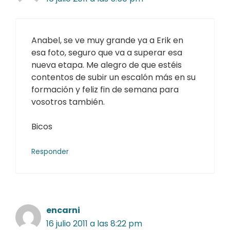
Anabel, se ve muy grande ya a Erik en
esa foto, seguro que va a superar esa
nueva etapa. Me alegro de que estéis
contentos de subir un escalón más en su
formación y feliz fin de semana para
vosotros también.
Bicos
Responder
encarni
16 julio 2011 a las 8:22 pm