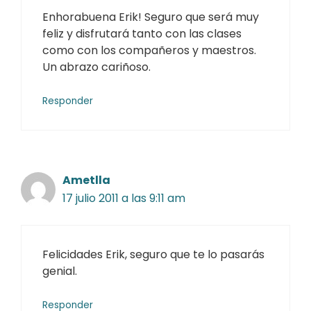
Enhorabuena Erik! Seguro que será muy
feliz y disfrutará tanto con las clases
como con los compañeros y maestros.
Un abrazo cariñoso.
Responder
Ametlla
17 julio 2011 a las 9:11 am
Felicidades Erik, seguro que te lo pasarás
genial.
Responder