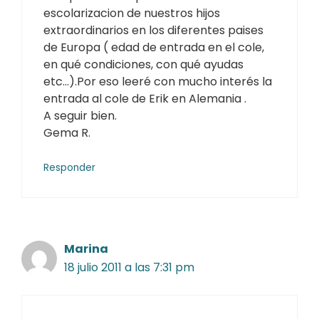
escolarizacion de nuestros hijos
extraordinarios en los diferentes paises
de Europa ( edad de entrada en el cole,
en qué condiciones, con qué ayudas
etc…).Por eso leeré con mucho interés la
entrada al cole de Erik en Alemania .
A seguir bien.
Gema R.
Responder
Marina
18 julio 2011 a las 7:31 pm