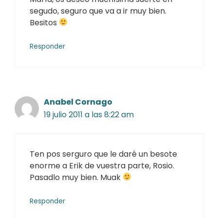
segudo, seguro que va a ir muy bien.
Besitos
Responder
Anabel Cornago
19 julio 2011 a las 8:22 am
Ten pos serguro que le daré un besote
enorme a Erik de vuestra parte, Rosio.
Pasadlo muy bien. Muak
Responder