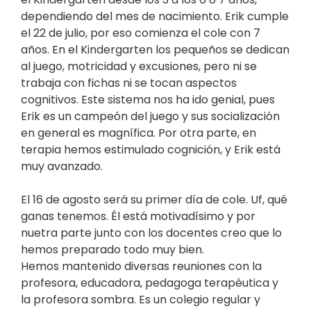
dependiendo del mes de nacimiento. Erik cumple
el 22 de julio, por eso comienza el cole con 7
años. En el Kindergarten los pequeños se dedican
al juego, motricidad y excusiones, pero ni se
trabaja con fichas ni se tocan aspectos
cognitivos. Este sistema nos ha ido genial, pues
Erik es un campeón del juego y sus socialización
en general es magnífica. Por otra parte, en
terapia hemos estimulado cognición, y Erik está
muy avanzado.
El 16 de agosto será su primer día de cole. Uf, qué
ganas tenemos. Él está motivadísimo y por
nuetra parte junto con los docentes creo que lo
hemos preparado todo muy bien.
Hemos mantenido diversas reuniones con la
profesora, educadora, pedagoga terapéutica y
la profesora sombra. Es un colegio regular y