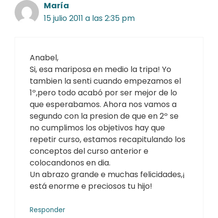
María
15 julio 2011 a las 2:35 pm
Anabel,
Si, esa mariposa en medio la tripa! Yo
tambien la senti cuando empezamos el
1º,pero todo acabó por ser mejor de lo
que esperabamos. Ahora nos vamos a
segundo con la presion de que en 2º se
no cumplimos los objetivos hay que
repetir curso, estamos recapitulando los
conceptos del curso anterior e
colocandonos en dia.
Un abrazo grande e muchas felicidades,¡
está enorme e preciosos tu hijo!
Responder