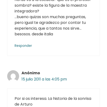
sombra? existe la figura de la maestra
integradora?
…bueno quizas son muchas preguntas,
pero igual te agradezco por contar tu
experiencia, que a tantos nos sirve…
besosos. desde italia
Responder
Anónimo
15 julio 2011 a las 4:05 pm
Por si os interesa. La historia de la sonrisa
de Arturo