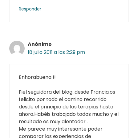
Responder
Anónimo
18 julio 2011 a las 2:29 pm
Enhorabuena !!
Fiel seguidora del blog ,desde Francia,os
felicito por todo el camino recorrido
desde el principio de las terapias hasta
ahora.Habéis trabajado todos mucho y el
resultado es muy alentador .
Me parece muy interesante poder
comparar las experiencias de