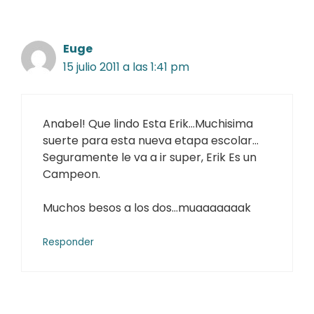
Euge
15 julio 2011 a las 1:41 pm
Anabel! Que lindo Esta Erik…Muchisima
suerte para esta nueva etapa escolar…
Seguramente le va a ir super, Erik Es un
Campeon.
Muchos besos a los dos…muaaaaaaak
Responder