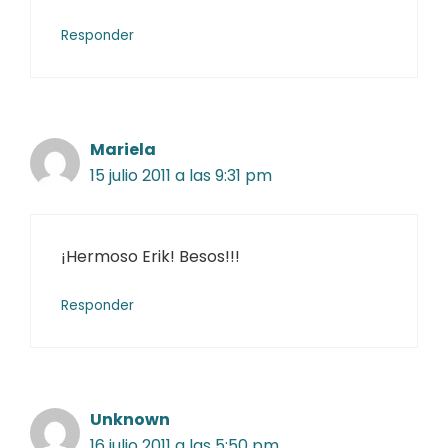
Responder
Mariela
15 julio 2011 a las 9:31 pm
¡Hermoso Erik! Besos!!!
Responder
Unknown
16 julio 2011 a las 5:50 pm