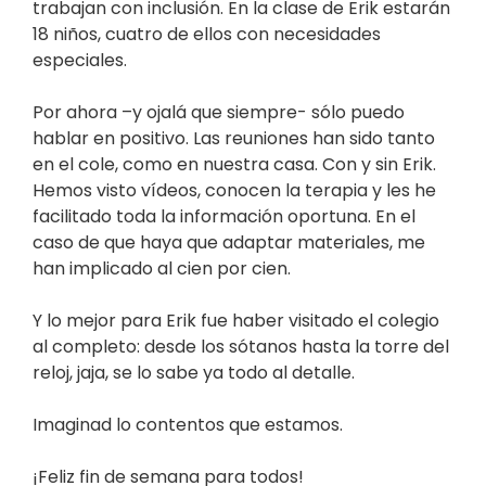
trabajan con inclusión. En la clase de Erik estarán
18 niños, cuatro de ellos con necesidades
especiales.
Por ahora –y ojalá que siempre- sólo puedo
hablar en positivo. Las reuniones han sido tanto
en el cole, como en nuestra casa. Con y sin Erik.
Hemos visto vídeos, conocen la terapia y les he
facilitado toda la información oportuna. En el
caso de que haya que adaptar materiales, me
han implicado al cien por cien.
Y lo mejor para Erik fue haber visitado el colegio
al completo: desde los sótanos hasta la torre del
reloj, jaja, se lo sabe ya todo al detalle.
Imaginad lo contentos que estamos.
¡Feliz fin de semana para todos!