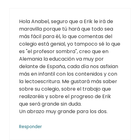
Hola Anabel, seguro que a Erik le irá de
maravilla porque tú hará que todo sea
más fácil para él, lo que comentas del
colegio está genial, yo tampoco sé lo que
es "el profesor sombra", creo que en
Alemania la educación va muy por
delante de España, cada día nos asfixian
más en infantil con los contenidos y con
la lectoescritura. Me gustará más saber
sobre su colegio, sobre el trabajo que
realizaréis y sobre el progreso de Erik
que será grande sin duda.
Un abrazo muy grande para los dos.
Responder