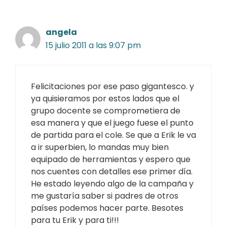
angela
15 julio 2011 a las 9:07 pm
Felicitaciones por ese paso gigantesco. y
ya quisieramos por estos lados que el
grupo docente se comprometiera de
esa manera y que el juego fuese el punto
de partida para el cole. Se que a Erik le va
a ir superbien, lo mandas muy bien
equipado de herramientas y espero que
nos cuentes con detalles ese primer día.
He estado leyendo algo de la campaña y
me gustaría saber si padres de otros
países podemos hacer parte. Besotes
para tu Erik y para ti!!!