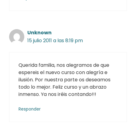
Unknown
15 julio 2011 a las 8:19 pm
Querida familia, nos alegramos de que
espereis el nuevo curso con alegría e
ilusión. Por nuestra parte os deseamos
todo lo mejor. Feliz curso y un abrazo
inmenso. Ya nos iréis contando!!!
Responder