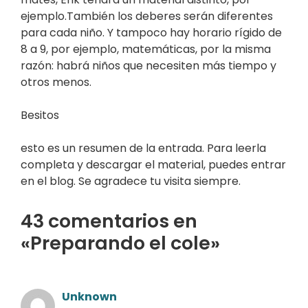
ejemplo.También los deberes serán diferentes
para cada niño. Y tampoco hay horario rígido de
8 a 9, por ejemplo, matemáticas, por la misma
razón: habrá niños que necesiten más tiempo y
otros menos.
Besitos
esto es un resumen de la entrada. Para leerla
completa y descargar el material, puedes entrar
en el blog. Se agradece tu visita siempre.
43 comentarios en
«Preparando el cole»
Unknown