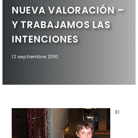
NUEVA VALORACIÓN –
Y TRABAJAMOS LAS
INTENCIONES
12 septiembre 2010
El