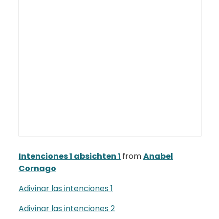
Intenciones 1 absichten 1
from
Anabel
Cornago
Adivinar las intenciones 1
Adivinar las intenciones 2