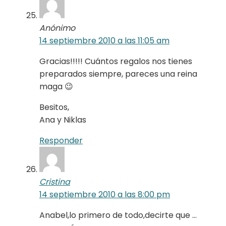
Anónimo
14 septiembre 2010 a las 11:05 am
Gracias!!!!! Cuántos regalos nos tienes
preparados siempre, pareces una reina
maga 😉
Besitos,
Ana y Niklas
Responder
Cristina
14 septiembre 2010 a las 8:00 pm
Anabel,lo primero de todo,decirte que …