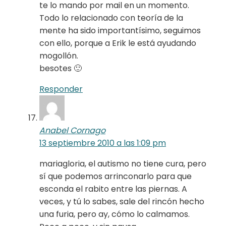
te lo mando por mail en un momento.
Todo lo relacionado con teoría de la
mente ha sido importantísimo, seguimos
con ello, porque a Erik le está ayudando
mogollón.
besotes 🙂
Responder
Anabel Cornago
13 septiembre 2010 a las 1:09 pm
mariagloria, el autismo no tiene cura, pero
sí que podemos arrinconarlo para que
esconda el rabito entre las piernas. A
veces, y tú lo sabes, sale del rincón hecho
una furia, pero ay, cómo lo calmamos.