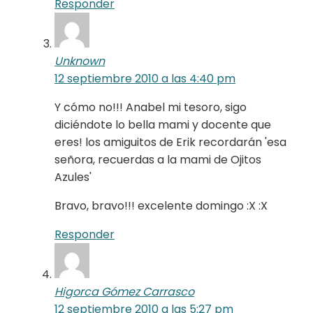
Responder
Unknown
12 septiembre 2010 a las 4:40 pm
Y cómo no!!! Anabel mi tesoro, sigo
diciéndote lo bella mami y docente que
eres! los amiguitos de Erik recordarán 'esa
señora, recuerdas a la mami de Ojitos
Azules'
Bravo, bravo!!! excelente domingo :X :X
Responder
Higorca Gómez Carrasco
12 septiembre 2010 a las 5:27 pm