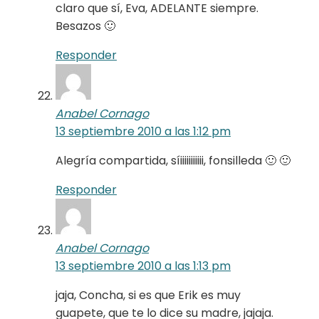
claro que sí, Eva, ADELANTE siempre.
Besazos 🙂
Responder
Anabel Cornago
13 septiembre 2010 a las 1:12 pm
Alegría compartida, síiiiiiiiiiii, fonsilleda 🙂 🙂
Responder
Anabel Cornago
13 septiembre 2010 a las 1:13 pm
jaja, Concha, si es que Erik es muy
guapete, que te lo dice su madre, jajaja.