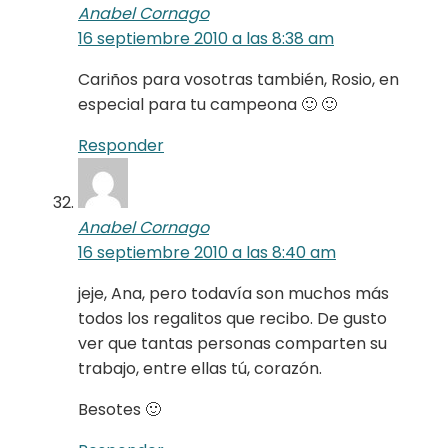
Anabel Cornago
16 septiembre 2010 a las 8:38 am
Cariños para vosotras también, Rosio, en
especial para tu campeona 🙂 🙂
Responder
Anabel Cornago
16 septiembre 2010 a las 8:40 am
jeje, Ana, pero todavía son muchos más
todos los regalitos que recibo. De gusto
ver que tantas personas comparten su
trabajo, entre ellas tú, corazón.
Besotes 🙂