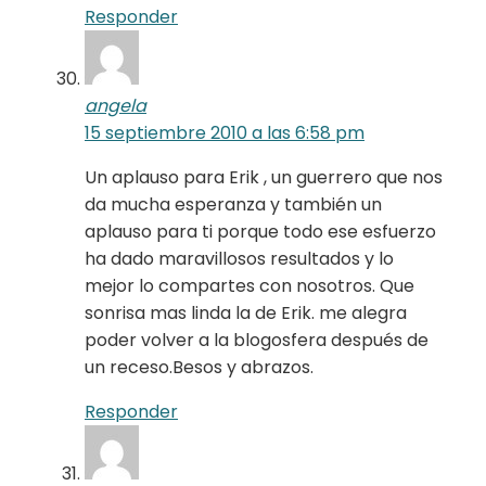
Responder
angela
15 septiembre 2010 a las 6:58 pm
Un aplauso para Erik , un guerrero que nos
da mucha esperanza y también un
aplauso para ti porque todo ese esfuerzo
ha dado maravillosos resultados y lo
mejor lo compartes con nosotros. Que
sonrisa mas linda la de Erik. me alegra
poder volver a la blogosfera después de
un receso.Besos y abrazos.
Responder