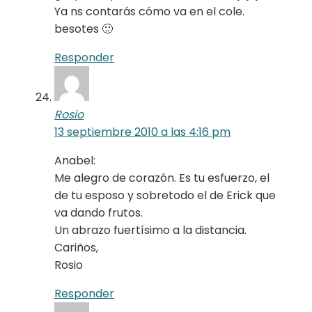
Ya ns contarás cómo va en el cole.
besotes 🙂
Responder
Rosio
13 septiembre 2010 a las 4:16 pm
Anabel:
Me alegro de corazón. Es tu esfuerzo, el
de tu esposo y sobretodo el de Erick que
va dando frutos.
Un abrazo fuertísimo a la distancia.
Cariños,
Rosio
Responder