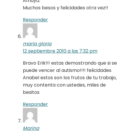
Amaya.
Muchos besos y felicidades otra vez!!
Responder
maria gloria
12 septiembre 2010 a las 7:32 pm
Bravo Erik!!! estas demostrando que si se
puede vencer al autismo!!!! felicidades
Anabel estos son los frutos de tu trabajo,
muy contenta con ustedes, miles de
besitos
Responder
Marina