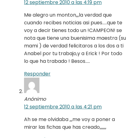
12 septiembre 2010 a las 4:19 pm
Me alegro un monton,,,la verdad que
cuando recibes noticias asi pues…..que te
voy a decir tienes todo un !CAMPEON! se
nota que tiene una buenisima maestra (su
mami ) de verdad felicitaros a los dos a ti
Anabel por tu trabajo,y a Erick ! Por todo
lo que ha trabado ! Besos…..
Responder
Anónimo
12 septiembre 2010 a las 4:21 pm
Ah se me olvidaba ,,,me voy a poner a
mirar las fichas que has creado,,,,,,,