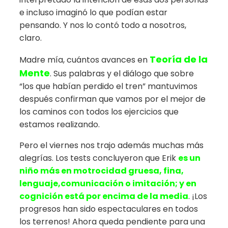
e incluso imaginó lo que podían estar
pensando. Y nos lo contó todo a nosotros,
claro.
Teoría de la
Madre mía, cuántos avances en
Mente
. Sus palabras y el diálogo que sobre
“los que habían perdido el tren” mantuvimos
después confirman que vamos por el mejor de
los caminos con todos los ejercicios que
estamos realizando.
Pero el viernes nos trajo además muchas más
alegrías. Los tests concluyeron que Erik
es un
niño más en motrocidad gruesa, fina,
lenguaje,comunicación o imitación; y en
cognición está por encima de la media
. ¡Los
progresos han sido espectaculares en todos
los terrenos! Ahora queda pendiente para una