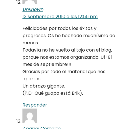
Unknown
13 septiembre 2010 a las 12:56 pm
Felicidades por todos los éxitos y
progresos. Os he hechado muchísimo de
menos.
Todavía no he vuelto al tajo con el blog,
porque nos estamos organizando. Uf! El
mes de septiembre!!!
Gracias por todo el material que nos
aportas.
Un abrazo gigante.
(P.D.: Qué guapo está Erik).
Responder
Anabel Cornago