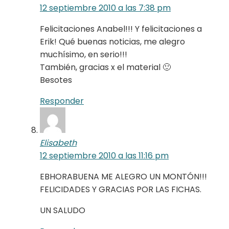
12 septiembre 2010 a las 7:38 pm
Felicitaciones Anabel!!! Y felicitaciones a
Erik! Qué buenas noticias, me alegro
muchísimo, en serio!!!
También, gracias x el material 🙂
Besotes
Responder
Elisabeth
12 septiembre 2010 a las 11:16 pm
EBHORABUENA ME ALEGRO UN MONTÓN!!!
FELICIDADES Y GRACIAS POR LAS FICHAS.
UN SALUDO