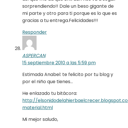
sorprendiendo!! Dale un beso gigante de
mi parte y otro para ti porque es lo que es
gracias a tu entrega.Felicidades!!!
Responder
ASPERCAN
15 septiembre 2010 a las 5:59 pm
Estimada Anabel: te felicito por tu blog y
por el niño que tienes…
He enlazado tu bitácora:
http://elsonidodelahierbaelcrecer.blogspot.
material.html
Mi mejor saludo,