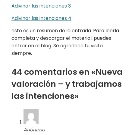
Adivinar las intenciones 3
Adivinar las intenciones 4
esto es un resumen de la entrada. Para leerla
completa y descargar el material, puedes
entrar en el blog. Se agradece tu visita
siempre.
44 comentarios en «Nueva
valoración – y trabajamos
las intenciones»
Anónimo