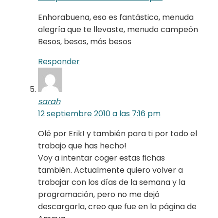
Enhorabuena, eso es fantástico, menuda
alegría que te llevaste, menudo campeón
Besos, besos, más besos
Responder
sarah
12 septiembre 2010 a las 7:16 pm
Olé por Erik! y también para ti por todo el
trabajo que has hecho!
Voy a intentar coger estas fichas
también. Actualmente quiero volver a
trabajar con los días de la semana y la
programación, pero no me dejó
descargarla, creo que fue en la página de