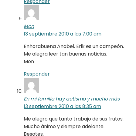
Responder
Mon
13 septiembre 2010 a las 7:00 am
Enhorabuena Anabel. Erik es un campeón.
Me alegra leer tan buenas noticias.
Mon
Responder
En mi familia hay autismo y mucho más
13 septiembre 2010 a las 8:35 am
Me alegro que tanto trabajo de sus frutos.
Mucho ánimo y siempre adelante.
Besotes.