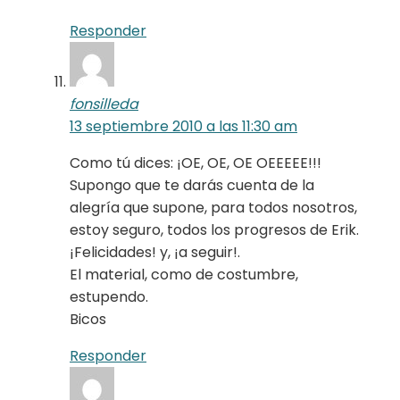
Responder
fonsilleda
13 septiembre 2010 a las 11:30 am
Como tú dices: ¡OE, OE, OE OEEEEE!!!
Supongo que te darás cuenta de la
alegría que supone, para todos nosotros,
estoy seguro, todos los progresos de Erik.
¡Felicidades! y, ¡a seguir!.
El material, como de costumbre,
estupendo.
Bicos
Responder