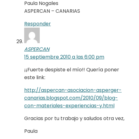
Paula Nogales
ASPERCAN – CANARIAS
Responder
ASPERCAN
15 septiembre 2010 a las 6:00 pm
¡¡Fuerte despiste el mío!! Quería poner
este link:
http://aspercan-asociacion-asperger-
canarias.blogspot.com/2010/09/blog-
con-materiales-experiencias-y.html
Gracias por tu trabajo y saludos otra vez,
Paula