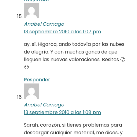
Anabel Cornago
13 septiembre 2010 a las 1:07 pm
ay, sí, Higorca, ando todavía por las nubes
de alegría. Y con muchas ganas de que
lleguen las nuevas valoraciones. Besitos 🙂
🙂
Responder
Anabel Cornago
13 septiembre 2010 a las 1:08 pm
Sarah, corazón, si tienes problemas para
descargar cualquier material, me dices, y