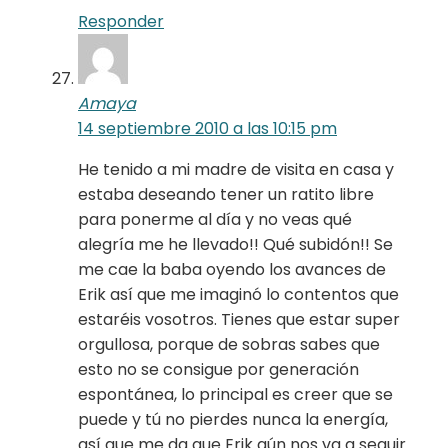
Responder
Amaya
14 septiembre 2010 a las 10:15 pm
He tenido a mi madre de visita en casa y
estaba deseando tener un ratito libre
para ponerme al día y no veas qué
alegría me he llevado!! Qué subidón!! Se
me cae la baba oyendo los avances de
Erik así que me imaginó lo contentos que
estaréis vosotros. Tienes que estar super
orgullosa, porque de sobras sabes que
esto no se consigue por generación
espontánea, lo principal es creer que se
puede y tú no pierdes nunca la energía,
así que me da que Erik aún nos va a seguir