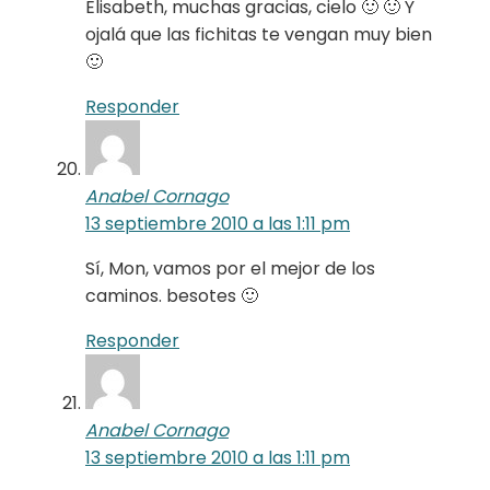
Elisabeth, muchas gracias, cielo 🙂 🙂 Y
ojalá que las fichitas te vengan muy bien
🙂
Responder
Anabel Cornago
13 septiembre 2010 a las 1:11 pm
Sí, Mon, vamos por el mejor de los
caminos. besotes 🙂
Responder
Anabel Cornago
13 septiembre 2010 a las 1:11 pm