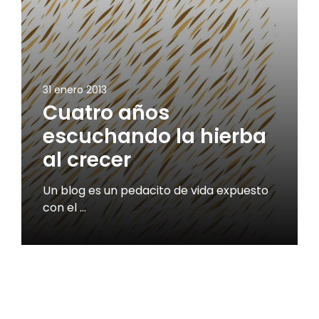
31 enero 2013
Cuatro años
escuchando la hierba
al crecer
Un blog es un pedacito de vida expuesto
con el …