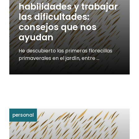
habilidades y trabajar
las dificultades:
consejos que nos
ayudan
He descubierto las primeras florecillas
primaverales en el jardín, entre …
personal