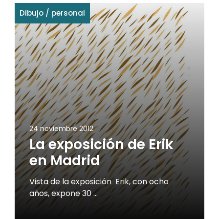
Dibujo
/
personal
24 noviembre 2012
La exposición de Erik
en Madrid
Vista de la exposición Erik, con ocho
años, expone 30 …