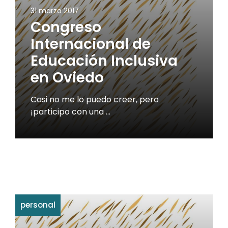
31 marzo 2017
Congreso
Internacional de
Educación Inclusiva
en Oviedo
Casi no me lo puedo creer, pero
¡participo con una …
personal