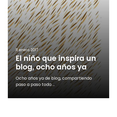
11 enero 2017
El niño que inspira un
blog, ocho años ya
Ocho años ya de blog, compartiendo
paso a paso toda …