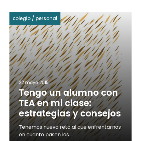
colegio
/
personal
22 mayo 2015
Tengo un alumno con
TEA en mi clase:
estrategias y consejos
Tenemos nuevo reto al que enfrentarnos
en cuanto pasen las …