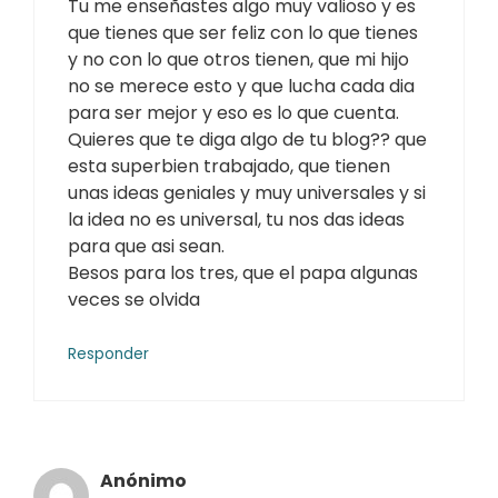
Tu me enseñastes algo muy valioso y es
que tienes que ser feliz con lo que tienes
y no con lo que otros tienen, que mi hijo
no se merece esto y que lucha cada dia
para ser mejor y eso es lo que cuenta.
Quieres que te diga algo de tu blog?? que
esta superbien trabajado, que tienen
unas ideas geniales y muy universales y si
la idea no es universal, tu nos das ideas
para que asi sean.
Besos para los tres, que el papa algunas
veces se olvida
Responder
Anónimo