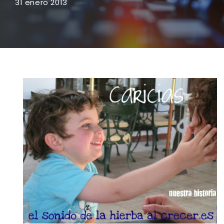
31 enero 2013