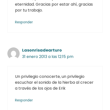
eternidad. Gracias por estar ahí, gracias
por tu trabajo.
Responder
Lasonrisadearturo
31 enero 2013 a las 12:15 pm
Un privilegio conocerte, un privilegio
escuchar el sonido de la hierba al crecer
a través de los ojos de Erik
Responder