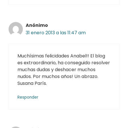
Anónimo
31 enero 2013 a las 11:47 am
Muchísimas felicidades Anabel!! El blog
es extraordinario, ha conseguido resolver
muchas dudas y deshacer muchos
nudos. Por muchos años! Un abrazo.
Susana París.
Responder