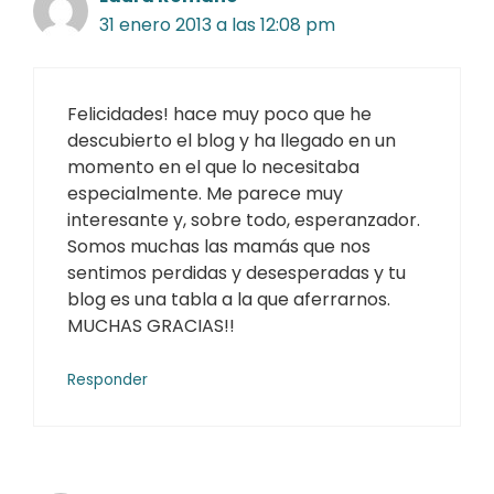
31 enero 2013 a las 12:08 pm
Felicidades! hace muy poco que he
descubierto el blog y ha llegado en un
momento en el que lo necesitaba
especialmente. Me parece muy
interesante y, sobre todo, esperanzador.
Somos muchas las mamás que nos
sentimos perdidas y desesperadas y tu
blog es una tabla a la que aferrarnos.
MUCHAS GRACIAS!!
Responder