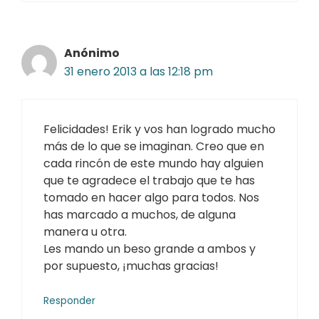
Anónimo
31 enero 2013 a las 12:18 pm
Felicidades! Erik y vos han logrado mucho
más de lo que se imaginan. Creo que en
cada rincón de este mundo hay alguien
que te agradece el trabajo que te has
tomado en hacer algo para todos. Nos
has marcado a muchos, de alguna
manera u otra.
Les mando un beso grande a ambos y
por supuesto, ¡muchas gracias!
Responder