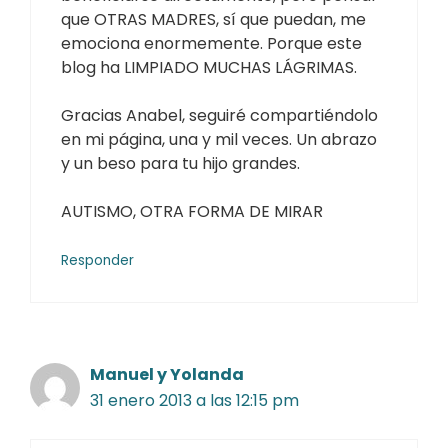
que OTRAS MADRES, sí que puedan, me
emociona enormemente. Porque este
blog ha LIMPIADO MUCHAS LÁGRIMAS.
Gracias Anabel, seguiré compartiéndolo
en mi página, una y mil veces. Un abrazo
y un beso para tu hijo grandes.
AUTISMO, OTRA FORMA DE MIRAR
Responder
Manuel y Yolanda
31 enero 2013 a las 12:15 pm