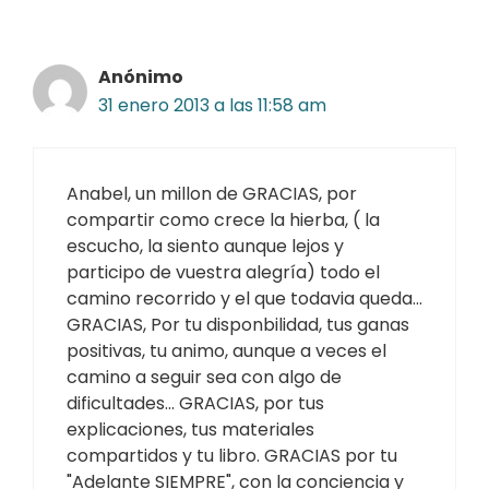
Anónimo
31 enero 2013 a las 11:58 am
Anabel, un millon de GRACIAS, por
compartir como crece la hierba, ( la
escucho, la siento aunque lejos y
participo de vuestra alegría) todo el
camino recorrido y el que todavia queda…
GRACIAS, Por tu disponbilidad, tus ganas
positivas, tu animo, aunque a veces el
camino a seguir sea con algo de
dificultades… GRACIAS, por tus
explicaciones, tus materiales
compartidos y tu libro. GRACIAS por tu
"Adelante SIEMPRE", con la conciencia y