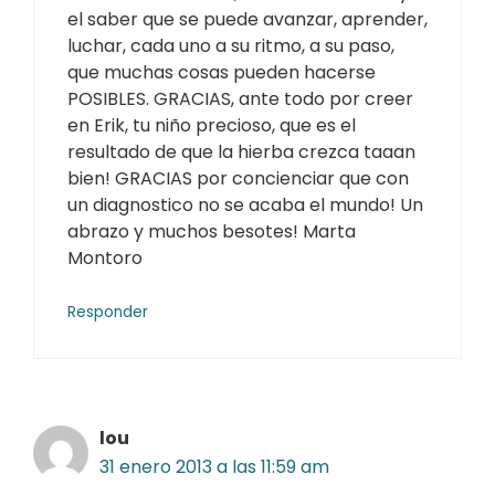
el saber que se puede avanzar, aprender,
luchar, cada uno a su ritmo, a su paso,
que muchas cosas pueden hacerse
POSIBLES. GRACIAS, ante todo por creer
en Erik, tu niño precioso, que es el
resultado de que la hierba crezca taaan
bien! GRACIAS por concienciar que con
un diagnostico no se acaba el mundo! Un
abrazo y muchos besotes! Marta
Montoro
Responder
lou
31 enero 2013 a las 11:59 am