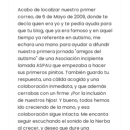
Acabo de localizar nuestro primer
correo, de 6 de Mayo de 2009, donde te
decía quien era yo y te pedía ayuda para
que tu blog, que ya era famoso y en aquel
tiempo ya referente en autismo, me
echara una mano para ayudar a difundir
nuestra primera jornada "amigos del
autismo" de una Asociación incipiente
lamada ASPAU que empezaba a hacer
sus primeros pinitos. También guardo tu
respuesta, una cálida acogida y una
colaboración inmediata, y que además
cerrabas con un firme: ¡Por la inclusión
de nuestros hijos!. Y bueno, todos hemos
ido creciendo de la mano, y esa
colaboración sigue intacta. Me encanta
seguir escuchando el sonido de la hierba
al crecer, y deseo que dure una