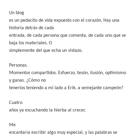
Un blog
es un pedacito de vida expuesto con el corazón. Hay una
historia detrás de cada
entrada, de cada persona que comenta, de cada uno que se
baja los materiales. O
simplemente del que echa un vistazo.
Personas.
Momentos compartidos. Esfuerzo, tesón, ilusión, optimismo
y ganas. ¿Cómo no
tenerlos teniendo a mi lado a Erik, a semejante campeón?
Cuatro
años ya escuchando la hierba al crecer.
Me
encantaría escribir algo muy especial, y las palabras se