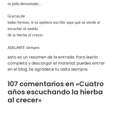
os pido demasiado…
Gracias,de
todas formas, si os apetece escribir aquí qué se siente al
escuchar el sonido
de la hierba al crecer.
ADELANTE siempre.
esto es un resumen de la entrada. Para leerla
completa y descargar el material, puedes entrar
en el blog. Se agradece tu visita siempre.
107 comentarios en «Cuatro
años escuchando la hierba
al crecer»