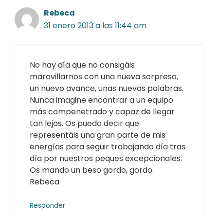
Rebeca
31 enero 2013 a las 11:44 am
No hay día que no consigáis
maravillarnos con una nueva sorpresa,
un nuevo avance, unas nuevas palabras.
Nunca imagine encontrar a un equipo
más compenetrado y capaz de llegar
tan lejos. Os puedo decir que
representáis una gran parte de mis
energías para seguir trabajando día tras
día por nuestros peques excepcionales.
Os mando un beso gordo, gordo.
Rebeca
Responder