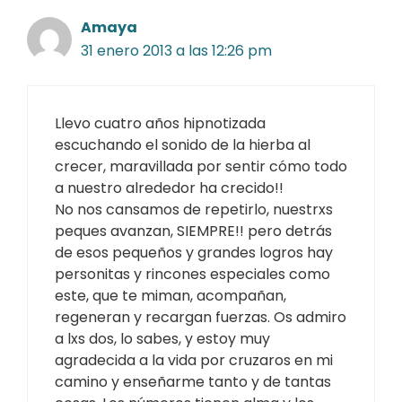
Amaya
31 enero 2013 a las 12:26 pm
Llevo cuatro años hipnotizada
escuchando el sonido de la hierba al
crecer, maravillada por sentir cómo todo
a nuestro alrededor ha crecido!!
No nos cansamos de repetirlo, nuestrxs
peques avanzan, SIEMPRE!! pero detrás
de esos pequeños y grandes logros hay
personitas y rincones especiales como
este, que te miman, acompañan,
regeneran y recargan fuerzas. Os admiro
a lxs dos, lo sabes, y estoy muy
agradecida a la vida por cruzaros en mi
camino y enseñarme tanto y de tantas