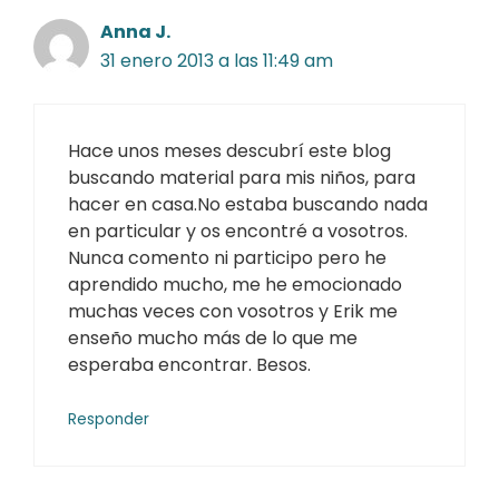
Anna J.
31 enero 2013 a las 11:49 am
Hace unos meses descubrí este blog
buscando material para mis niños, para
hacer en casa.No estaba buscando nada
en particular y os encontré a vosotros.
Nunca comento ni participo pero he
aprendido mucho, me he emocionado
muchas veces con vosotros y Erik me
enseño mucho más de lo que me
esperaba encontrar. Besos.
Responder