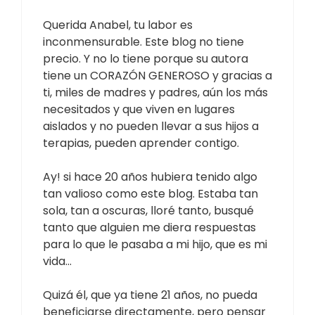
Querida Anabel, tu labor es
inconmensurable. Este blog no tiene
precio. Y no lo tiene porque su autora
tiene un CORAZÓN GENEROSO y gracias a
ti, miles de madres y padres, aún los más
necesitados y que viven en lugares
aislados y no pueden llevar a sus hijos a
terapias, pueden aprender contigo.
Ay! si hace 20 años hubiera tenido algo
tan valioso como este blog. Estaba tan
sola, tan a oscuras, lloré tanto, busqué
tanto que alguien me diera respuestas
para lo que le pasaba a mi hijo, que es mi
vida…
Quizá él, que ya tiene 21 años, no pueda
beneficiarse directamente, pero pensar