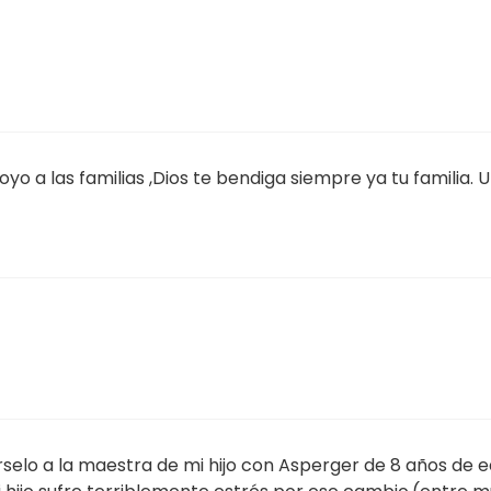
yo a las familias ,Dios te bendiga siempre ya tu familia.
árselo a la maestra de mi hijo con Asperger de 8 años d