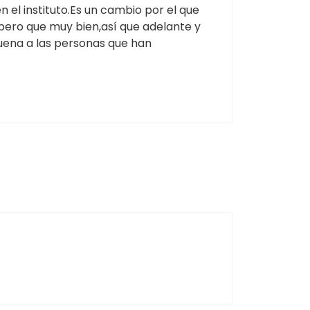
 el instituto.Es un cambio por el que
 pero que muy bien,así que adelante y
uena a las personas que han