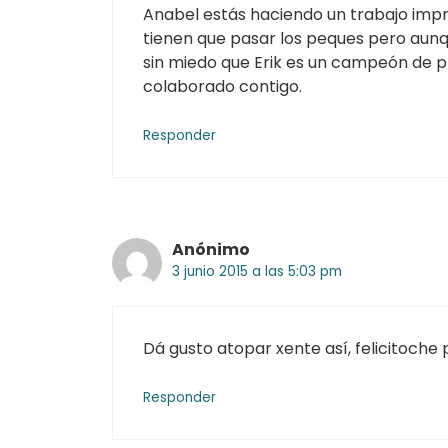
Anabel estás haciendo un trabajo impre
tienen que pasar los peques pero aunqu
sin miedo que Erik es un campeón de p
colaborado contigo.
Responder
Anónimo
3 junio 2015 a las 5:03 pm
Dá gusto atopar xente así, felicitoche
Responder