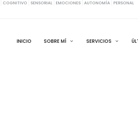
COGNITIVO
SENSORIAL
EMOCIONES
AUTONOMÍA
PERSONAL
INICIO
SOBRE MÍ
SERVICIOS
ÚL