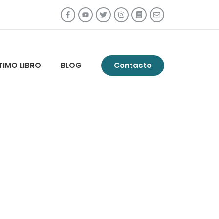
TIMO LIBRO
BLOG
Contacto