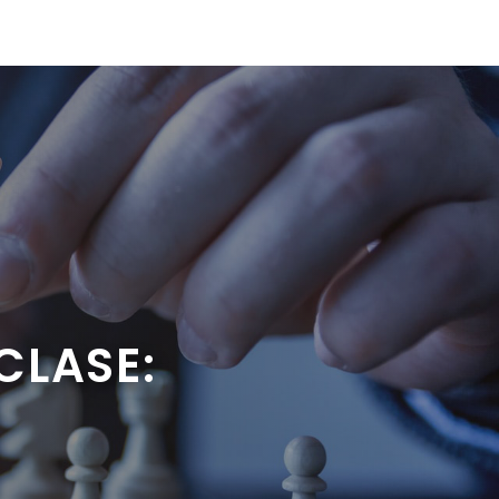
CLASE: