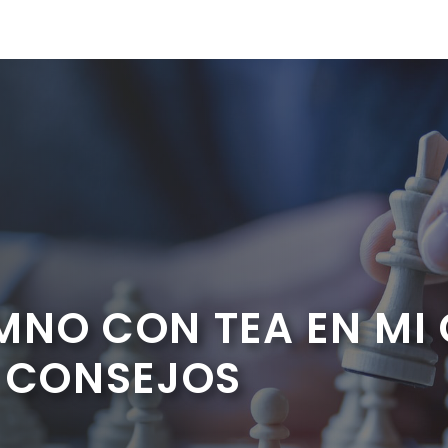
NO CON TEA EN MI 
Y CONSEJOS