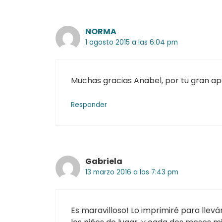
NORMA
1 agosto 2015 a las 6:04 pm
Muchas gracias Anabel, por tu gran apo
Responder
Gabriela
13 marzo 2016 a las 7:43 pm
Es maravilloso! Lo imprimiré para llev