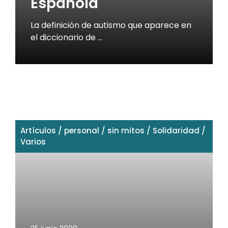
Española
La definición de autismo que aparece en
el diccionario de …
Artículos
/
personal
/
sin mitos
/
Solidaridad
/
Varios