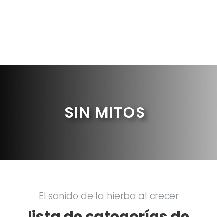
SIN MITOS
El sonido de la hierba al crecer
lista de categorías de