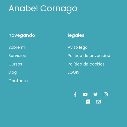
Anabel Cornago
navegando
legales
Sobre mí
Aviso legal
Servicios
Política de privacidad
Cursos
Política de cookies
Blog
LOGIN
Contacto