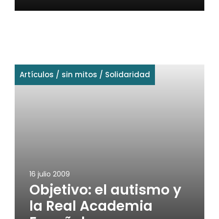
Artículos
/
sin mitos
/
Solidaridad
16 julio 2009
Objetivo: el autismo y
la Real Academia