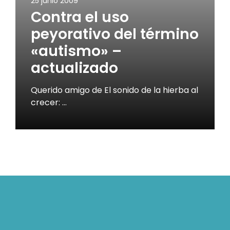
25 junio 2009
Contra el uso
peyorativo del término
«autismo» –
actualizado
Querido amigo de El sonido de la hierba al
crecer: …