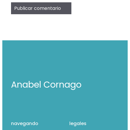
Anabel Cornago
navegando
legales