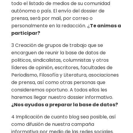
todo el listado de medios de su comunidad
autónoma o país. El envío del dossier de
prensa, será por mail, por correo o
personalmente en la redacción. ¿
Te animas a
participar?
3 Creación de grupos de trabajo que se
encarguen de reunir la base de datos de
politicos, sindicalistas, columnistas y otros
líderes de opinión, escritores, facultades de
Periodismo, Filosofía y Literatura, asociaciones
de prensa, así como otras personas que
consideremos oportuno. A todos ellos les
haremos llegar nuestro dossier informativo.
¿Nos ayudas a preparar la base de datos?
4 Implicación de cuanto blog sea posible, así
como difusión de nuestra campaña
informativa por medio de las redes sociales.