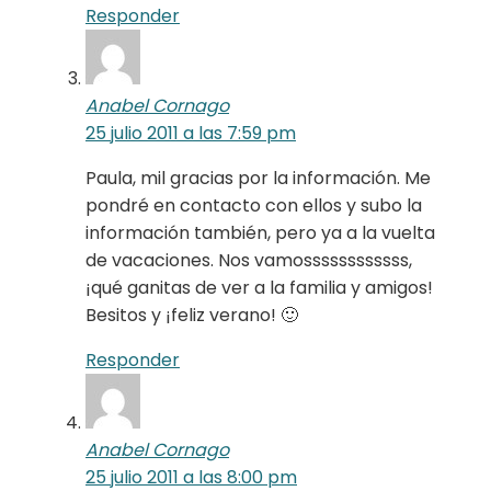
Responder
Anabel Cornago
25 julio 2011 a las 7:59 pm
Paula, mil gracias por la información. Me
pondré en contacto con ellos y subo la
información también, pero ya a la vuelta
de vacaciones. Nos vamossssssssssss,
¡qué ganitas de ver a la familia y amigos!
Besitos y ¡feliz verano! 🙂
Responder
Anabel Cornago
25 julio 2011 a las 8:00 pm