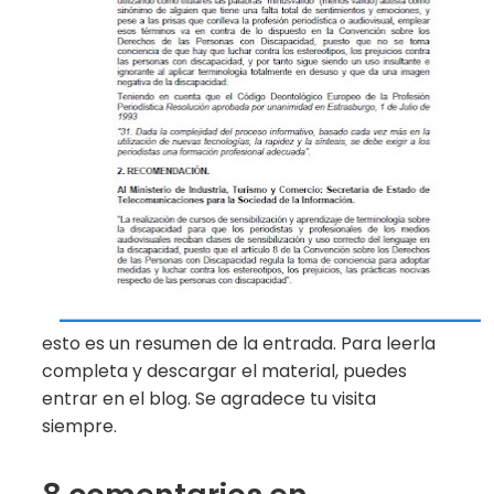
esto es un resumen de la entrada. Para leerla
completa y descargar el material, puedes
entrar en el blog. Se agradece tu visita
siempre.