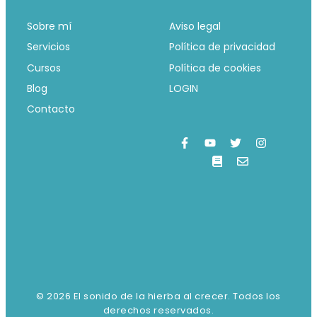
Sobre mí
Aviso legal
Servicios
Política de privacidad
Cursos
Política de cookies
Blog
LOGIN
Contacto
© 2026 El sonido de la hierba al crecer. Todos los
derechos reservados.