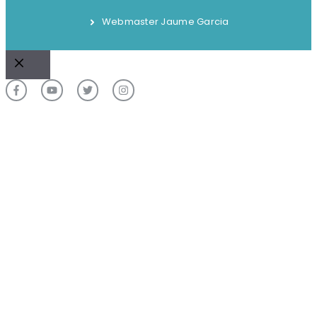
Webmaster Jaume Garcia
Cerrar