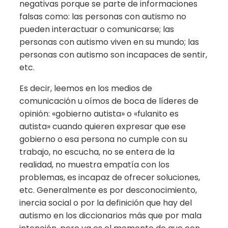
negativas porque se parte de informaciones
falsas como: las personas con autismo no
pueden interactuar o comunicarse; las
personas con autismo viven en su mundo; las
personas con autismo son incapaces de sentir,
etc.
Es decir, leemos en los medios de
comunicación u oímos de boca de líderes de
opinión: «gobierno autista» o «fulanito es
autista» cuando quieren expresar que ese
gobierno o esa persona no cumple con su
trabajo, no escucha, no se entera de la
realidad, no muestra empatía con los
problemas, es incapaz de ofrecer soluciones,
etc. Generalmente es por desconocimiento,
inercia social o por la definición que hay del
autismo en los diccionarios más que por mala