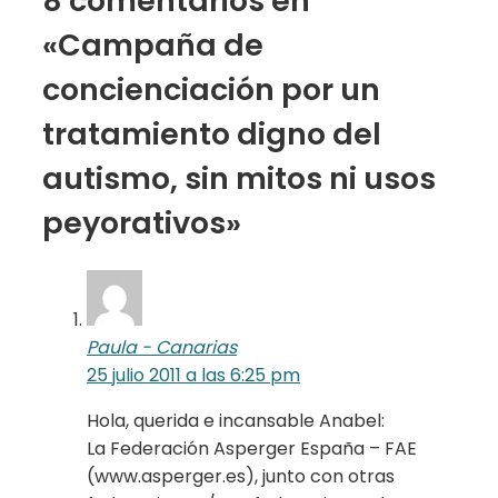
8 comentarios en
«Campaña de
concienciación por un
tratamiento digno del
autismo, sin mitos ni usos
peyorativos»
Paula - Canarias
25 julio 2011 a las 6:25 pm
Hola, querida e incansable Anabel:
La Federación Asperger España – FAE
(www.asperger.es), junto con otras