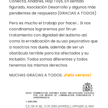
Conecta, Andares, Hop Toys, En sentido
figurado, Asociación Desarrollo y algunos más
pendientes de respuesta (GRACIAS A TODOS)
Pero es mucho el trabajo por hacer… Si nos
coordinamos lograremos por fin un
tratamiento con dignidad del autismo así
como la erradicación de su uso peyorativo que
a nosotros nos duele, además de ser un
obstáculo terrible para los afectados y su
inclusión. Todos somos diferentes y todos
tenemos los mismos derechos.
MUCHAS GRACIAS A TODOS.
¡Feliz verano!