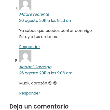
Madre reciente
26 agosto 2011 a las 8:26 am
Ya sabes que puedes contar conmigo.
Estoy a tus órdenes.
Responder
Anabel Cornago
26 agosto 2011 a las 9:06 am
Muak, corazón 🙂 🙂
Responder
Deja un comentario