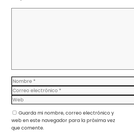
Comentario
Nombre
Correo
electrónico
Web
Guarda mi nombre, correo electrónico y
web en este navegador para la próxima vez
que comente.