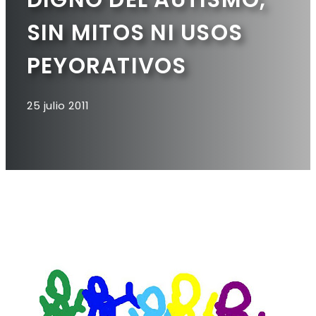
SIN MITOS NI USOS
PEYORATIVOS
25 julio 2011