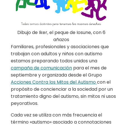
Dibujo de Iker, el peque de Iosune, con 6
añazos
Familiares, profesionales y asociaciones que
trabajan con adultos y niños con autismo
estamos preparando todos unidos una
campaña de comunicación
para el mes de
septiembre y organizada desde el Grupo
Acciones Contra los Mitos del Autismo
con el
propósito de concienciar a la sociedad por un
tratamiento digno del autismo, sin mitos ni usos
peyorativos.
Cada vez se utiliza con más frecuencia el
término «autismo» asociado a connotaciones