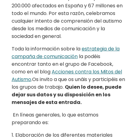
200.000 afectados en España y 67 millones en
todo el mundo. Por esta razón, celebramos
cualquier intento de comprensión del autismo
desde los medios de comunicación y la
sociedad en general.
Toda la información sobre la
estrategia de la
campaña de comunicación
la podéis
encontrar tanto en el grupo de Facebook,
como en el blog
Acciones contra los Mitos del
Autismo
.Os invito a que os unáis y participéis en
los grupos de trabajo.
Quien lo desee, puede
dejar sus datos y su disposición en los
mensajes de esta entrada.
En líneas generales, lo que estamos
preparando es:
1. Elaboración de los diferentes materiales