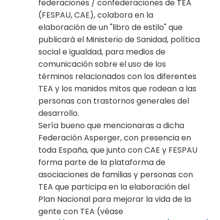
federaciones / confederaciones de TEA
(FESPAU, CAE), colabora en la
elaboración de un "libro de estilo" que
publicará el Ministerio de Sanidad, política
social e igualdad, para medios de
comunicación sobre el uso de los
términos relacionados con los diferentes
TEA y los manidos mitos que rodean a las
personas con trastornos generales del
desarrollo.
Sería bueno que mencionaras a dicha
Federación Asperger, con presencia en
toda España, que junto con CAE y FESPAU
forma parte de la plataforma de
asociaciones de familias y personas con
TEA que participa en la elaboración del
Plan Nacional para mejorar la vida de la
gente con TEA (véase