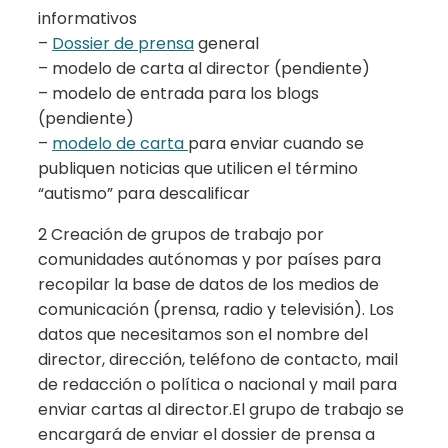
informativos
–
Dossier de prensa
general
– modelo de carta al director (pendiente)
– modelo de entrada para los blogs
(pendiente)
–
modelo de carta
para enviar cuando se
publiquen noticias que utilicen el término
“autismo” para descalificar
2 Creación de grupos de trabajo por
comunidades autónomas y por países para
recopilar la base de datos de los medios de
comunicación (prensa, radio y televisión). Los
datos que necesitamos son el nombre del
director, dirección, teléfono de contacto, mail
de redacción o política o nacional y mail para
enviar cartas al director.El grupo de trabajo se
encargará de enviar el dossier de prensa a