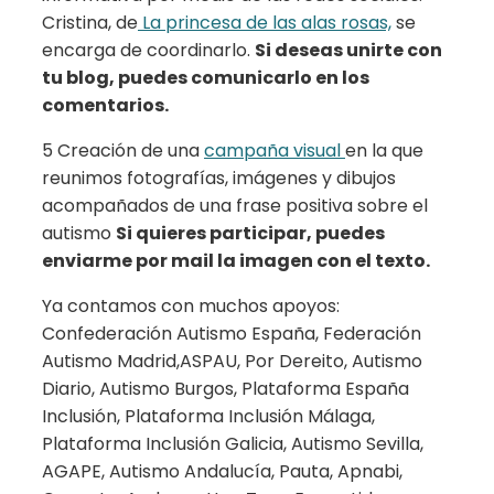
Cristina, de
La princesa de las alas rosas,
se
encarga de coordinarlo.
Si deseas unirte con
tu blog, puedes comunicarlo en los
comentarios.
5 Creación de una
campaña visual
en la que
reunimos fotografías, imágenes y dibujos
acompañados de una frase positiva sobre el
autismo
Si quieres participar, puedes
enviarme por mail la imagen con el texto.
Ya contamos con muchos apoyos:
Confederación Autismo España, Federación
Autismo Madrid,ASPAU, Por Dereito, Autismo
Diario, Autismo Burgos, Plataforma España
Inclusión, Plataforma Inclusión Málaga,
Plataforma Inclusión Galicia, Autismo Sevilla,
AGAPE, Autismo Andalucía, Pauta, Apnabi,