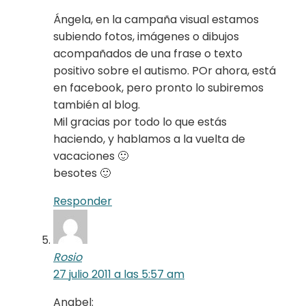
Ángela, en la campaña visual estamos
subiendo fotos, imágenes o dibujos
acompañados de una frase o texto
positivo sobre el autismo. POr ahora, está
en facebook, pero pronto lo subiremos
también al blog.
Mil gracias por todo lo que estás
haciendo, y hablamos a la vuelta de
vacaciones 🙂
besotes 🙂
Responder
Rosio
27 julio 2011 a las 5:57 am
Anabel: