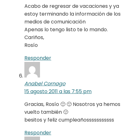
Acabo de regresar de vacaciones y ya
estoy terminando la información de los
medios de comunicación
Apenas lo tengo listo te lo mando.
Cariños,
Rosío
Responder
Anabel Cornago
15 agosto 2011 a las 7:55 pm
Gracias, Rosío 🙂 🙂 Nosotros ya hemos
vuelto también 🙂
besitos y feliz cumpleañosssssssssss
Responder