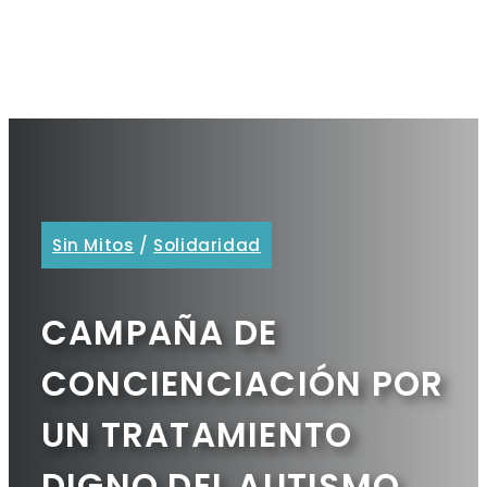
Sin Mitos
/
Solidaridad
CAMPAÑA DE
CONCIENCIACIÓN POR
UN TRATAMIENTO
DIGNO DEL AUTISMO,