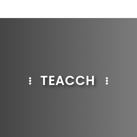
TEACCH