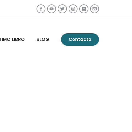
TIMO LIBRO
BLOG
Contacto