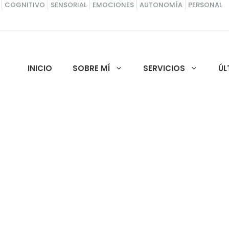
COGNITIVO
SENSORIAL
EMOCIONES
AUTONOMÍA
PERSONAL
INICIO
SOBRE MÍ
SERVICIOS
ÚL