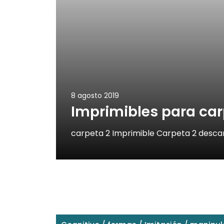
8 agosto 2019
Imprimibles para ca
carpeta 2 Imprimible Carpeta 2 descar