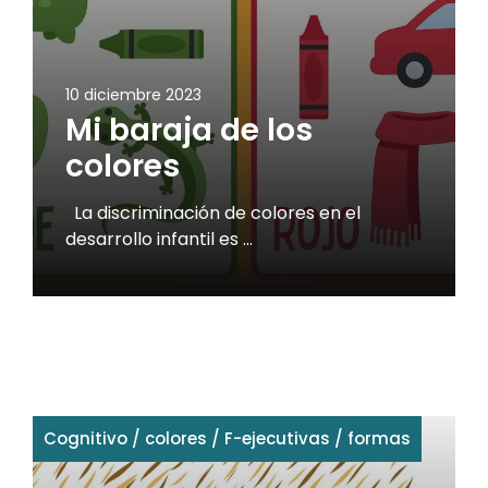
10 diciembre 2023
Mi baraja de los
colores
La discriminación de colores en el
desarrollo infantil es …
Cognitivo
/
colores
/
F-ejecutivas
/
formas