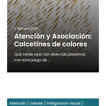
7 febrero 2019
Atención y Asociación:
Calcetines de colores
Qué tarde ayer tan divertida pasamos
con este juego de …
Atención
/
colores
/
integracion visual
/