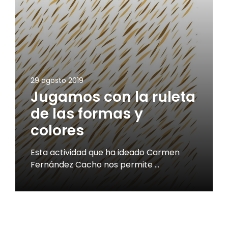
29 agosto 2019
Jugamos con la ruleta
de las formas y
colores
Esta actividad que ha ideado Carmen
Fernández Cacho nos permite …