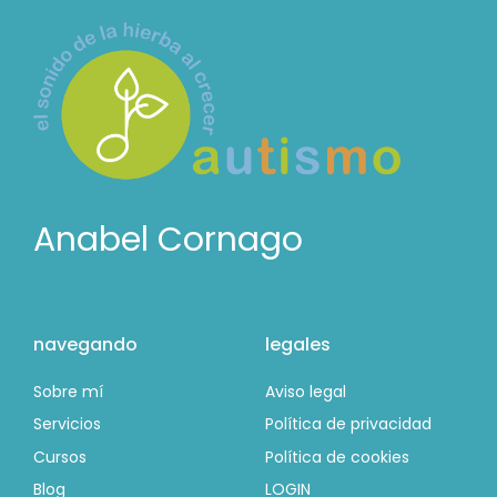
Anabel Cornago
navegando
legales
Sobre mí
Aviso legal
Servicios
Política de privacidad
Cursos
Política de cookies
Blog
LOGIN