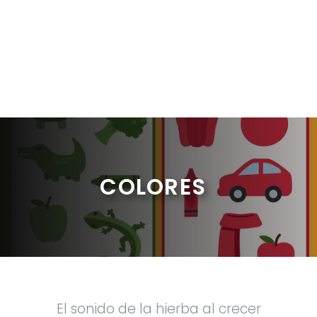
COLORES
El sonido de la hierba al crecer