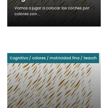
Vamos a jugar a colocar los coches por
colores con …
Cognitivo
/
colores
/
motricidad fina
/
teacch