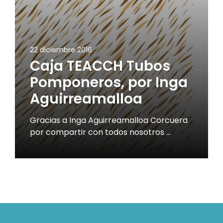
22 diciembre 2016
Caja TEACCH Tubos
Pomponeros, por Inga
Aguirreamalloa
Gracias a Inga Aguirreamalloa Corcuera
por compartir con todos nosotros …