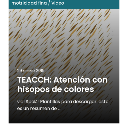
motricidad fina
/
Video
29 enero 2019
TEACCH: Atención con
hisopos de colores
viel Spaß! Plantillas para descargar: esto
es un resumen de …