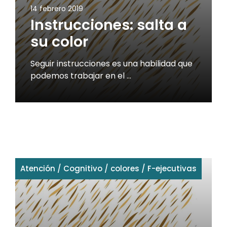
14 febrero 2019
Instrucciones: salta a
su color
Seguir instrucciones es una habilidad que
podemos trabajar en el …
Atención
/
Cognitivo
/
colores
/
F-ejecutivas