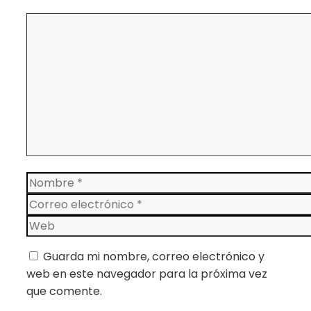
Comentario
Nombre
Correo
electrónico
Web
Guarda mi nombre, correo electrónico y
web en este navegador para la próxima vez
que comente.