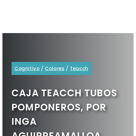
Cognitivo
/
Colores
/
Teacch
CAJA TEACCH TUBOS
POMPONEROS, POR
INGA
AGUIRREAMALLOA