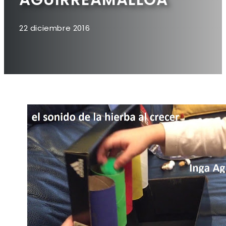
22 diciembre 2016