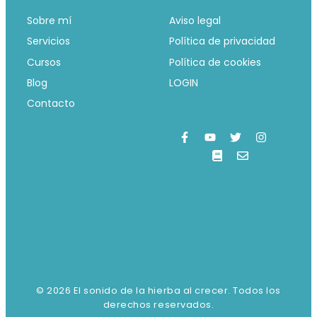
Sobre mí
Aviso legal
Servicios
Política de privacidad
Cursos
Política de cookies
Blog
LOGIN
Contacto
© 2026 El sonido de la hierba al crecer. Todos los
derechos reservados.