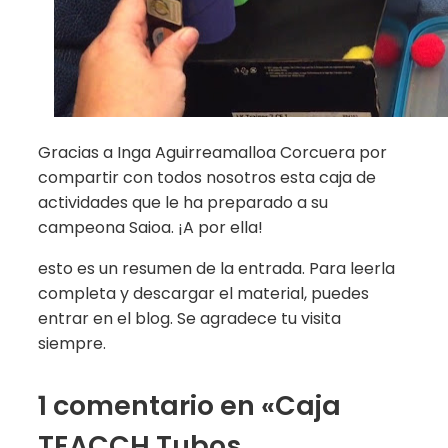
Gracias a Inga Aguirreamalloa Corcuera por
compartir con todos nosotros esta caja de
actividades que le ha preparado a su
campeona Saioa. ¡A por ella!
esto es un resumen de la entrada. Para leerla
completa y descargar el material, puedes
entrar en el blog. Se agradece tu visita
siempre.
1 comentario en «Caja
TEACCH Tubos