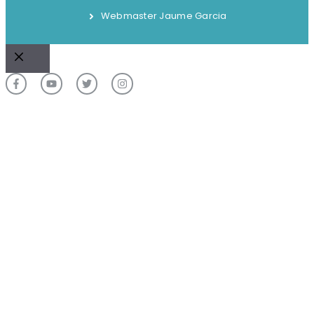
Webmaster Jaume Garcia
Cerrar