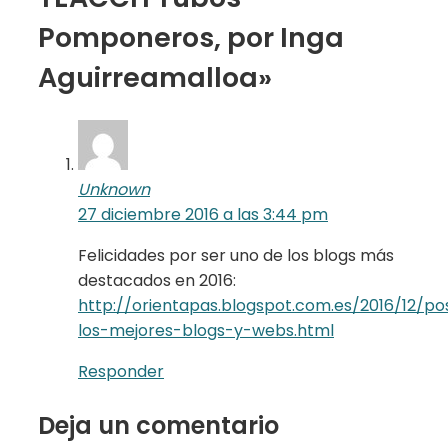
Pomponeros, por Inga
Aguirreamalloa»
Unknown
27 diciembre 2016 a las 3:44 pm
Felicidades por ser uno de los blogs más
destacados en 2016:
http://orientapas.blogspot.com.es/2016/12/p
los-mejores-blogs-y-webs.html
Responder
Deja un comentario