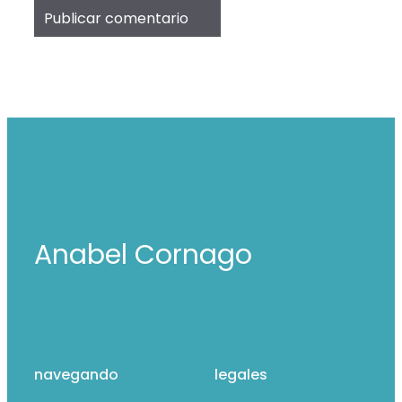
Anabel Cornago
navegando
legales