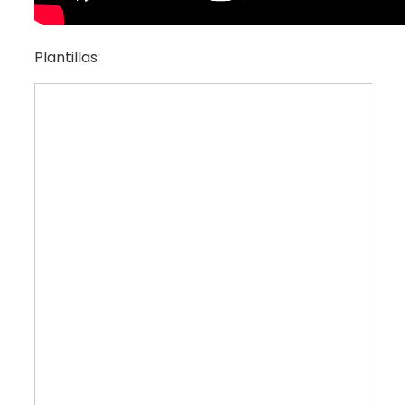
Plantillas: