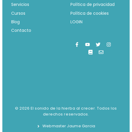
Servicios
Política de privacidad
Cursos
Política de cookies
Blog
LOGIN
Contacto
© 2026 El sonido de la hierba al crecer. Todos los
derechos reservados.
Webmaster Jaume Garcia