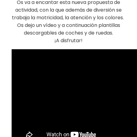
Os va a encantar esta nueva propuesta de
actividad, con la que además de diversión se
trabaja la motricidad, la atención y los colores.
Os dejo un vídeo y a continuación plantillas
descargables de coches y de ruedas.
¡A disfrutar!