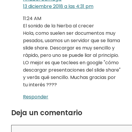
13 diciembre 2018 a las 4:31 pm
11:24 AM
El sonido de la hierba al crecer
Hola, como suelen ser documentos muy
pesados, usamos un servidor que se llama
slide share. Descargar es muy sencillo y
rápido, pero uno se puede liar al principio.
LO mejor es que teclees en google "cómo
descargar presentaciones del slide share"
y verás qué sencillo. Muchas gracias por
tu interés ????
Responder
Deja un comentario
Comentario