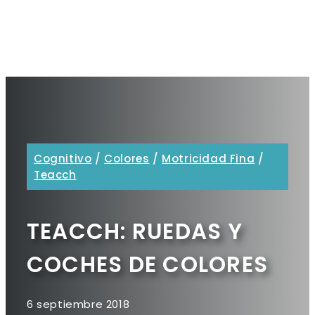
Cognitivo
/
Colores
/
Motricidad Fina
/
Teacch
TEACCH: RUEDAS Y
COCHES DE COLORES
6 septiembre 2018