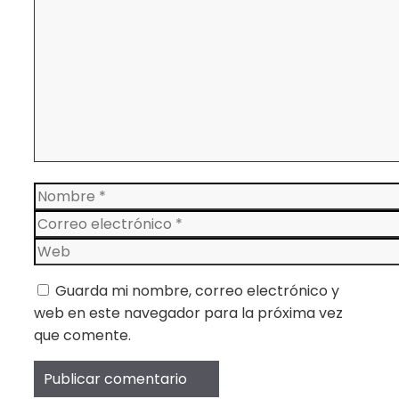
Nombre
Correo
electrónico
Web
Guarda mi nombre, correo electrónico y
web en este navegador para la próxima vez
que comente.