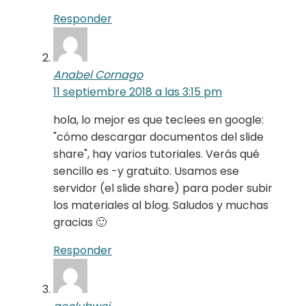
Responder
Anabel Cornago
11 septiembre 2018 a las 3:15 pm
hola, lo mejor es que teclees en google:
"cómo descargar documentos del slide
share", hay varios tutoriales. Verás qué
sencillo es -y gratuito. Usamos ese
servidor (el slide share) para poder subir
los materiales al blog. Saludos y muchas
gracias 🙂
Responder