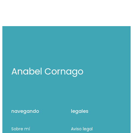
Anabel Cornago
navegando
legales
Sobre mí
Aviso legal