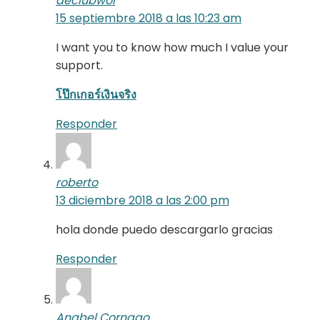
aeclubwoi
15 septiembre 2018 a las 10:23 am
I want you to know how much I value your
support.
โป๊กเกอร์เงินจริง
Responder
roberto
13 diciembre 2018 a las 2:00 pm
hola donde puedo descargarlo gracias
Responder
Anabel Cornago