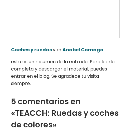
Coches y ruedas
von
Anabel Cornago
esto es un resumen de la entrada. Para leerla
completa y descargar el material, puedes
entrar en el blog. Se agradece tu visita
siempre.
5 comentarios en
«TEACCH: Ruedas y coches
de colores»