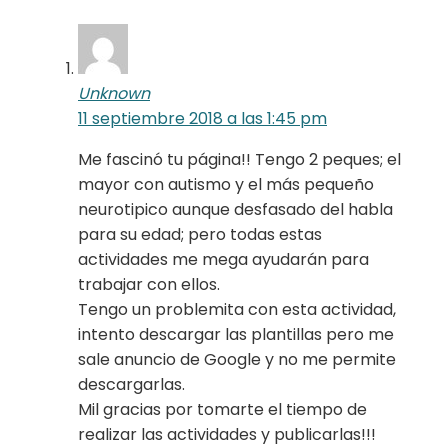
Unknown
11 septiembre 2018 a las 1:45 pm
Me fascinó tu página!! Tengo 2 peques; el
mayor con autismo y el más pequeño
neurotipico aunque desfasado del habla
para su edad; pero todas estas
actividades me mega ayudarán para
trabajar con ellos.
Tengo un problemita con esta actividad,
intento descargar las plantillas pero me
sale anuncio de Google y no me permite
descargarlas.
Mil gracias por tomarte el tiempo de
realizar las actividades y publicarlas!!!