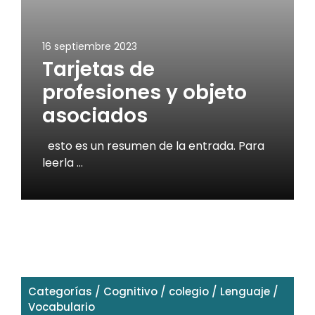
16 septiembre 2023
Tarjetas de
profesiones y objeto
asociados
esto es un resumen de la entrada. Para
leerla …
Categorías
/
Cognitivo
/
colegio
/
Lenguaje
/
Vocabulario