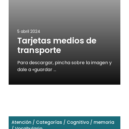
5 abril 2024
Tarjetas medios de
transporte
Para descargar, pincha sobre la imagen y
dale a «guardar …
Atención
/
Categorías
/
Cognitivo
/
memoria
/
Vocabulario