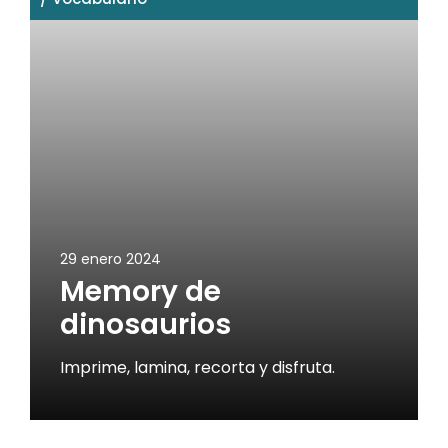
29 enero 2024
Memory de
dinosaurios
Imprime, lamina, recorta y disfruta.