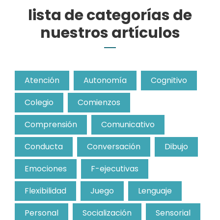
lista de categorías de
nuestros artículos
Atención
Autonomía
Cognitivo
Colegio
Comienzos
Comprensión
Comunicativo
Conducta
Conversación
Dibujo
Emociones
F-ejecutivas
Flexibilidad
Juego
Lenguaje
Personal
Socialización
Sensorial