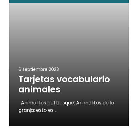
6 septiembre 2023
Tarjetas vocabulario
animales
Animalitos del bosque: Animalitos de la
granja: esto es …