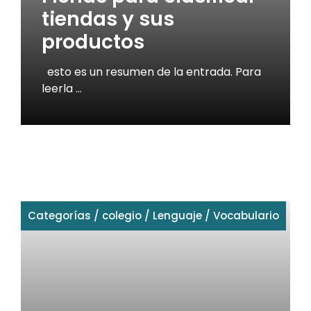
tiendas y sus
productos
esto es un resumen de la entrada. Para
leerla …
Categorías
/
colegio
/
Lenguaje
/
Vocabulario