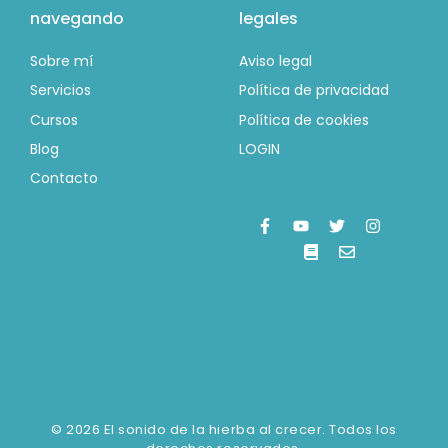
navegando
legales
Sobre mí
Aviso legal
Servicios
Política de privacidad
Cursos
Política de cookies
Blog
LOGIN
Contacto
© 2026 El sonido de la hierba al crecer. Todos los