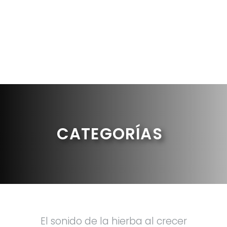
CATEGORÍAS
El sonido de la hierba al crecer