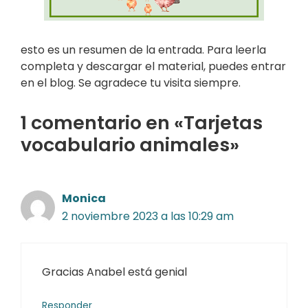
esto es un resumen de la entrada. Para leerla
completa y descargar el material, puedes entrar
en el blog. Se agradece tu visita siempre.
1 comentario en «Tarjetas
vocabulario animales»
Monica
2 noviembre 2023 a las 10:29 am
Gracias Anabel está genial
Responder