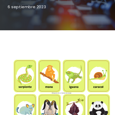
6 septiembre 2023