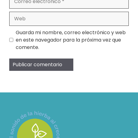
electrónico
Web
Guarda mi nombre, correo electrónico y web
en este navegador para la próxima vez que
comente.