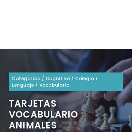
Categorías
/
Cognitivo
/
Colegio
/
Lenguaje
/
Vocabulario
TARJETAS
VOCABULARIO
ANIMALES