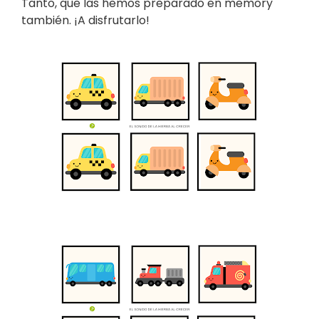
Tanto, que las hemos preparado en memory
también. ¡A disfrutarlo!