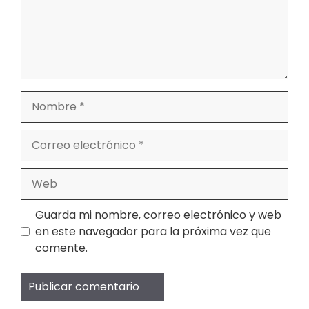
Nombre
Correo
electrónico
Web
Guarda mi nombre, correo electrónico y web
en este navegador para la próxima vez que
comente.