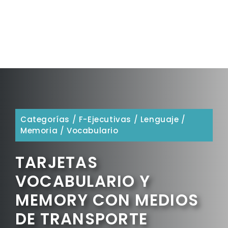
Categorías
/
F-Ejecutivas
/
Lenguaje
/
Memoria
/
Vocabulario
TARJETAS
VOCABULARIO Y
MEMORY CON MEDIOS
DE TRANSPORTE