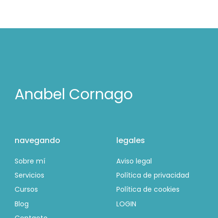
Anabel Cornago
navegando
legales
Sobre mí
Aviso legal
Servicios
Política de privacidad
Cursos
Política de cookies
Blog
LOGIN