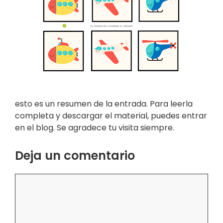
esto es un resumen de la entrada. Para leerla
completa y descargar el material, puedes entrar
en el blog. Se agradece tu visita siempre.
Deja un comentario
Comentario