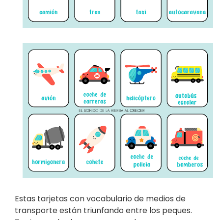
Estas tarjetas con vocabulario de medios de
transporte están triunfando entre los peques.