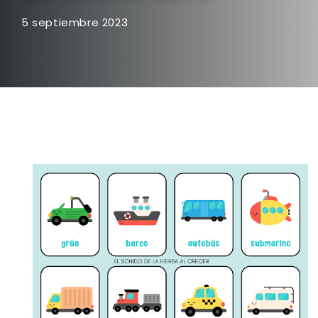
5 septiembre 2023