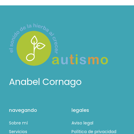
Anabel Cornago
navegando
legales
Sobre mí
Aviso legal
Servicios
Política de privacidad