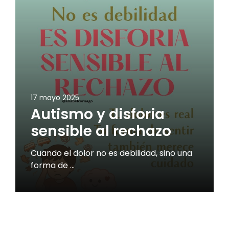
17 mayo 2025
Autismo y disforia
sensible al rechazo
Cuando el dolor no es debilidad, sino una
forma de …