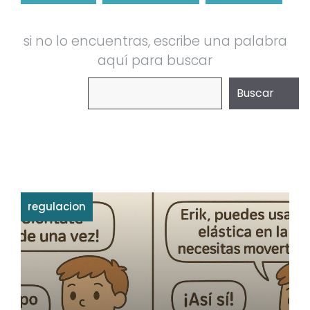
si no lo encuentras, escribe una palabra
aquí para buscar
Buscar
Buscar
regulacion