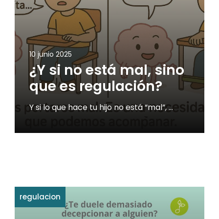
10 junio 2025
¿Y si no está mal, sino
que es regulación?
Y si lo que hace tu hijo no está “mal”, …
regulacion