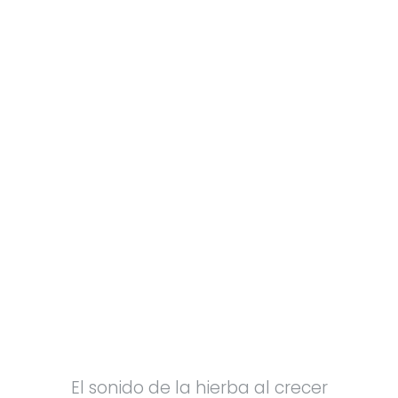
El sonido de la hierba al crecer