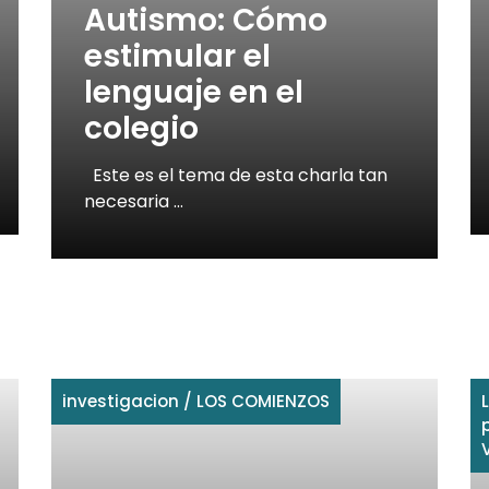
Autismo: Cómo
estimular el
lenguaje en el
colegio
Este es el tema de esta charla tan
necesaria …
investigacion
/
LOS COMIENZOS