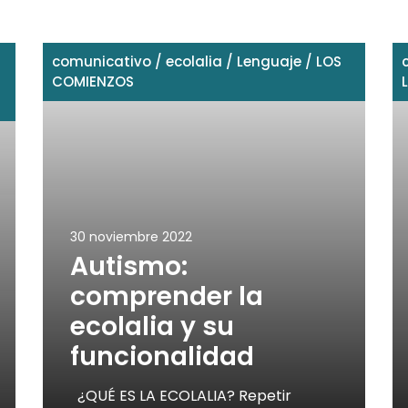
comunicativo
/
ecolalia
/
Lenguaje
/
LOS
COMIENZOS
30 noviembre 2022
Autismo:
comprender la
ecolalia y su
funcionalidad
¿QUÉ ES LA ECOLALIA? Repetir