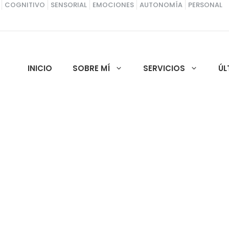
COGNITIVO
SENSORIAL
EMOCIONES
AUTONOMÍA
PERSONAL
INICIO
SOBRE MÍ
SERVICIOS
ÚL