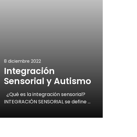
8 diciembre 2022
Integración
Sensorial y Autismo
¿Qué es la integración sensorial?
INTEGRACIÓN SENSORIAL se define …