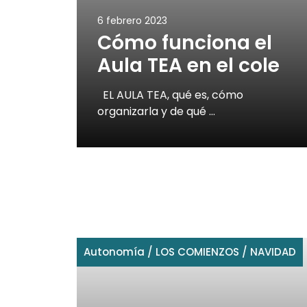
6 febrero 2023
Cómo funciona el
Aula TEA en el cole
EL AULA TEA, qué es, cómo
organizarla y de qué …
Autonomía
/
LOS COMIENZOS
/
NAVIDAD