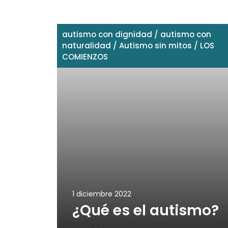
autismo con dignidad
/
autismo con
naturalidad
/
Autismo sin mitos
/
LOS
COMIENZOS
1 diciembre 2022
¿Qué es el autismo?