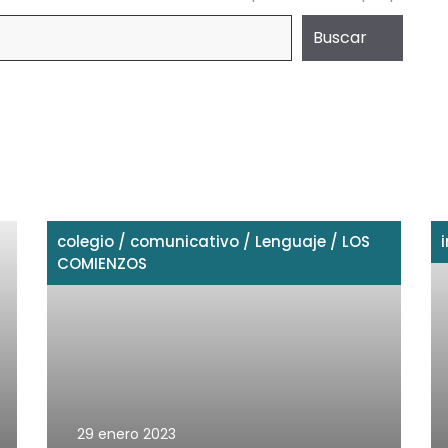
Buscar
colegio
/
comunicativo
/
Lenguaje
/
LOS
COMIENZOS
29 enero 2023