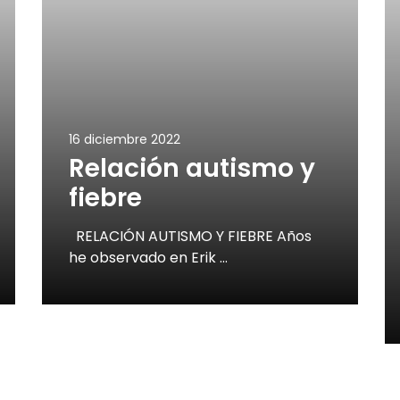
16 diciembre 2022
Relación autismo y
fiebre
RELACIÓN AUTISMO Y FIEBRE Años
he observado en Erik …