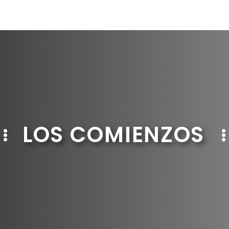
LOS COMIENZOS