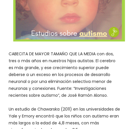
CABECITA DE MAYOR TAMAÑO QUE LA MEDIA con dos,
tres o más años en nuestros hijos autistas. El cerebro
es más grande, y ese crecimiento superior puede
deberse a un exceso en los procesos de desarrollo
neuronal o por una eliminación selectiva menor de
neuronas y conexiones. Fuente: “Investigaciones
recientes sobre autismo”, de José Ramón Alonso.
Un estudio de Chawarska (2011) en las universidades de
Yale y Emory encontró que los niños con autismo eran
más largos a la edad de 4,8 meses, con más