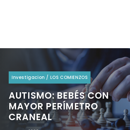
Investigacion
/
LOS COMIENZOS
AUTISMO: BEBÉS CON
MAYOR PERÍMETRO
CRANEAL