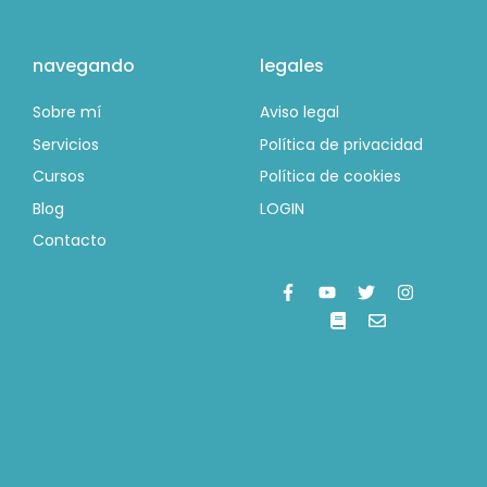
navegando
legales
Sobre mí
Aviso legal
Servicios
Política de privacidad
Cursos
Política de cookies
Blog
LOGIN
Contacto