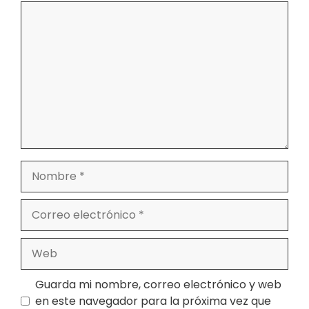
Comentario
Nombre
Correo
electrónico
Web
Guarda mi nombre, correo electrónico y web
en este navegador para la próxima vez que