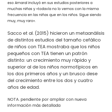
eso Amaral incluyó en sus estudios posteriores a
muchas niñas y «todavía no lo vemos con la misma
frecuencia en las niñas que en los niños. Sigue siendo
muy, muy raro».
Sacco et al. (2015) hicieron un metaanálisis
de distintos estudios del tamaño cefálico
de niños con TEA mostraba que los niños
pequeños con TEA tienen un patrón
distinto: un crecimiento muy rápido y
superior al de los niños normotípicos en
los dos primeros años y un brusco dese
del crecimiento entre los dos y cuatro
años de edad.
NOTA. pendiente por ampliar con nueva
información más detallada