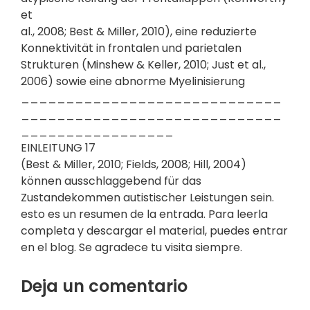
et
al., 2008; Best & Miller, 2010), eine reduzierte
Konnektivität in frontalen und parietalen
Strukturen (Minshew & Keller, 2010; Just et al.,
2006) sowie eine abnorme Myelinisierung
_____________________________
_____________________________
_________________
EINLEITUNG 17
(Best & Miller, 2010; Fields, 2008; Hill, 2004)
können ausschlaggebend für das
Zustandekommen autistischer Leistungen sein.
esto es un resumen de la entrada. Para leerla
completa y descargar el material, puedes entrar
en el blog. Se agradece tu visita siempre.
Deja un comentario