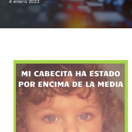
4 enero 2023