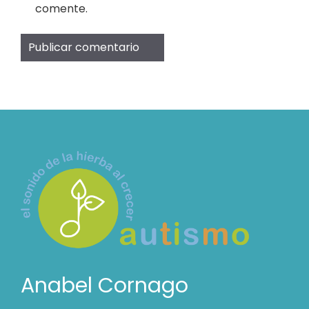
comente.
Anabel Cornago