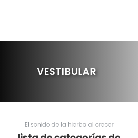
VESTIBULAR
El sonido de la hierba al crecer
lista de categorías de