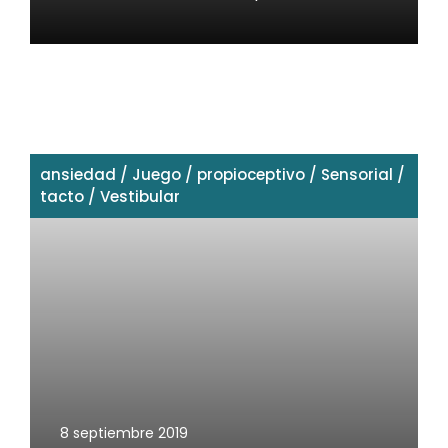
ansiedad
/
Juego
/
propioceptivo
/
Sensorial
/
tacto
/
Vestibular
8 septiembre 2019