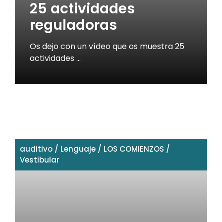
25 actividades
reguladoras
Os dejo con un vídeo que os muestra 25
actividades …
auditivo
/
Lenguaje
/
LOS COMIENZOS
/
Vestibular