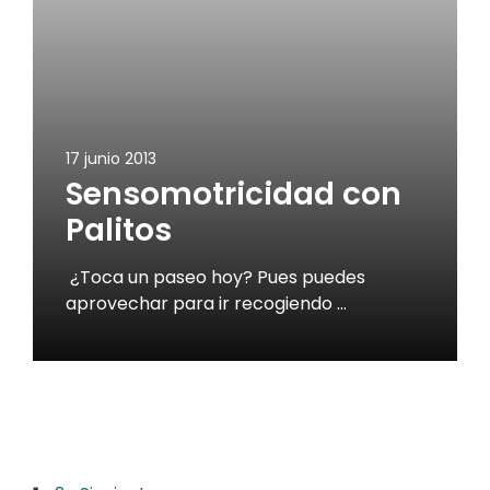
17 junio 2013
Sensomotricidad con
Palitos
¿Toca un paseo hoy? Pues puedes
aprovechar para ir recogiendo …