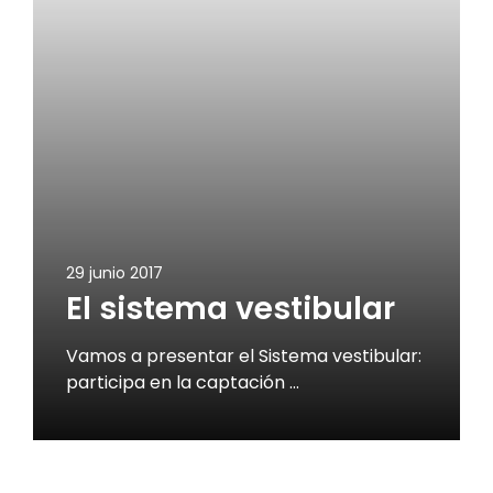
29 junio 2017
El sistema vestibular
Vamos a presentar el Sistema vestibular:
participa en la captación …