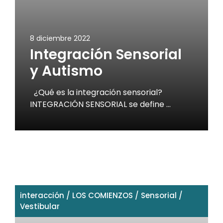
8 diciembre 2022
Integración Sensorial
y Autismo
¿Qué es la integración sensorial?
INTEGRACIÓN SENSORIAL se define …
interacción
/
LOS COMIENZOS
/
Sensorial
/
Vestibular