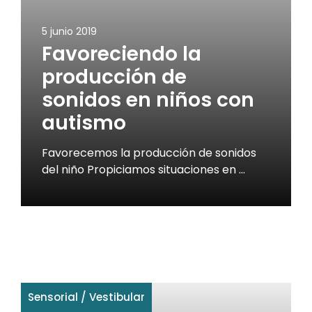
5 junio 2019
Favoreciendo la
producción de
sonidos en niños con
autismo
Favorecemos la producción de sonidos
del niño Propiciamos situaciones en …
Sensorial
/
Vestibular