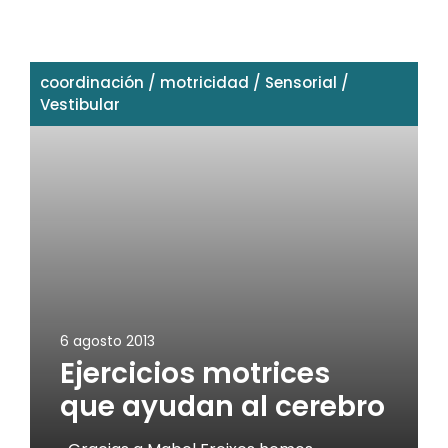
coordinación
/
motricidad
/
Sensorial
/
Vestibular
6 agosto 2013
Ejercicios motrices
que ayudan al cerebro