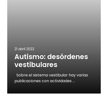
21 abril 2022
Autismo: desórdenes
vestibulares
Sobre el sistema vestibular hay varias
publicaciones con actividades …