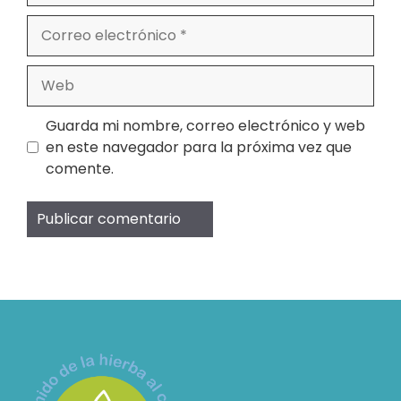
Correo
electrónico
Web
Guarda mi nombre, correo electrónico y web
en este navegador para la próxima vez que
comente.