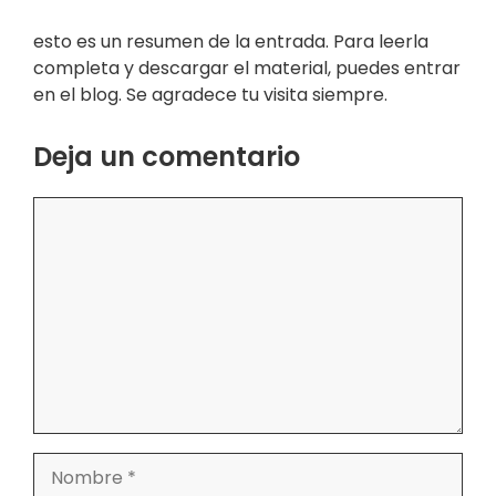
esto es un resumen de la entrada. Para leerla
completa y descargar el material, puedes entrar
en el blog. Se agradece tu visita siempre.
Deja un comentario
Comentario
Nombre