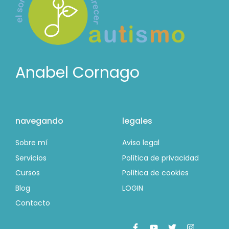
Anabel Cornago
navegando
legales
Sobre mí
Aviso legal
Servicios
Política de privacidad
Cursos
Política de cookies
Blog
LOGIN
Contacto