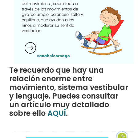
Te recuerdo que hay una
relación enorme entre
movimiento, sistema vestibular
y lenguaje. Puedes consultar
un artículo muy detallado
sobre ello
AQUÍ
.