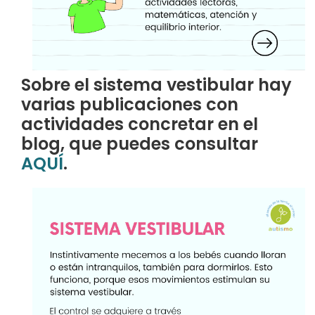
Sobre el sistema vestibular hay
varias publicaciones con
actividades concretar en el
blog, que puedes consultar
AQUÍ
.