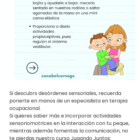
Si descubrs desórdenes sensoriales, recuerda
ponerte en manos de un especialista en terapia
ocupacional.
Si quieres saber más e incorporar actividades
sensoriomotrices en la interacción con tu peque,
mientras además fomentas la comunicación, no
te pierdas nuestro curso Jugando Juntos: