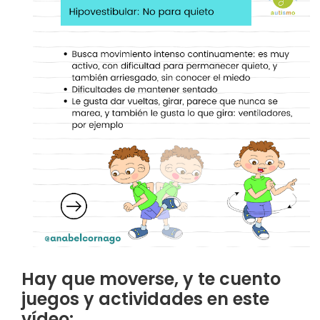
Hay que moverse, y te cuento
juegos y actividades en este
vídeo: