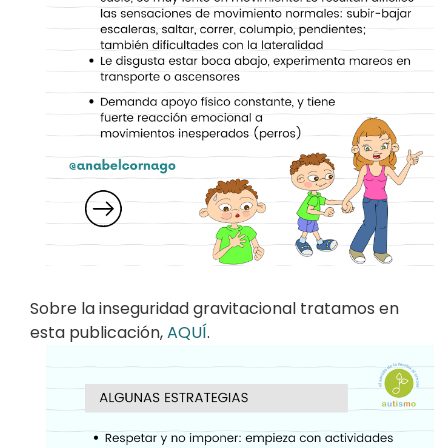
Sobre la inseguridad gravitacional tratamos en
esta publicación,
AQUÍ
.