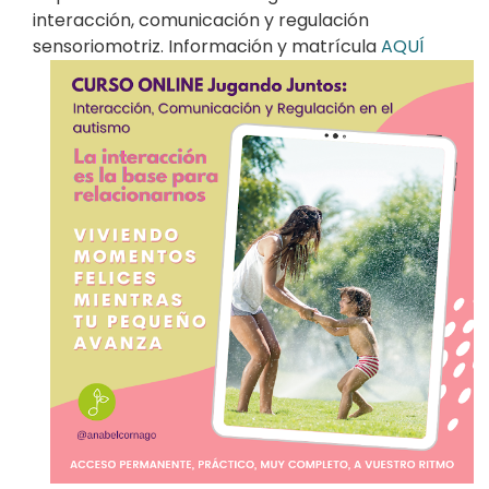
interacción, comunicación y regulación
sensoriomotriz. Información y matrícula
AQUÍ