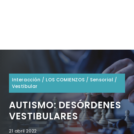
Interacción
/
LOS COMIENZOS
/
Sensorial
/
Vestibular
AUTISMO: DESÓRDENES
VESTIBULARES
21 abril 2022