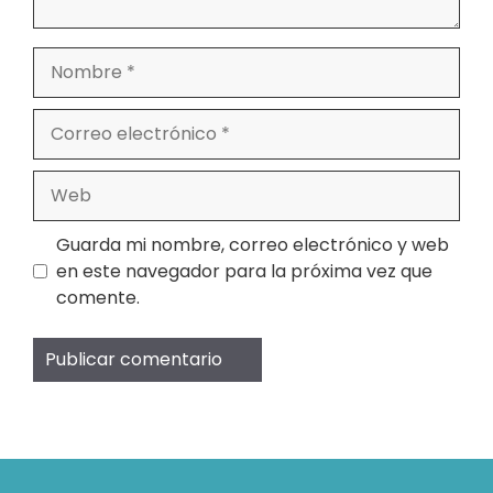
Nombre
Correo
electrónico
Web
Guarda mi nombre, correo electrónico y web
en este navegador para la próxima vez que
comente.