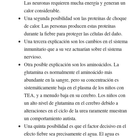
Las neuronas requieren mucha energía y generan un
calor considerable.
Una segunda posibilidad son las proteínas de choque
de calor. Las personas producen estas proteínas
durante la fiebre para proteger las células del daño.
Una tercera explicación son los cambios en el sistema
inmunitario que a su vez actuarían sobre el sistema
nervioso.
Otra posible explicación son los aminoácidos. La
glutamina es normalmente el aminoácido más
abundante en la sangre, pero su concentración es
sistemáticamente baja en el plasma de los niños con
TEA, y a menudo baja en su cerebro. Los niños con
un alto nivel de glutamina en el cerebro debido a
alteraciones en el ciclo de la urea raramente muestran
un comportamiento autista.
Una quinta posibilidad es que el factor decisivo en el
efecto fiebre sea precisamente el agua. El agua es