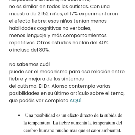
no es similar en todos los autistas. Con una
muestra de 2.152 niños, el 17% experimentaron
el efecto fiebre: esos niños tenían menos
habilidades cognitivas no verbales,
menos lenguaje y más comportamientos
repetitivos. Otros estudios hablan del 40%
o incluso del 80%.
No sabemos cuál
puede ser el mecanismo para esa relación entre
fiebre y mejora de los síntomas
del autismo. El Dr. Alonso contempla varias
posibilidades en su último artículo sobre el tema,
que podéis ver completo
AQUÍ.
Una posibilidad es un efecto directo de la subida de
la temperatura. La fiebre aumenta la temperatura del
cerebro humano mucho más que el calor ambiental.