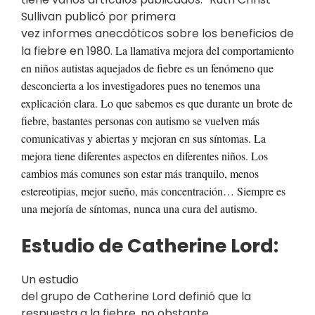
Sullivan publicó por primera
vez informes anecdóticos sobre los beneficios de
la fiebre en 1980.
La llamativa mejora del comportamiento
en niños autistas aquejados de fiebre es un fenómeno que
desconcierta a los investigadores pues no tenemos una
explicación clara. Lo que sabemos es que durante un brote de
fiebre, bastantes personas con autismo se vuelven más
comunicativas y abiertas y mejoran en sus síntomas. La
mejora tiene diferentes aspectos en diferentes niños. Los
cambios más comunes son estar más tranquilo, menos
estereotipias, mejor sueño, más concentración… Siempre es
una mejoría de síntomas, nunca una cura del autismo.
Estudio de Catherine Lord:
Un estudio
del grupo de Catherine Lord definió que la
respuesta a la fiebre, no obstante,