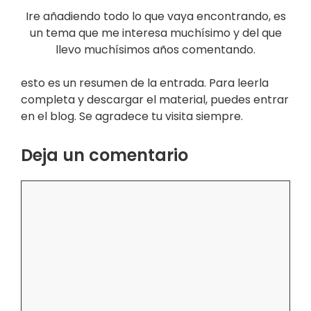
Ire añadiendo todo lo que vaya encontrando, es
un tema que me interesa muchísimo y del que
llevo muchísimos años comentando.
esto es un resumen de la entrada. Para leerla
completa y descargar el material, puedes entrar
en el blog. Se agradece tu visita siempre.
Deja un comentario
Comentario