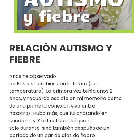
RELACIÓN AUTISMO Y
FIEBRE
Años he observado
en Erik los cambios con la fiebre (no
temperatura). La primera vez tenía unos 2
años, y recuerdo ese día en mi memoria como
de una primera conexión viva entre
nosotros. Hubo más, que fui anotando en
cuadernos. Y al final concluí que no
solo durante, sino también después de un
período de un par de días de fiebre