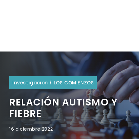
Investigacion
/
LOS COMIENZOS
RELACIÓN AUTISMO Y
FIEBRE
16 diciembre 2022