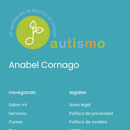
Anabel Cornago
navegando
legales
Sobre mí
Aviso legal
Servicios
Política de privacidad
Cursos
Política de cookies