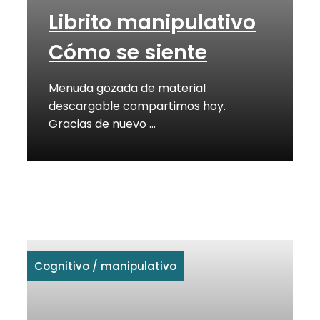
Librito manipulativo
Cómo se siente
Menuda gozada de material
descargable compartimos hoy.
Gracias de nuevo …
Cognitivo
/
manipulativo