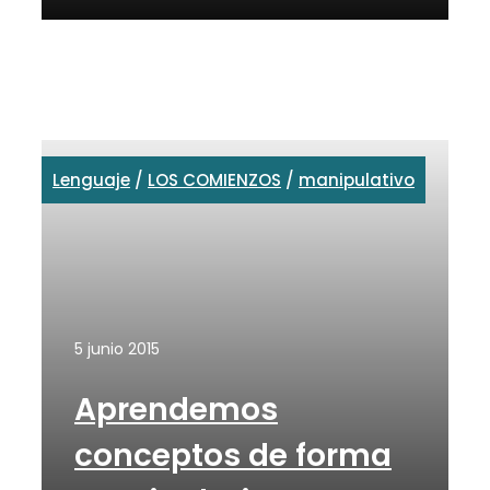
Lenguaje
/
LOS COMIENZOS
/
manipulativo
5 junio 2015
Aprendemos
conceptos de forma