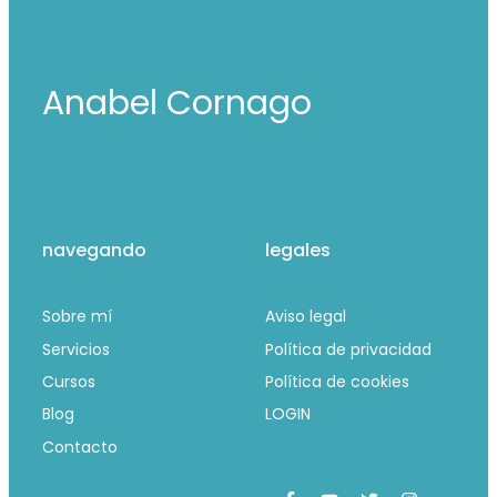
Anabel Cornago
navegando
legales
Sobre mí
Aviso legal
Servicios
Política de privacidad
Cursos
Política de cookies
Blog
LOGIN
Contacto