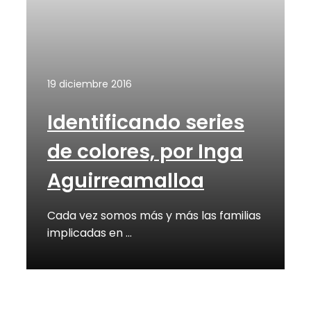
19 diciembre 2016
Identificando series
de colores, por Inga
Aguirreamalloa
Cada vez somos más y más las familias
implicadas en …