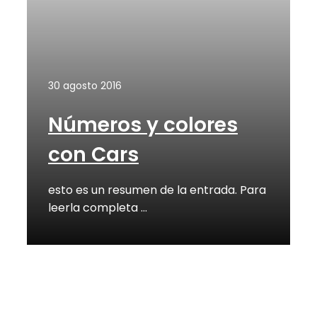
30 agosto 2016
Números y colores
con Cars
esto es un resumen de la entrada. Para
leerla completa …