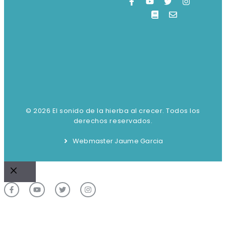
© 2026 El sonido de la hierba al crecer. Todos los
derechos reservados.
Webmaster Jaume Garcia
Cerrar