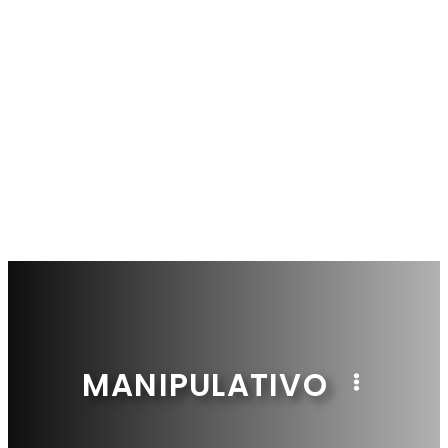
MANIPULATIVO