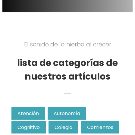
El sonido de la hierba al crecer
lista de categorías de
nuestros artículos
Atención
Autonomía
Cognitivo
Colegio
Comienzos