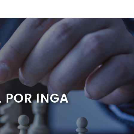
, POR INGA