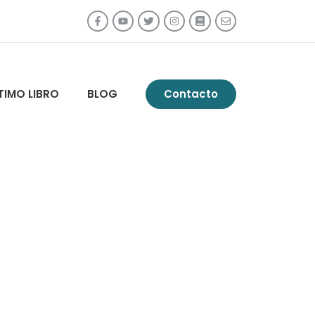
TIMO LIBRO
BLOG
Contacto