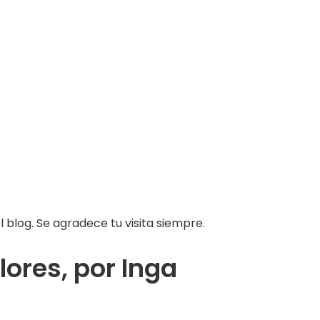
 blog. Se agradece tu visita siempre.
lores, por Inga