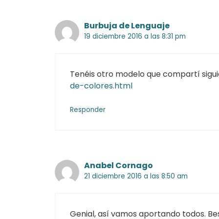
Burbuja de Lenguaje
19 diciembre 2016 a las 8:31 pm
Tenéis otro modelo que compartí siguie
de-colores.html
Responder
Anabel Cornago
21 diciembre 2016 a las 8:50 am
Genial, así vamos aportando todos. Be