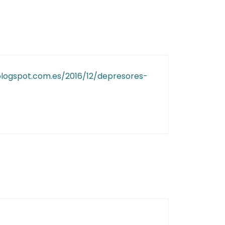
blogspot.com.es/2016/12/depresores-