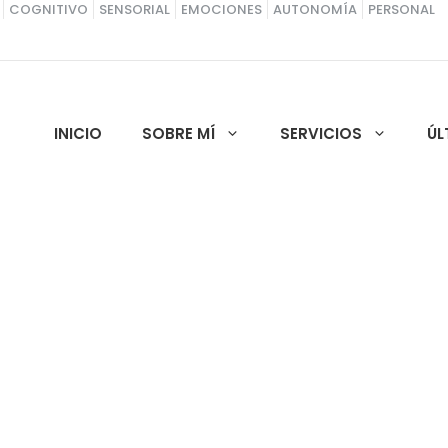
COGNITIVO
SENSORIAL
EMOCIONES
AUTONOMÍA
PERSONAL
INICIO
SOBRE MÍ
SERVICIOS
ÚL