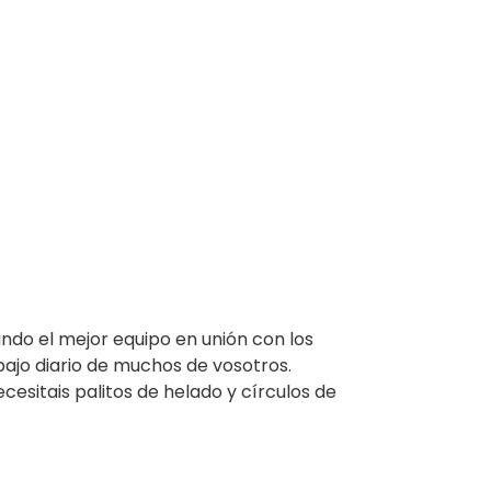
ndo el mejor equipo en unión con los
ajo diario de muchos de vosotros.
sitais palitos de helado y círculos de