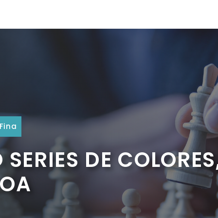
Fina
 SERIES DE COLORES
LOA