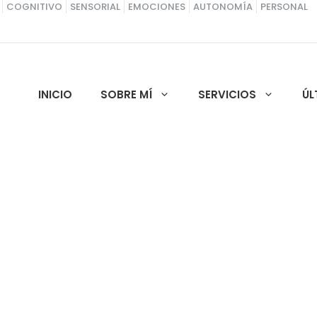
COGNITIVO
SENSORIAL
EMOCIONES
AUTONOMÍA
PERSONAL
INICIO
SOBRE MÍ
SERVICIOS
ÚL