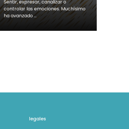
Sentir, expresar, canalizar o
controlar las emociones. Muchísimo
ha avanzado …
legales