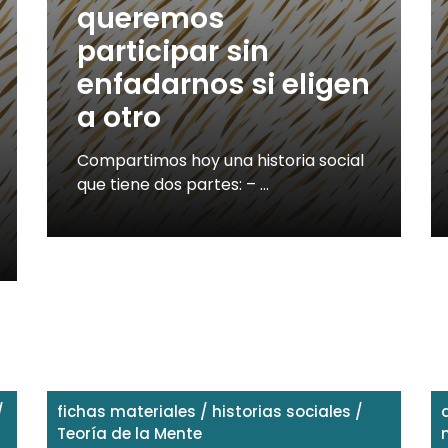
queremos
participar sin
enfadarnos si eligen
a otro
Compartimos hoy una historia social
que tiene dos partes: – …
/
fichas materiales
/
historias sociales
/
Teoría de la Mente