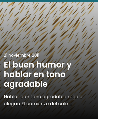
21 noviembre 2011
El buen humor y
hablar en tono
agradable
Hablar con tono agradable regala
alegría El comienzo del cole …