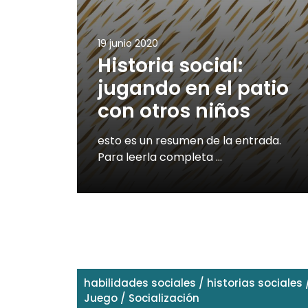
19 junio 2020
Historia social:
jugando en el patio
con otros niños
esto es un resumen de la entrada.
Para leerla completa …
habilidades sociales
/
historias sociales
Juego
/
Socialización