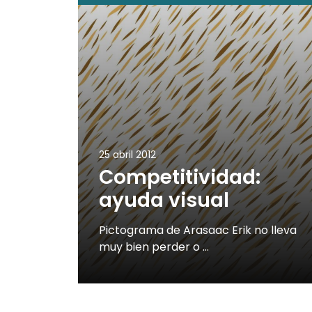
25 abril 2012
Competitividad:
ayuda visual
Pictograma de Arasaac Erik no lleva
muy bien perder o …