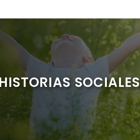
HISTORIAS SOCIALE