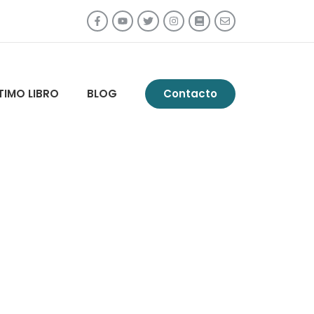
TIMO LIBRO
BLOG
Contacto