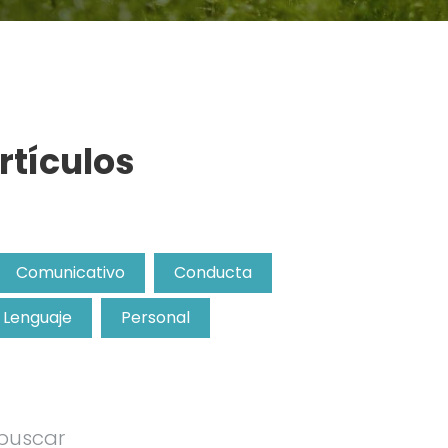
rtículos
Comunicativo
Conducta
Lenguaje
Personal
 buscar