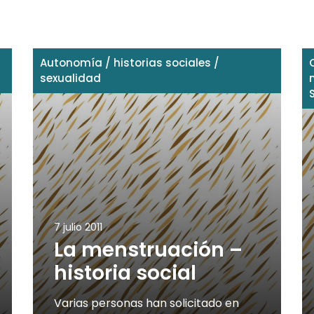
Autonomía
/
historias sociales
/
sexualidad
7 julio 2011
La menstruación –
historia social
Varias personas han solicitado en