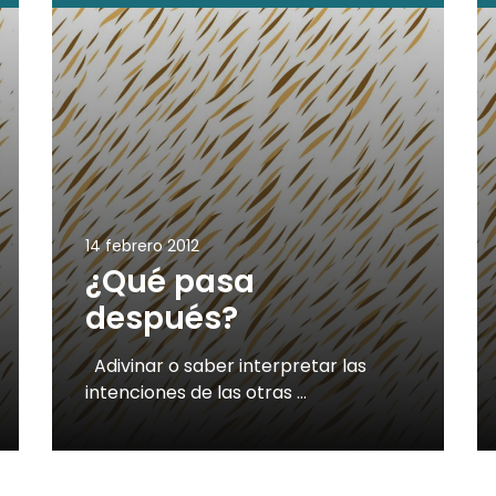
14 febrero 2012
¿Qué pasa
después?
Adivinar o saber interpretar las
intenciones de las otras …