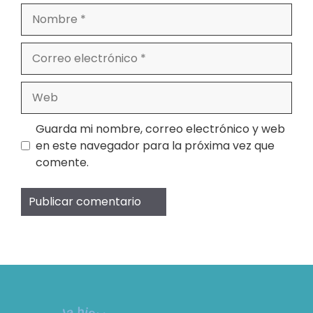
Nombre
Correo
electrónico
Web
Guarda mi nombre, correo electrónico y web
en este navegador para la próxima vez que
comente.