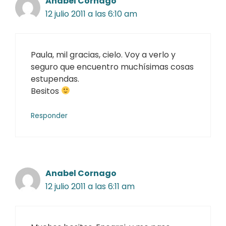
Anabel Cornago
12 julio 2011 a las 6:10 am
Paula, mil gracias, cielo. Voy a verlo y
seguro que encuentro muchísimas cosas
estupendas.
Besitos
Responder
Anabel Cornago
12 julio 2011 a las 6:11 am