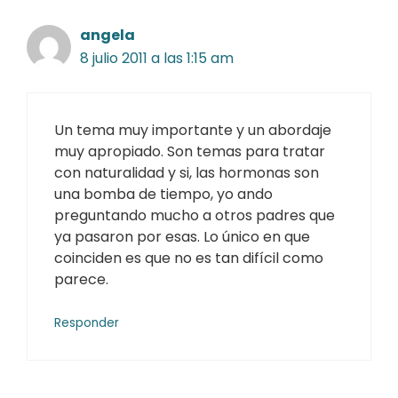
angela
8 julio 2011 a las 1:15 am
Un tema muy importante y un abordaje
muy apropiado. Son temas para tratar
con naturalidad y si, las hormonas son
una bomba de tiempo, yo ando
preguntando mucho a otros padres que
ya pasaron por esas. Lo único en que
coinciden es que no es tan difícil como
parece.
Responder