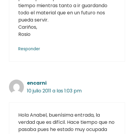
tiempo mientras tanto a ir guardando
todo el material que en un futuro nos
pueda servir.
Cariños,
Rosio
Responder
encarni
10 julio 2011 a las 1:03 pm
Hola Anabel, buenísima entrada, la
verdad que es difícil. Hace tiempo que no
pasaba pues he estado muy ocupada