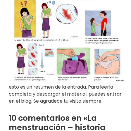
esto es un resumen de la entrada. Para leerla
completa y descargar el material, puedes entrar
en el blog. Se agradece tu visita siempre.
10 comentarios en «La
menstruación – historia