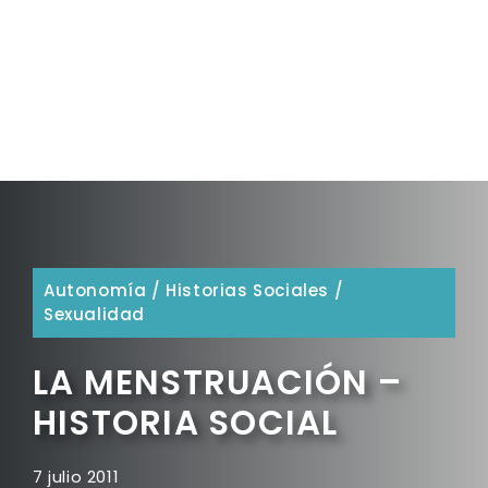
Autonomía
/
Historias Sociales
/
Sexualidad
LA MENSTRUACIÓN –
HISTORIA SOCIAL
7 julio 2011