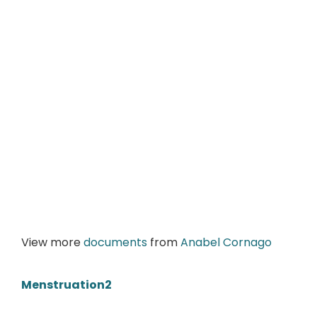
View more
documents
from
Anabel Cornago
Menstruation2