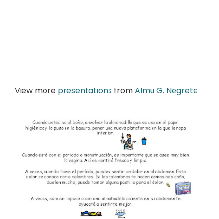
View more
presentations
from
Almu G. Negrete