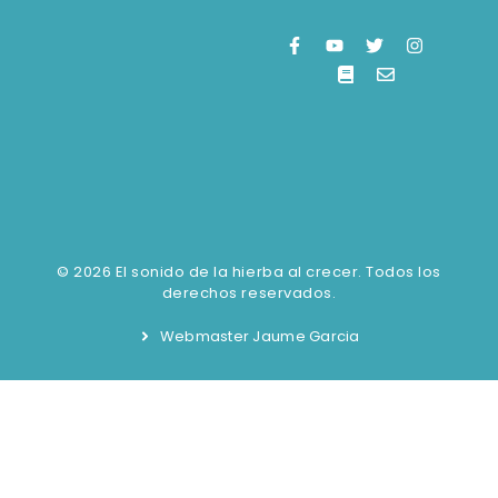
© 2026 El sonido de la hierba al crecer. Todos los
derechos reservados.
Webmaster Jaume Garcia