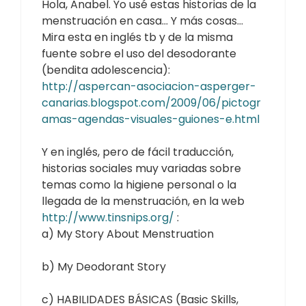
Hola, Anabel. Yo usé estas historias de la
menstruación en casa… Y más cosas…
Mira esta en inglés tb y de la misma
fuente sobre el uso del desodorante
(bendita adolescencia):
http://aspercan-asociacion-asperger-
canarias.blogspot.com/2009/06/pictogr
amas-agendas-visuales-guiones-e.html
Y en inglés, pero de fácil traducción,
historias sociales muy variadas sobre
temas como la higiene personal o la
llegada de la menstruación, en la web
http://www.tinsnips.org/
:
a) My Story About Menstruation
b) My Deodorant Story
c) HABILIDADES BÁSICAS (Basic Skills,