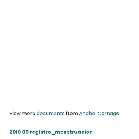
View more
documents
from
Anabel Cornago
2010 09 registro_menstruacion