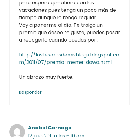
pero espero que ahora con las
vacaciones pues tenga un poco más de
tiempo aunque lo tengo regular.
Voy a ponerme al día. Te traigo un
premio que deseo te guste, puedes pasar
a recogerlo cuando puedas por :
http://lostesorosdemisblogs.blogspot.co
m/2011/07/premio-meme-dawa.html
Un abrazo muy fuerte.
Responder
Anabel Cornago
12 julio 2011 a las 6:10 am