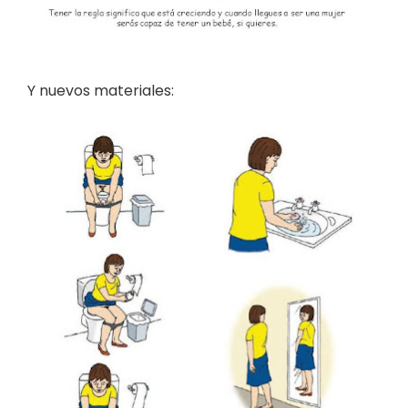
Y nuevos materiales: