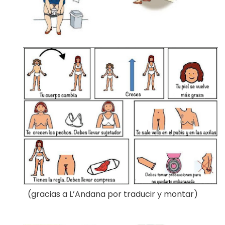
(gracias a L’Andana por traducir y montar)