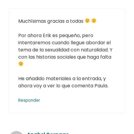
Muchísimas gracias a todas
Por ahora Erik es pequeño, pero
intentaremos cuando llegue abordar el
tema de la sexualidad con naturalidad. Y
con las historias sociales que haga falta
He añadido materiales a la entrada, y
ahora voy a ver lo que comenta Paula.
Responder