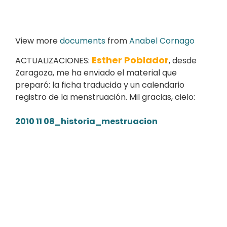
View more
documents
from
Anabel Cornago
Esther Poblador
ACTUALIZACIONES:
, desde
Zaragoza, me ha enviado el material que
preparó: la ficha traducida y un calendario
registro de la menstruación. Mil gracias, cielo:
2010 11 08_historia_mestruacion