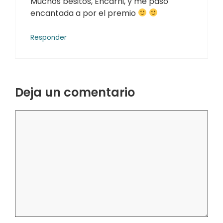
Muchos besitos, Encarni, y me paso
encantada a por el premio
Responder
Deja un comentario
Comentario