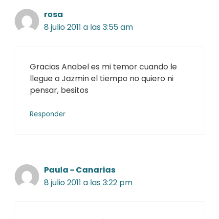
rosa
8 julio 2011 a las 3:55 am
Gracias Anabel es mi temor cuando le
llegue a Jazmin el tiempo no quiero ni
pensar, besitos
Responder
Paula - Canarias
8 julio 2011 a las 3:22 pm