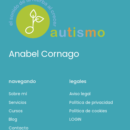
Anabel Cornago
navegando
legales
Sobre mí
Aviso legal
Servicios
Política de privacidad
Cursos
Política de cookies
Blog
LOGIN
Contacto