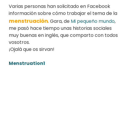
Varias personas han solicitado en Facebook
información sobre cómo trabajar el tema de la
menstruación
. Gara, de
Mi pequeño mundo
,
me pasó hace tiempo unas historias sociales
muy buenas en inglés, que comparto con todos
vosotros.
¡Ojalá que os sirvan!
Menstruation1