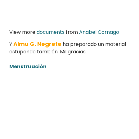
View more
documents
from
Anabel Cornago
Almu G. Negrete
Y
ha preparado un material
estupendo también. Mil gracias.
Menstruación