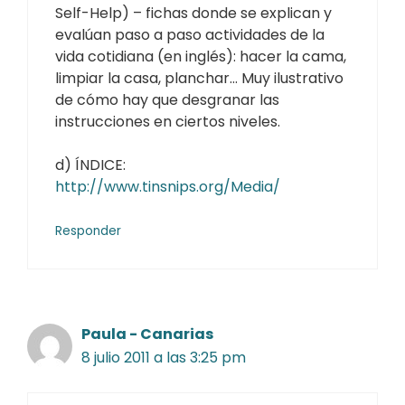
Self-Help) – fichas donde se explican y
evalúan paso a paso actividades de la
vida cotidiana (en inglés): hacer la cama,
limpiar la casa, planchar… Muy ilustrativo
de cómo hay que desgranar las
instrucciones en ciertos niveles.
d) ÍNDICE:
http://www.tinsnips.org/Media/
Responder
Paula - Canarias
8 julio 2011 a las 3:25 pm