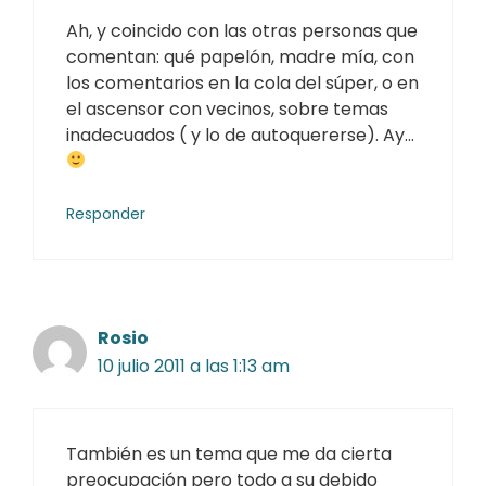
Ah, y coincido con las otras personas que
comentan: qué papelón, madre mía, con
los comentarios en la cola del súper, o en
el ascensor con vecinos, sobre temas
inadecuados ( y lo de autoquererse). Ay…
Responder
Rosio
10 julio 2011 a las 1:13 am
También es un tema que me da cierta
preocupación pero todo a su debido