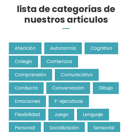
lista de categorías de
nuestros artículos
Atención
Autonomía
Cognitivo
Colegio
Comienzos
Comprensión
Comunicativo
Conducta
Conversación
Dibujo
Emociones
F-ejecutivas
Flexibilidad
Juego
Lenguaje
Personal
Socialización
Sensorial