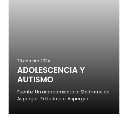
28 octubre 2024
ADOLESCENCIA Y
AUTISMO
Fuente: Un acercamiento al Síndrome de
Asperger. Editado por Asperger …