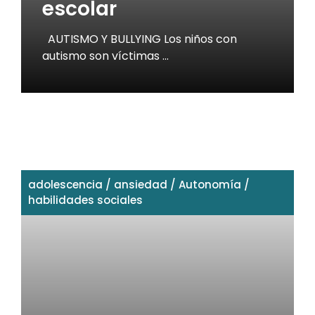
escolar
AUTISMO Y BULLYING Los niños con
autismo son víctimas …
adolescencia
/
ansiedad
/
Autonomía
/
habilidades sociales