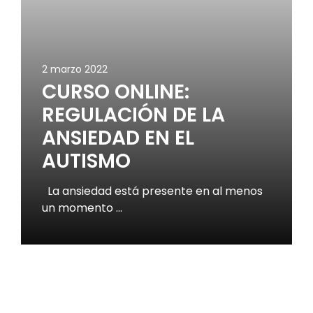
2 marzo 2022
CURSO ONLINE:
REGULACIÓN DE LA
ANSIEDAD EN EL
AUTISMO
La ansiedad está presente en al menos
un momento …