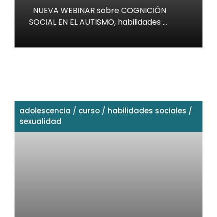
NUEVA WEBINAR sobre COGNICIÓN
SOCIAL EN EL AUTISMO, habilidades …
adolescencia
/
curso
/
habilidades sociales
/
sexualidad