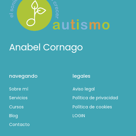
Anabel Cornago
navegando
legales
Sobre mí
Aviso legal
Servicios
Política de privacidad
Cursos
Política de cookies
Blog
LOGIN
Contacto