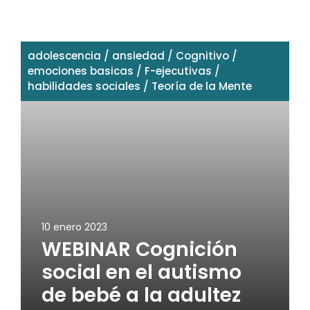
adolescencia
/
ansiedad
/
Cognitivo
/
emociones basicas
/
F-ejecutivas
/
habilidades sociales
/
Teoría de la Mente
10 enero 2023
WEBINAR Cognición
social en el autismo
de bebé a la adultez