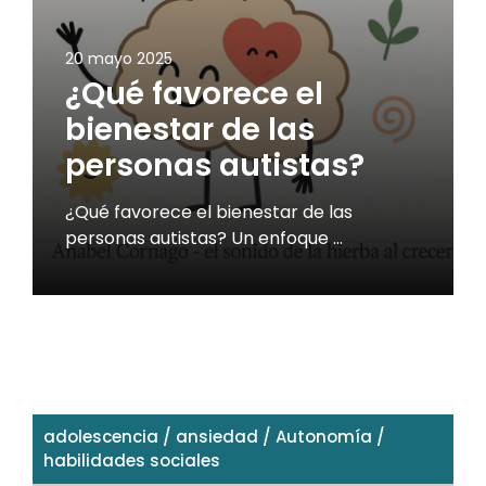
20 mayo 2025
¿Qué favorece el
bienestar de las
personas autistas?
¿Qué favorece el bienestar de las
personas autistas? Un enfoque …
adolescencia
/
ansiedad
/
Autonomía
/
habilidades sociales