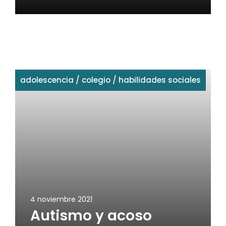
adolescencia
/
colegio
/
habilidades sociales
4 noviembre 2021
Autismo y acoso