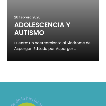
26 febrero 2020
ADOLESCENCIA Y
AUTISMO
Fuente: Un acercamiento al Síndrome de
Asperger. Editado por Asperger …