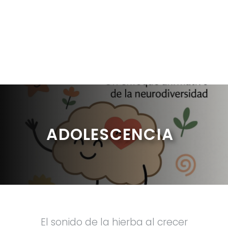
ADOLESCENCIA
El sonido de la hierba al crecer