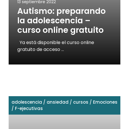
13 septiembre 2022
Autismo: preparando
la adolescencia –
curso online gratuito
Ya está disponible el curso online
gratuito de acceso …
adolescencia
/
ansiedad
/
cursos
/
Emociones
/
F-ejecutivas