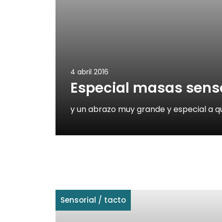
4 abril 2016
Especial masas sens
y un abrazo muy grande y especial a q
Sensorial
/
tacto