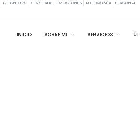
COGNITIVO
SENSORIAL
EMOCIONES
AUTONOMÍA
PERSONAL
INICIO
SOBRE MÍ
SERVICIOS
ÚL