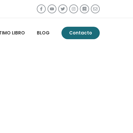
TIMO LIBRO
BLOG
Contacto