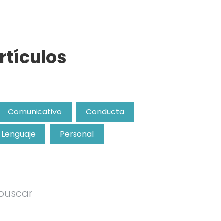
rtículos
Comunicativo
Conducta
Lenguaje
Personal
 buscar