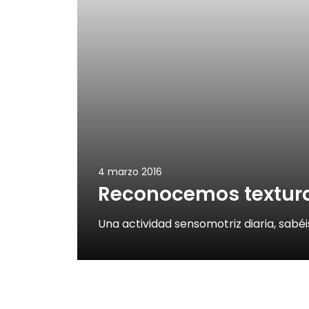
4 marzo 2016
Reconocemos textur
Una actividad sensomotriz diaria, sabéi