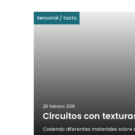
Sensorial
/
tacto
28 febrero 2016
Circuitos con textura
Cosiendo diferentes materiales sobre 