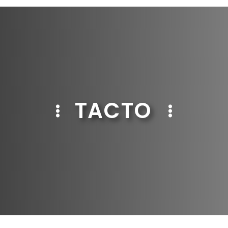
TACTO