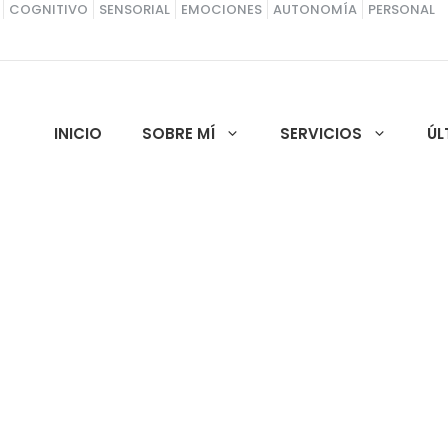
COGNITIVO
SENSORIAL
EMOCIONES
AUTONOMÍA
PERSONAL
INICIO
SOBRE MÍ
SERVICIOS
ÚL