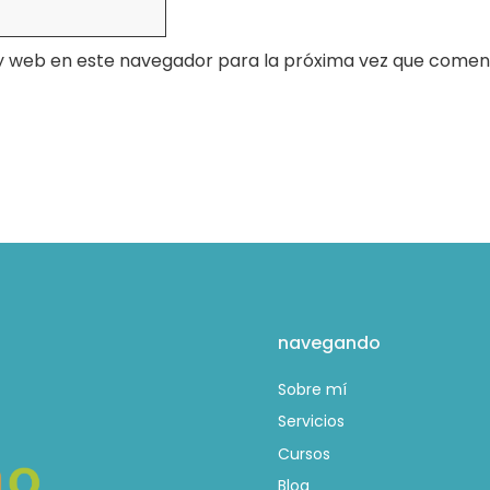
y web en este navegador para la próxima vez que comen
navegando
Sobre mí
Servicios
Cursos
Blog