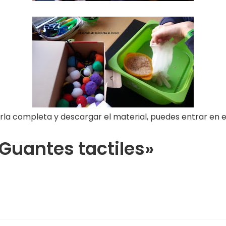
rla completa y descargar el material, puedes entrar en el
Guantes tactiles»