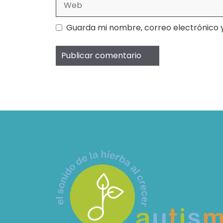
Guarda mi nombre, correo electrónico 