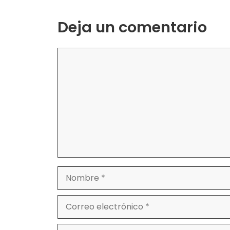
Deja un comentario
Comentario
Nombre
Correo
electrónico
Web