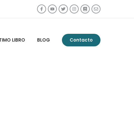
TIMO LIBRO
BLOG
Contacto