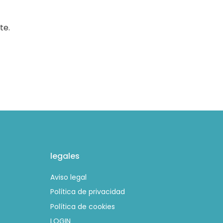
te.
legales
Aviso legal
Política de privacidad
Política de cookies
LOGIN