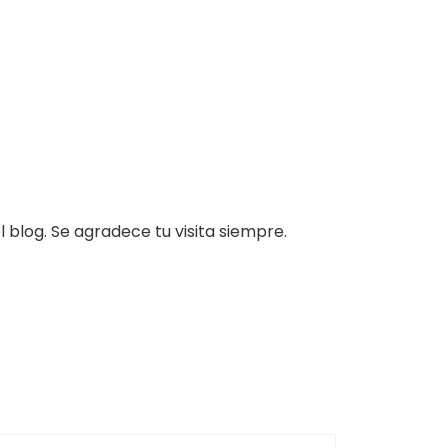
 blog. Se agradece tu visita siempre.