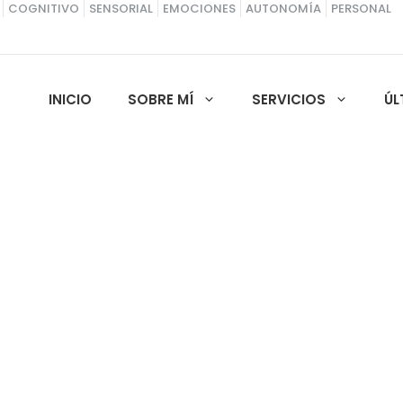
COGNITIVO
SENSORIAL
EMOCIONES
AUTONOMÍA
PERSONAL
INICIO
SOBRE MÍ
SERVICIOS
ÚL