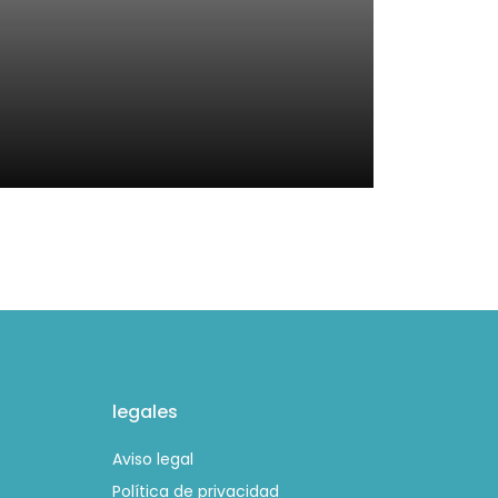
legales
Aviso legal
Política de privacidad