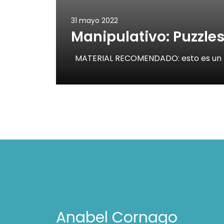
31 mayo 2022
Manipulativo: Puzzles
MATERIAL RECOMENDADO: esto es un r
Anabel Cornago