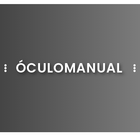
ÓCULOMANUAL