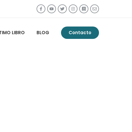
TIMO LIBRO
BLOG
Contacto