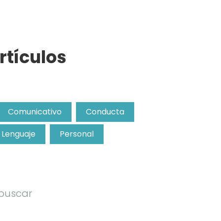
rtículos
Comunicativo
Conducta
Lenguaje
Personal
 buscar