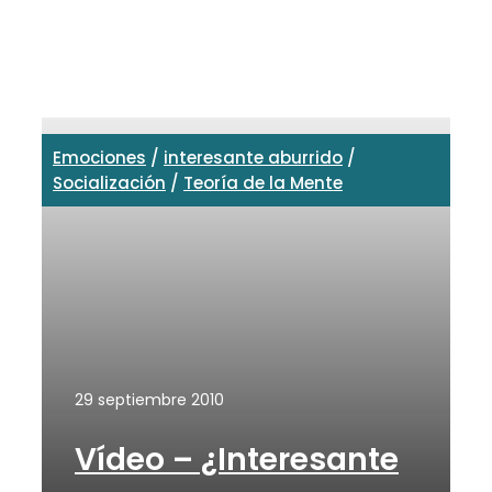
Emociones
/
interesante aburrido
/
Socialización
/
Teoría de la Mente
29 septiembre 2010
Vídeo – ¿Interesante