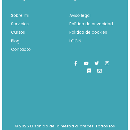
Sobre mí
Aviso legal
Servicios
Política de privacidad
Cursos
Política de cookies
Blog
LOGIN
Contacto
© 2026 El sonido de la hierba al crecer. Todos los