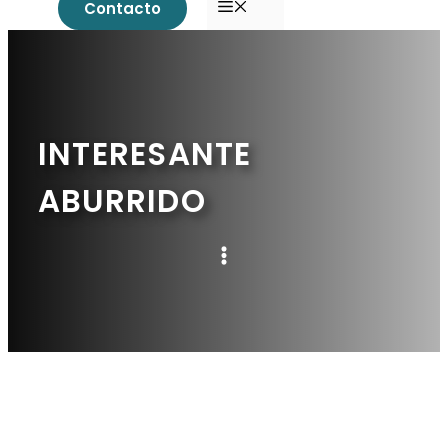
MENÚ
Contacto
INTERESANTE
ABURRIDO