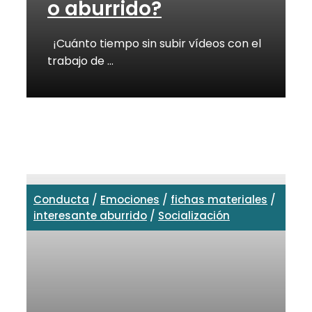
o aburrido?
¡Cuánto tiempo sin subir vídeos con el
trabajo de …
Conducta
/
Emociones
/
fichas materiales
/
interesante aburrido
/
Socialización