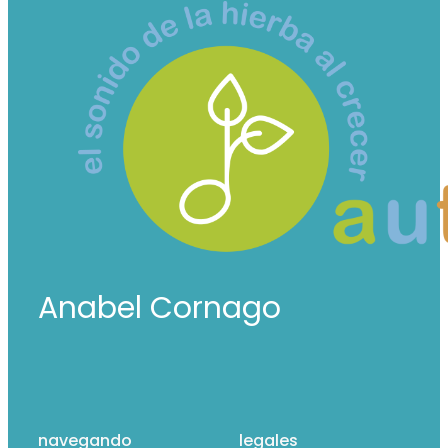
Anabel Cornago
navegando
legales