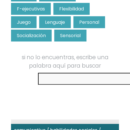
F-ejecutivas
Flexibilidad
Juego
Lenguaje
Personal
Socialización
Sensorial
si no lo encuentras, escribe una
palabra aquí para buscar
Buscar