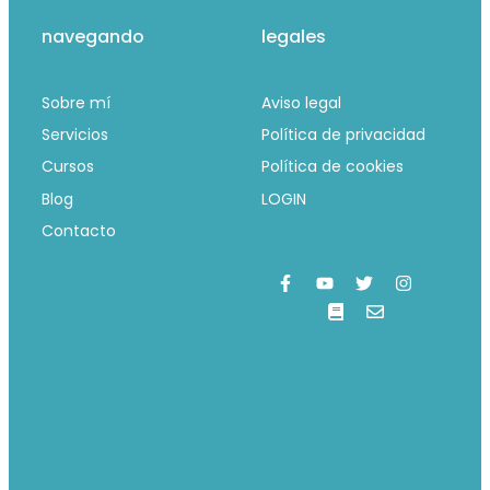
navegando
legales
Sobre mí
Aviso legal
Servicios
Política de privacidad
Cursos
Política de cookies
Blog
LOGIN
Contacto