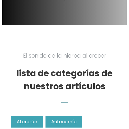
El sonido de la hierba al crecer
lista de categorías de
nuestros artículos
Atención
Autonomía