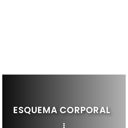
ESQUEMA CORPORAL