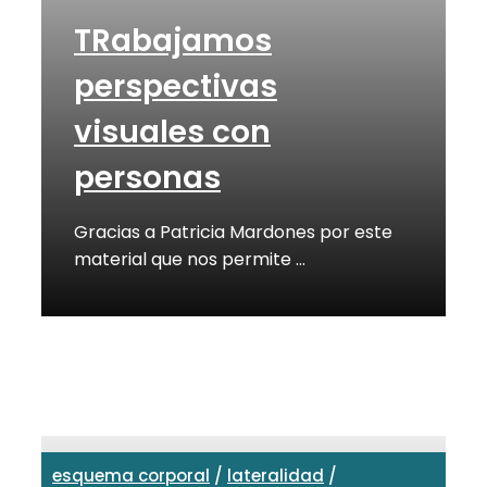
TRabajamos
perspectivas
visuales con
personas
Gracias a Patricia Mardones por este
material que nos permite …
esquema corporal
/
lateralidad
/