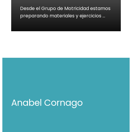
Desde el Grupo de Motricidad estamos
preparando materiales y ejercicios …
Anabel Cornago