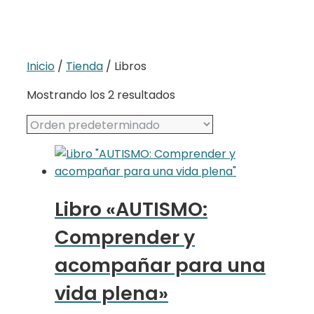
Inicio
/
Tienda
/ Libros
Mostrando los 2 resultados
Libro «AUTISMO:
Comprender y
acompañar para una
vida plena»