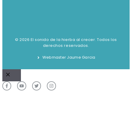
© 2026 El sonido de la hierba al crecer. Todos los
derechos reservados.
Webmaster Jaume Garcia
Cerrar