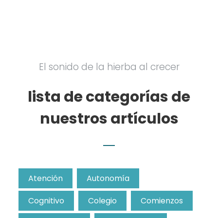
El sonido de la hierba al crecer
lista de categorías de
nuestros artículos
Atención
Autonomía
Cognitivo
Colegio
Comienzos