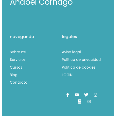
Anabel Cornago
navegando
legales
Sobre mí
Aviso legal
Servicios
Política de privacidad
Cursos
Política de cookies
Blog
LOGIN
Contacto