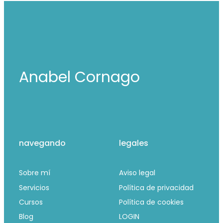
Anabel Cornago
navegando
legales
Sobre mí
Aviso legal
Servicios
Política de privacidad
Cursos
Política de cookies
Blog
LOGIN