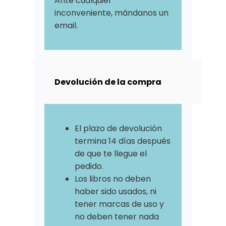
Ante cualquier
inconveniente, mándanos un
email.
Devolución de la compra
El plazo de devolución
termina 14 días después
de que te llegue el
pedido.
Los libros no deben
haber sido usados, ni
tener marcas de uso y
no deben tener nada