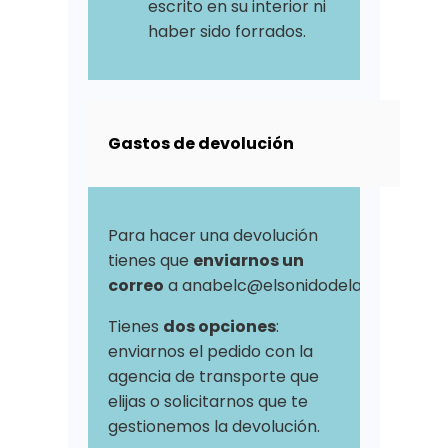
escrito en su interior ni
haber sido forrados.
Gastos de devolución
Para hacer una devolución
tienes que
enviarnos un
correo
a anabelc@elsonidodelahierbaalcr
Tienes
dos opciones
:
enviarnos el pedido con la
agencia de transporte que
elijas o solicitarnos que te
gestionemos la devolución.