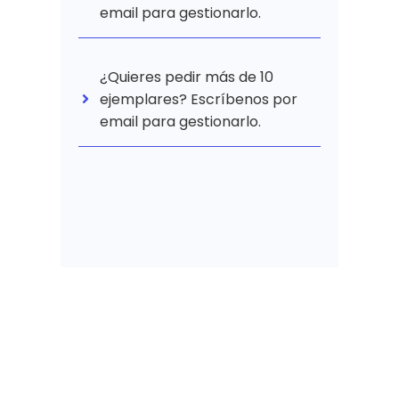
email para gestionarlo.
¿Quieres pedir más de 10
ejemplares? Escríbenos por
email para gestionarlo.