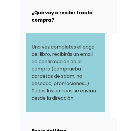
¿Qué voy a recibir tras la
compra?
Una vez completes el pago
del libro, recibirás un email
de confirmación de la
compra (comprueba
carpetas de spam, no
deseado, promociones...)
Todos los correos se envían
desde la dirección.
Envío del libro