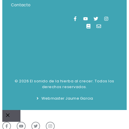
Contacto
© 2026 El sonido de la hierba al crecer. Todos los
derechos reservados.
Webmaster Jaume Garcia
Cerrar