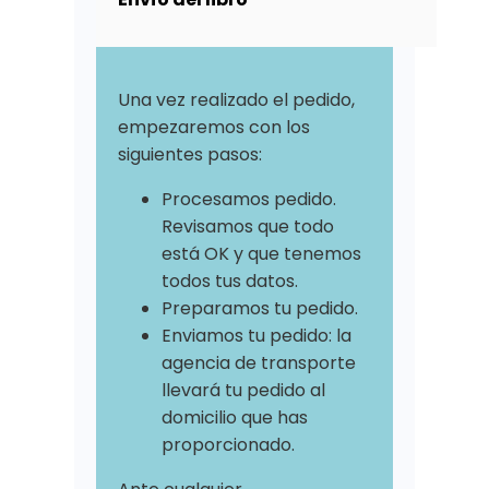
Una vez realizado el pedido,
empezaremos con los
siguientes pasos:
Procesamos pedido.
Revisamos que todo
está OK y que tenemos
todos tus datos.
Preparamos tu pedido.
Enviamos tu pedido: la
agencia de transporte
llevará tu pedido al
domicilio que has
proporcionado.