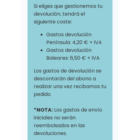
Si eliges que gestionemos tu
devolución, tendrá el
siguiente coste:
Gastos devolución
Península: 4,20 € + IVA
Gastos devolución
Baleares: 6,50 € + IVA
Los gastos de devolución se
descontarán del abono a
realizar una vez recibamos tu
pedido.
*NOTA:
Los gastos de envío
iniciales no serán
reembolsados en las
devoluciones.