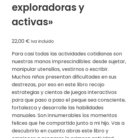
exploradoras y
activas»
22,00
€
Iva incluido
Para casi todas las actividades cotidianas son
nuestras manos imprescindibles: desde sujetar,
manipular utensilios, vestirnos o escribir.
Muchos niños presentan dificultades en sus
destrezas, por eso en este libro recojo
estrategias y cientos de juegos interactivos
para que paso a paso el peque sea consciente,
fortalezca y desarrolle las habilidades
manuales. Son innumerables los momentos
felices que he compartido junto a mi hijo. Vas a
descubrirlo en cuanto abras este libro y