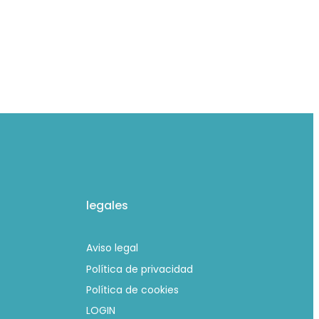
legales
Aviso legal
Política de privacidad
Política de cookies
LOGIN