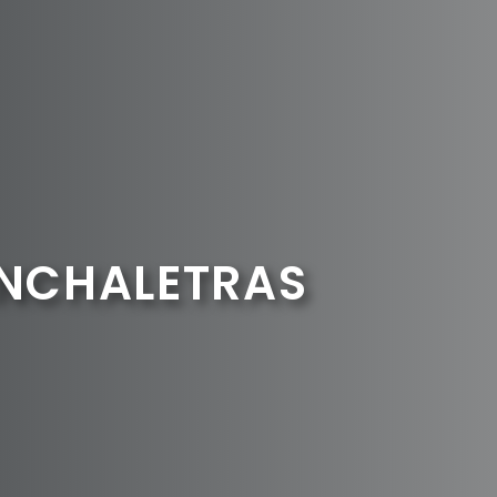
INCHALETRAS