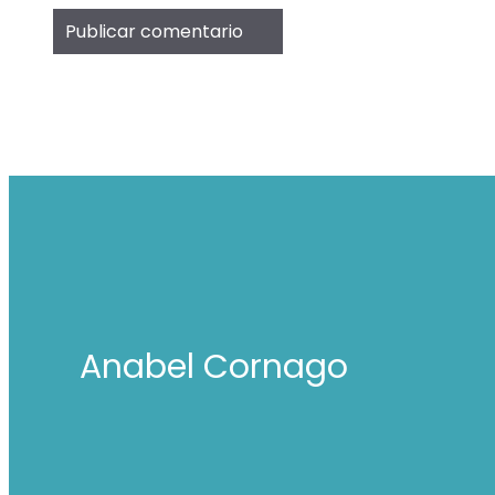
Anabel Cornago