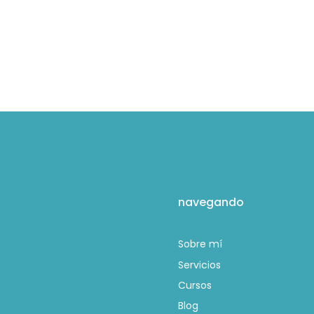
navegando
Sobre mí
Servicios
Cursos
Blog