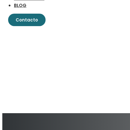
BLOG
Contacto