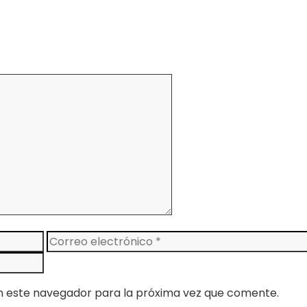
Correo
electrónico
n este navegador para la próxima vez que comente.