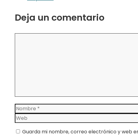
Deja un comentario
Comentario
Nombre
Guarda mi nombre, correo electrónico y web e