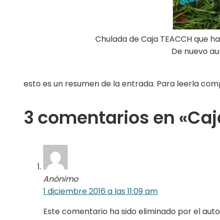
Chulada de Caja TEACCH que ha
De nuevo au
esto es un resumen de la entrada. Para leerla comp
3 comentarios en «Caj
Anónimo
1 diciembre 2016 a las 11:09 am
Este comentario ha sido eliminado por el auto