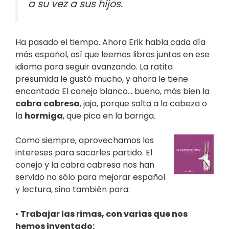
a su vez a sus hijos.
Ha pasado el tiempo. Ahora Erik habla cada día
más español, así que leemos libros juntos en ese
idioma para seguir avanzando. La ratita
presumida le gustó mucho, y ahora le tiene
encantado El conejo blanco… bueno, más bien la
cabra cabresa
, jaja, porque salta a la cabeza o
la
hormiga
, que pica en la barriga.
Como siempre, aprovechamos los
intereses para sacarles partido. El
conejo y la cabra cabresa nos han
servido no sólo para mejorar español
y lectura, sino también para:
•
Trabajar las rimas, con varias que nos
hemos inventado: