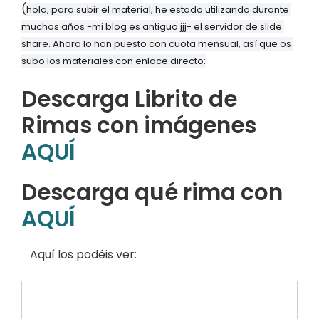
(
hola, para subir el material, he estado utilizando durante 
muchos años -mi blog es antiguo jjj- el servidor de slide 
share. Ahora lo han puesto con cuota mensual, así que os 
subo los materiales con enlace directo:
Descarga Librito de
Rimas con imágenes
AQUÍ
Descarga qué rima con
AQUÍ
Aquí los podéis ver: