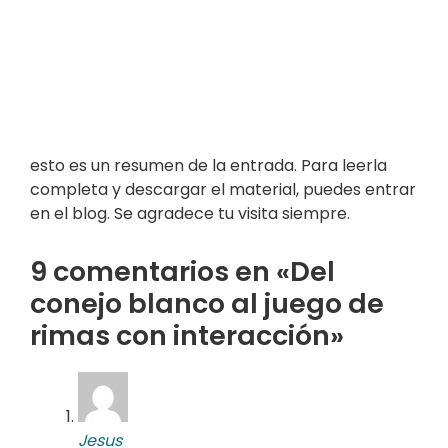
esto es un resumen de la entrada. Para leerla
completa y descargar el material, puedes entrar
en el blog. Se agradece tu visita siempre.
9 comentarios en «Del
conejo blanco al juego de
rimas con interacción»
Jesus