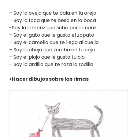
– Soy la oveja que te bala en la oreja
– Soy la foca que te besa en la boca
-Soy la lombriz que sube por la nariz
– Soy el gato que le gusta el zapato
– Soy el camello que te llega al cuello
– Soy la abeja que zumba en tu ceja
– Soy el piojo que le gusta tu ojo
– Soy la ardilla que te roza la rodilla
•Hacer dibujos sobre las rimas