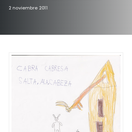
2 noviembre 2011