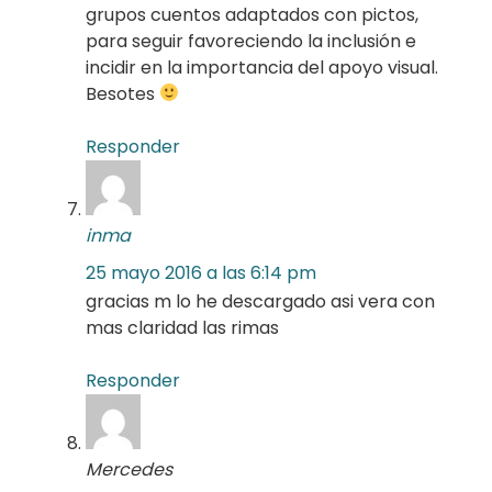
grupos cuentos adaptados con pictos,
para seguir favoreciendo la inclusión e
incidir en la importancia del apoyo visual.
Besotes
Responder
inma
25 mayo 2016 a las 6:14 pm
gracias m lo he descargado asi vera con
mas claridad las rimas
Responder
Mercedes