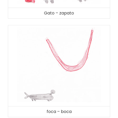
Gato – zapato
foca – boca