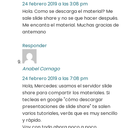
24 febrero 2019 a las 3:08 pm
Hola. Como se descarga el material? Me
sale slide share y no se que hacer después.
Me encanta el material. Muchas gracias de
antemano
Responder
Anabel Cornago
24 febrero 2019 a las 7:08 pm
Hola, Mercedes: usamos el servidor slide
share para compartir los materiales. Si
tecleas en google "cómo descargar
presentaciones de slide share" te salen
varios tutoriales, verás que es muy sencillo
y rápido.
Voy con todo ahora poco a poco