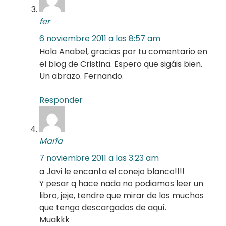
fer
6 noviembre 2011 a las 8:57 am
Hola Anabel, gracias por tu comentario en
el blog de Cristina. Espero que sigáis bien.
Un abrazo. Fernando.
Responder
María
7 noviembre 2011 a las 3:23 am
a Javi le encanta el conejo blanco!!!!
Y pesar q hace nada no podiamos leer un
libro, jeje, tendre que mirar de los muchos
que tengo descargados de aquí.
Muakkk