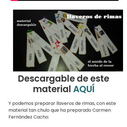
Descargable de este
material
AQUÍ
Y podemos preparar llaveros de rimas, con este
material tan chulo que ha preparado Carmen
Fernández Cacho: