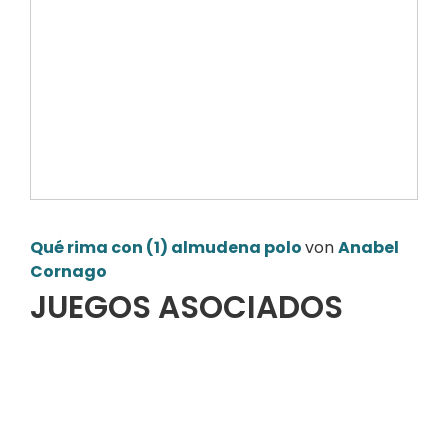
Qué rima con (1) almudena polo
von
Anabel
Cornago
JUEGOS ASOCIADOS