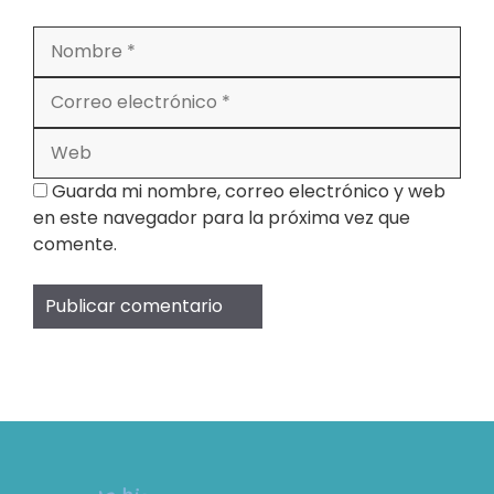
Nombre
Correo
electrónico
Web
Guarda mi nombre, correo electrónico y web
en este navegador para la próxima vez que
comente.