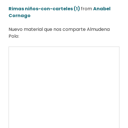
Rimas niños-con-carteles (1)
from
Anabel
Cornago
Nuevo material que nos comparte Almudena
Polo: