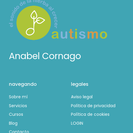
Anabel Cornago
navegando
legales
Sobre mí
Aviso legal
Servicios
Política de privacidad
Cursos
Política de cookies
Blog
LOGIN
Contacto