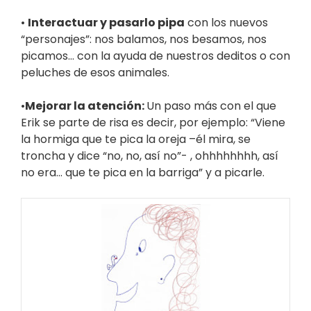
•
Interactuar y pasarlo pipa
con los nuevos
“personajes”: nos balamos, nos besamos, nos
picamos… con la ayuda de nuestros deditos o con
peluches de esos animales.
•
Mejorar la atención:
Un paso más con el que
Erik se parte de risa es decir, por ejemplo: “Viene
la hormiga que te pica la oreja –él mira, se
troncha y dice “no, no, así no”- , ohhhhhhhh, así
no era… que te pica en la barriga” y a picarle.