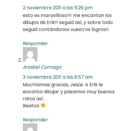
2 noviembre 2011 a las 5:26 pm
esto es maravilloso!!! me encantan los
dibujos de Erik!! seguid así, y sobre todo
seguid contándonos vuestros logros!!
Responder
Anabel Cornago
3 noviembre 2011 a las 8:57 am
Muchísimas gracias, Jesús. A Erik le
encanta dibujar y pasamos muy buenos
ratos así.
Besitos
Responder