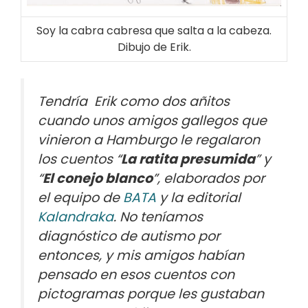
Soy la cabra cabresa que salta a la cabeza.
Dibujo de Erik.
Tendría Erik como dos añitos
cuando unos amigos gallegos que
vinieron a Hamburgo le regalaron
los cuentos “
La ratita presumida
” y
“
El conejo blanco
”, elaborados por
el equipo de
BATA
y la editorial
Kalandraka
. No teníamos
diagnóstico de autismo por
entonces, y mis amigos habían
pensado en esos cuentos con
pictogramas porque les gustaban