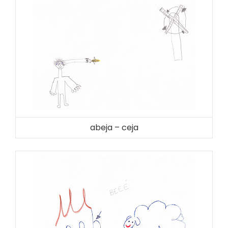
abeja – ceja