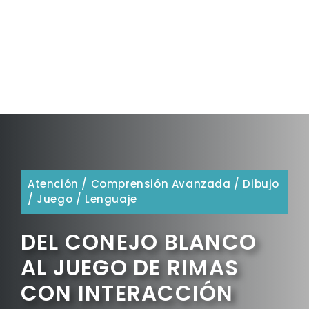
Atención
/
Comprensión Avanzada
/
Dibujo
/
Juego
/
Lenguaje
DEL CONEJO BLANCO
AL JUEGO DE RIMAS
CON INTERACCIÓN