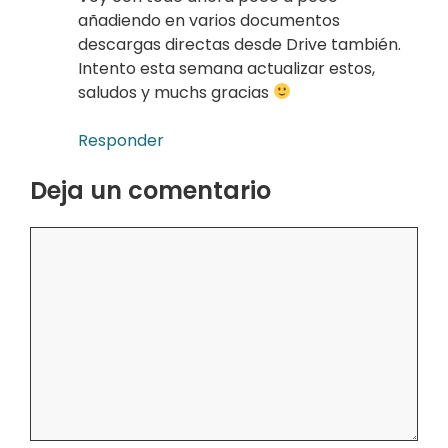
añadiendo en varios documentos
descargas directas desde Drive también.
Intento esta semana actualizar estos,
saludos y muchs gracias
Responder
Deja un comentario
Comentario