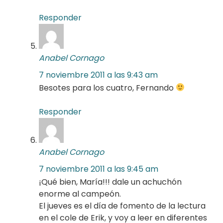
Responder
Anabel Cornago
7 noviembre 2011 a las 9:43 am
Besotes para los cuatro, Fernando
Responder
Anabel Cornago
7 noviembre 2011 a las 9:45 am
¡Qué bien, María!!! dale un achuchón
enorme al campeón.
El jueves es el día de fomento de la lectura
en el cole de Erik, y voy a leer en diferentes