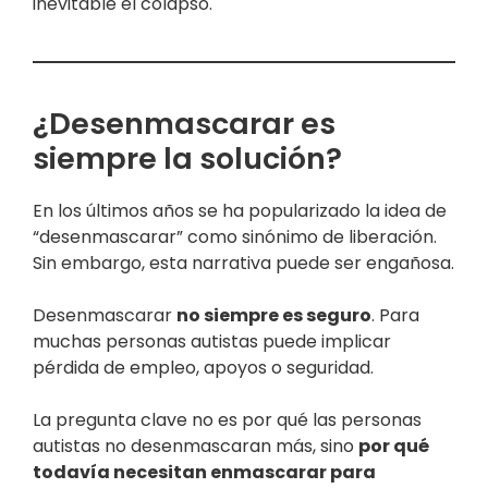
inevitable el colapso.
¿Desenmascarar es
siempre la solución?
En los últimos años se ha popularizado la idea de
“desenmascarar” como sinónimo de liberación.
Sin embargo, esta narrativa puede ser engañosa.
Desenmascarar
no siempre es seguro
. Para
muchas personas autistas puede implicar
pérdida de empleo, apoyos o seguridad.
La pregunta clave no es por qué las personas
autistas no desenmascaran más, sino
por qué
todavía necesitan enmascarar para