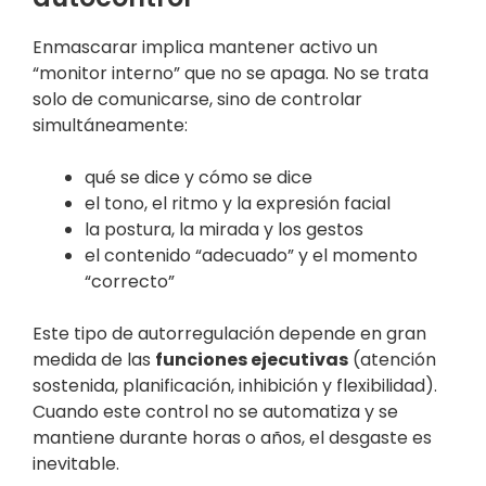
Enmascarar implica mantener activo un
“monitor interno” que no se apaga. No se trata
solo de comunicarse, sino de controlar
simultáneamente:
qué se dice y cómo se dice
el tono, el ritmo y la expresión facial
la postura, la mirada y los gestos
el contenido “adecuado” y el momento
“correcto”
Este tipo de autorregulación depende en gran
medida de las
funciones ejecutivas
(atención
sostenida, planificación, inhibición y flexibilidad).
Cuando este control no se automatiza y se
mantiene durante horas o años, el desgaste es
inevitable.