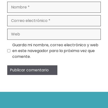
Nombre
Correo
electrónico
Web
Guarda mi nombre, correo electrónico y web
en este navegador para la próxima vez que
comente.