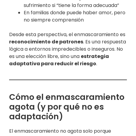
sufrimiento si “tiene la forma adecuada”
En familias donde puede haber amor, pero
no siempre comprensión
Desde esta perspectiva, el enmascaramiento es
reconocimiento de patrones
. Es una respuesta
lógica a entornos impredecibles o inseguros. No
es una elección libre, sino una
estrategia
adaptativa para reducir el riesgo
.
Cómo el enmascaramiento
agota (y por qué no es
adaptación)
El enmascaramiento no agota solo porque