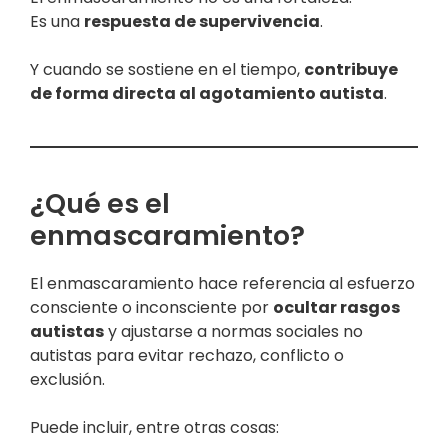
Es una
respuesta de supervivencia
.
Y cuando se sostiene en el tiempo,
contribuye
de forma directa al agotamiento autista
.
¿Qué es el
enmascaramiento?
El enmascaramiento hace referencia al esfuerzo
consciente o inconsciente por
ocultar rasgos
autistas
y ajustarse a normas sociales no
autistas para evitar rechazo, conflicto o
exclusión.
Puede incluir, entre otras cosas: