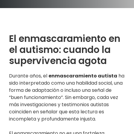
El enmascaramiento en
el autismo: cuando la
supervivencia agota
Durante años, el
enmascaramiento autista
ha
sido interpretado como una habilidad social, una
forma de adaptación o incluso una señal de
“buen funcionamiento”. Sin embargo, cada vez
más investigaciones y testimonios autistas
coinciden en señalar que esta lectura es
incompleta y profundamente injusta.
El enmascaramiento no es una fortaleza.