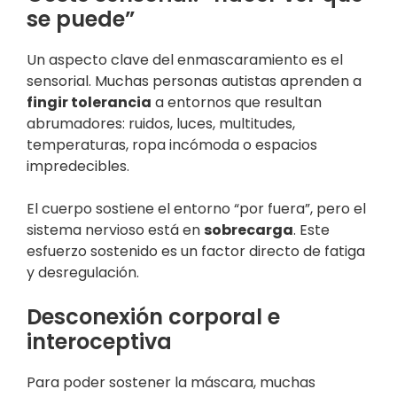
se puede”
Un aspecto clave del enmascaramiento es el
sensorial. Muchas personas autistas aprenden a
fingir tolerancia
a entornos que resultan
abrumadores: ruidos, luces, multitudes,
temperaturas, ropa incómoda o espacios
impredecibles.
El cuerpo sostiene el entorno “por fuera”, pero el
sistema nervioso está en
sobrecarga
. Este
esfuerzo sostenido es un factor directo de fatiga
y desregulación.
Desconexión corporal e
interoceptiva
Para poder sostener la máscara, muchas