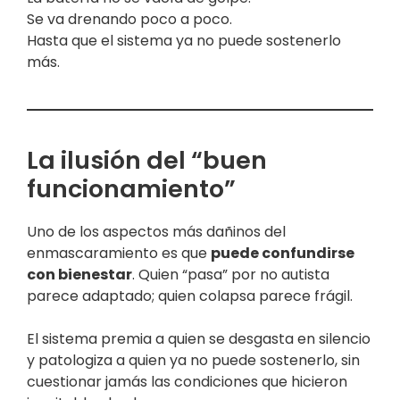
Se va drenando poco a poco.
Hasta que el sistema ya no puede sostenerlo
más.
La ilusión del “buen
funcionamiento”
Uno de los aspectos más dañinos del
enmascaramiento es que
puede confundirse
con bienestar
. Quien “pasa” por no autista
parece adaptado; quien colapsa parece frágil.
El sistema premia a quien se desgasta en silencio
y patologiza a quien ya no puede sostenerlo, sin
cuestionar jamás las condiciones que hicieron