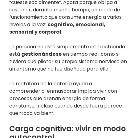
“cueste socialmente”. Agota porque obliga a
sostener, durante mucho tiempo, un modo de
funcionamiento que consume energía a varios
niveles a la vez:
cognitivo, emocional,
sensorial y corporal
.
La persona no está simplemente interactuando:
está
gestionándose
en tiempo real, como si
tuviera que pilotar su propio sistema nervioso en
un entorno que no fue diseñado para ella.
La metáfora de la batería ayuda a
comprenderlo: enmascarar implica vivir con
procesos que drenan energía de forma
constante, incluso cuando desde fuera parece
que “todo va bien”.
Carga cognitiva: vivir en modo
autocontrol