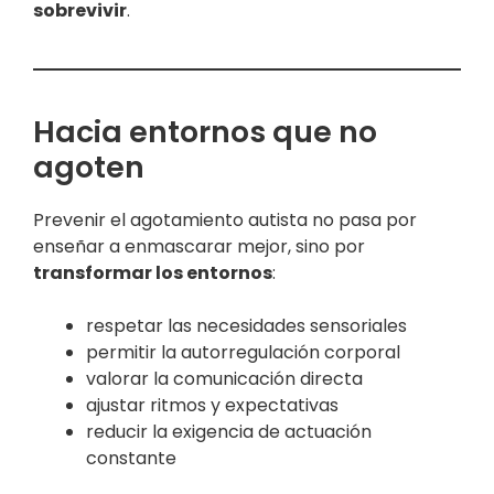
sobrevivir
.
Hacia entornos que no
agoten
Prevenir el agotamiento autista no pasa por
enseñar a enmascarar mejor, sino por
transformar los entornos
:
respetar las necesidades sensoriales
permitir la autorregulación corporal
valorar la comunicación directa
ajustar ritmos y expectativas
reducir la exigencia de actuación
constante