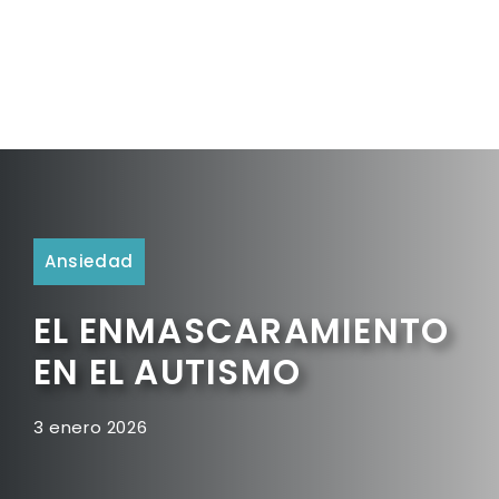
Ansiedad
EL ENMASCARAMIENTO
EN EL AUTISMO
3 enero 2026