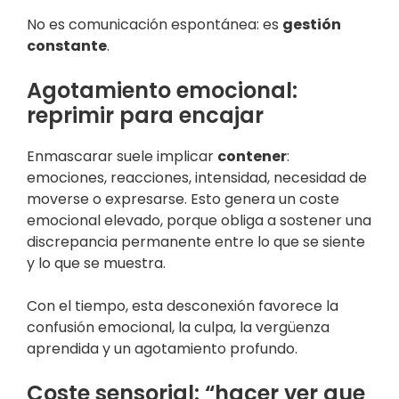
No es comunicación espontánea: es
gestión
constante
.
Agotamiento emocional:
reprimir para encajar
Enmascarar suele implicar
contener
:
emociones, reacciones, intensidad, necesidad de
moverse o expresarse. Esto genera un coste
emocional elevado, porque obliga a sostener una
discrepancia permanente entre lo que se siente
y lo que se muestra.
Con el tiempo, esta desconexión favorece la
confusión emocional, la culpa, la vergüenza
aprendida y un agotamiento profundo.
Coste sensorial: “hacer ver que