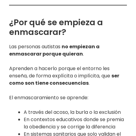
¿Por qué se empieza a
enmascarar?
Las personas autistas
no empiezan a
enmascarar porque quieran
.
Aprenden a hacerlo porque el entorno les
enseña, de forma explícita o implícita, que
ser
como son tiene consecuencias
.
El enmascaramiento se aprende:
A través del acoso, la burla o la exclusión
En contextos educativos donde se premia
la obediencia y se corrige la diferencia
En sistemas sanitarios que solo validan el