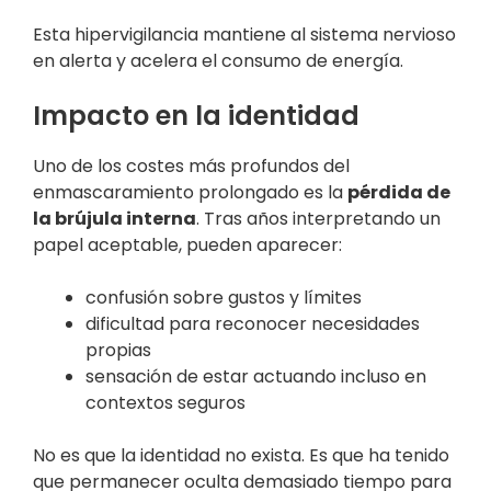
Esta hipervigilancia mantiene al sistema nervioso
en alerta y acelera el consumo de energía.
Impacto en la identidad
Uno de los costes más profundos del
enmascaramiento prolongado es la
pérdida de
la brújula interna
. Tras años interpretando un
papel aceptable, pueden aparecer:
confusión sobre gustos y límites
dificultad para reconocer necesidades
propias
sensación de estar actuando incluso en
contextos seguros
No es que la identidad no exista. Es que ha tenido
que permanecer oculta demasiado tiempo para