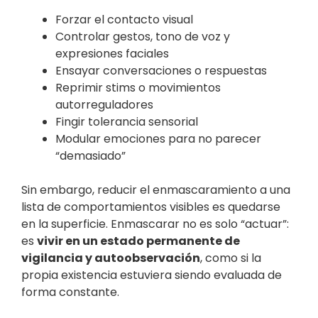
Forzar el contacto visual
Controlar gestos, tono de voz y
expresiones faciales
Ensayar conversaciones o respuestas
Reprimir stims o movimientos
autorreguladores
Fingir tolerancia sensorial
Modular emociones para no parecer
“demasiado”
Sin embargo, reducir el enmascaramiento a una
lista de comportamientos visibles es quedarse
en la superficie. Enmascarar no es solo “actuar”:
es
vivir en un estado permanente de
vigilancia y autoobservación
, como si la
propia existencia estuviera siendo evaluada de
forma constante.