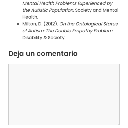
Mental Health Problems Experienced by
the Autistic Population
. Society and Mental
Health.
Milton, D. (2012).
On the Ontological Status
of Autism: The Double Empathy Problem
.
Disability & Society.
Deja un comentario
Comentario