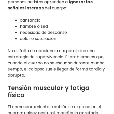
personas autistas aprenden a
ignorar las
señales internas
del cuerpo:
cansancio
hambre o sed
necesidad de descanso
dolor o saturación
No es falta de conciencia corporal, sino una
estrategia de supervivencia. El problema es que,
cuando el cuerpo no se escucha durante mucho
tiempo, el colapso suele llegar de forma tardía y
abrupta.
Tensión muscular y fatiga
física
El enmascaramiento también se expresa en el
cuerpo: rigidez postural, mandíbula apretada,