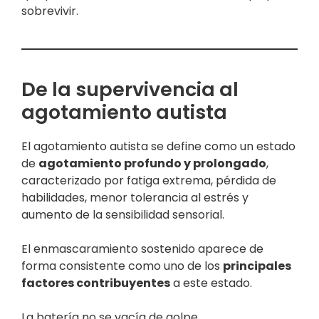
sobrevivir.
De la supervivencia al
agotamiento autista
El agotamiento autista se define como un estado
de
agotamiento profundo y prolongado
,
caracterizado por fatiga extrema, pérdida de
habilidades, menor tolerancia al estrés y
aumento de la sensibilidad sensorial.
El enmascaramiento sostenido aparece de
forma consistente como uno de los
principales
factores contribuyentes
a este estado.
La batería no se vacía de golpe.