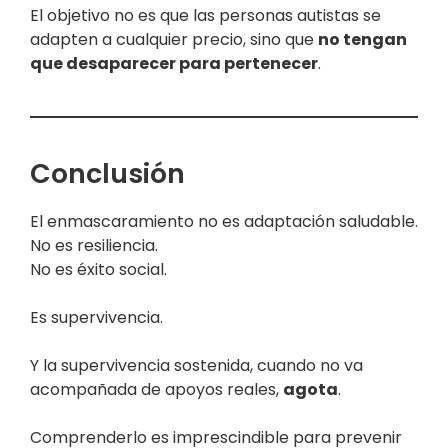
El objetivo no es que las personas autistas se
adapten a cualquier precio, sino que
no tengan
que desaparecer para pertenecer
.
Conclusión
El enmascaramiento no es adaptación saludable.
No es resiliencia.
No es éxito social.
Es supervivencia.
Y la supervivencia sostenida, cuando no va
acompañada de apoyos reales,
agota
.
Comprenderlo es imprescindible para prevenir