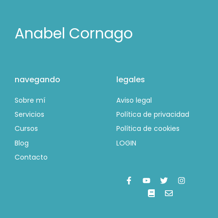
Anabel Cornago
navegando
legales
Sobre mí
Aviso legal
Servicios
Política de privacidad
Cursos
Política de cookies
Blog
LOGIN
Contacto