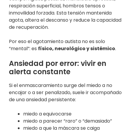
respiración superficial, hombros tensos o
inmovilidad forzada. Esta tensión mantenida
agota, altera el descanso y reduce la capacidad
de recuperación.
Por eso el agotamiento autista no es solo
“mental”: es
físico, neurológico y sistémico
.
Ansiedad por error: vivir en
alerta constante
Si el enmascaramiento surge del miedo a no
encajar o a ser penalizado, suele ir acompañado
de una ansiedad persistente:
miedo a equivocarse
miedo a parecer “raro” o “demasiado”
miedo a que la máscara se caiga