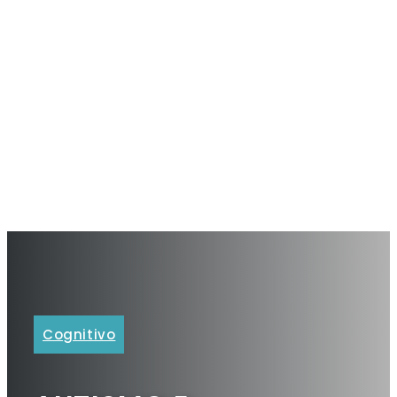
Cognitivo