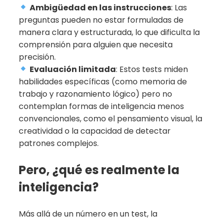
Ambigüedad en las instrucciones
: Las
preguntas pueden no estar formuladas de
manera clara y estructurada, lo que dificulta la
comprensión para alguien que necesita
precisión.
Evaluación limitada
: Estos tests miden
habilidades específicas (como memoria de
trabajo y razonamiento lógico) pero no
contemplan formas de inteligencia menos
convencionales, como el pensamiento visual, la
creatividad o la capacidad de detectar
patrones complejos.
Pero, ¿qué es realmente la
inteligencia?
Más allá de un número en un test, la