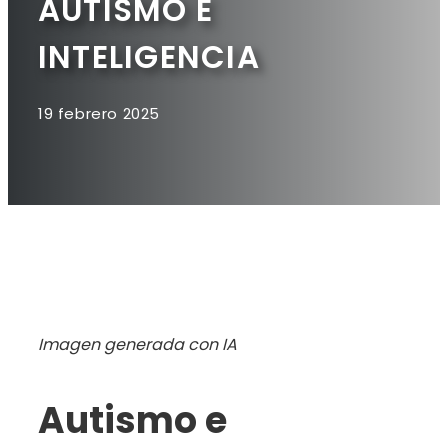
AUTISMO E
INTELIGENCIA
19 febrero 2025
Imagen generada con IA
Autismo e