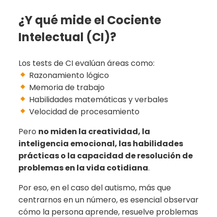
¿Y qué mide el Cociente
Intelectual (CI)?
Los tests de CI evalúan áreas como:
Razonamiento lógico
Memoria de trabajo
Habilidades matemáticas y verbales
Velocidad de procesamiento
Pero
no miden la creatividad, la
inteligencia emocional, las habilidades
prácticas o la capacidad de resolución de
problemas en la vida cotidiana
.
Por eso, en el caso del autismo, más que
centrarnos en un número, es esencial observar
cómo la persona aprende, resuelve problemas