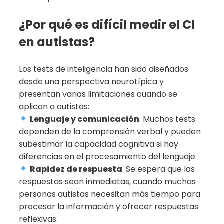
¿Por qué es difícil medir el CI
en autistas?
Los tests de inteligencia han sido diseñados
desde una perspectiva neurotípica y
presentan varias limitaciones cuando se
aplican a autistas:
Lenguaje y comunicación
: Muchos tests
dependen de la comprensión verbal y pueden
subestimar la capacidad cognitiva si hay
diferencias en el procesamiento del lenguaje.
Rapidez de respuesta
: Se espera que las
respuestas sean inmediatas, cuando muchas
personas autistas necesitan más tiempo para
procesar la información y ofrecer respuestas
reflexivas.