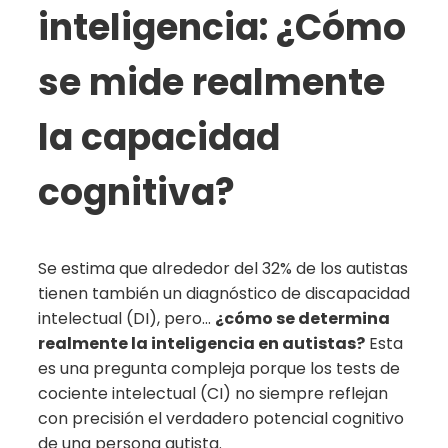
inteligencia: ¿Cómo
se mide realmente
la capacidad
cognitiva?
Se estima que alrededor del 32% de los autistas
tienen también un diagnóstico de discapacidad
intelectual (DI), pero…
¿cómo se determina
realmente la inteligencia en autistas?
Esta
es una pregunta compleja porque los tests de
cociente intelectual (CI) no siempre reflejan
con precisión el verdadero potencial cognitivo
de una persona autista.