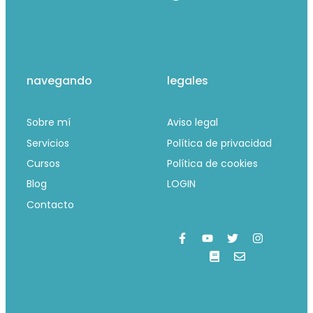
navegando
legales
Sobre mí
Aviso legal
Servicios
Política de privacidad
Cursos
Política de cookies
Blog
LOGIN
Contacto