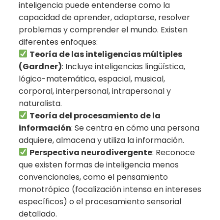
inteligencia puede entenderse como la
capacidad de aprender, adaptarse, resolver
problemas y comprender el mundo. Existen
diferentes enfoques:
Teoría de las inteligencias múltiples
(Gardner)
: Incluye inteligencias lingüística,
lógico-matemática, espacial, musical,
corporal, interpersonal, intrapersonal y
naturalista.
Teoría del procesamiento de la
información
: Se centra en cómo una persona
adquiere, almacena y utiliza la información.
Perspectiva neurodivergente
: Reconoce
que existen formas de inteligencia menos
convencionales, como el pensamiento
monotrópico (focalización intensa en intereses
específicos) o el procesamiento sensorial
detallado.