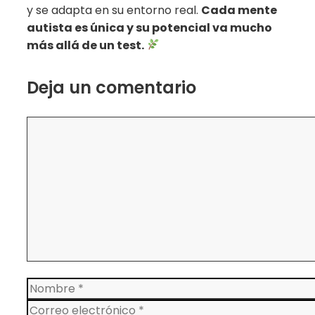
y se adapta en su entorno real.
Cada mente
autista es única y su potencial va mucho
más allá de un test.
Deja un comentario
Comentario
Nombre
Correo