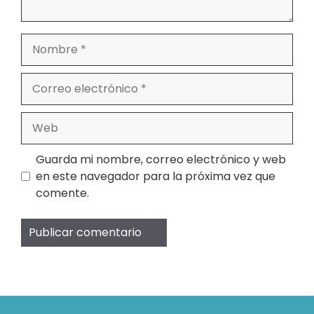
Nombre
Correo
electrónico
Web
Guarda mi nombre, correo electrónico y web
en este navegador para la próxima vez que
comente.