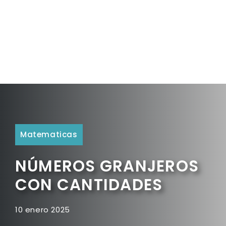
Matematicas
NÚMEROS GRANJEROS
CON CANTIDADES
10 enero 2025