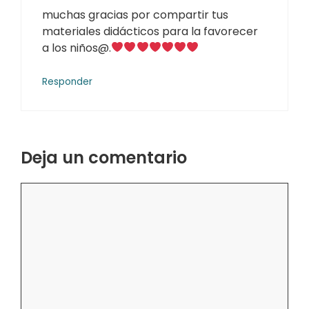
muchas gracias por compartir tus
materiales didácticos para la favorecer
a los niños@.
Responder
Deja un comentario
Comentario