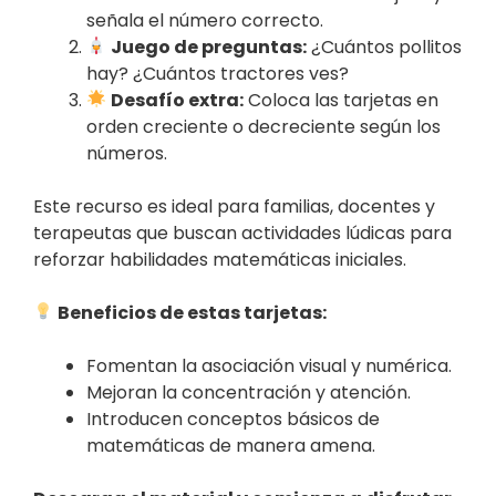
señala el número correcto.
Juego de preguntas:
¿Cuántos pollitos
hay? ¿Cuántos tractores ves?
Desafío extra:
Coloca las tarjetas en
orden creciente o decreciente según los
números.
Este recurso es ideal para familias, docentes y
terapeutas que buscan actividades lúdicas para
reforzar habilidades matemáticas iniciales.
Beneficios de estas tarjetas:
Fomentan la asociación visual y numérica.
Mejoran la concentración y atención.
Introducen conceptos básicos de
matemáticas de manera amena.