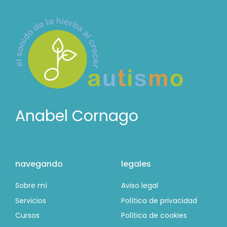
Anabel Cornago
navegando
legales
Sobre mí
Aviso legal
Servicios
Política de privacidad
Cursos
Política de cookies