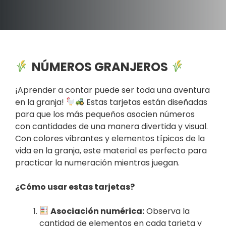
NÚMEROS GRANJEROS
¡Aprender a contar puede ser toda una aventura
en la granja!
Estas tarjetas están diseñadas
para que los más pequeños asocien números
con cantidades de una manera divertida y visual.
Con colores vibrantes y elementos típicos de la
vida en la granja, este material es perfecto para
practicar la numeración mientras juegan.
¿Cómo usar estas tarjetas?
Asociación numérica:
Observa la
cantidad de elementos en cada tarjeta y