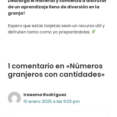
Descarga el material y comienza a disfrutar
de un aprendizaje lleno de diversión en la
granja!
Espero que estas tarjetas sean un recurso útil y
disfruten tanto como yo preparándolas.
1 comentario en «Números
granjeros con cantidades»
Iraesma Rodríguez
10 enero 2025 a las 5:03 pm