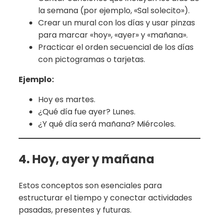
la semana (por ejemplo, «Sal solecito»).
Crear un mural con los días y usar pinzas
para marcar «hoy», «ayer» y «mañana».
Practicar el orden secuencial de los días
con pictogramas o tarjetas.
Ejemplo:
Hoy es martes.
¿Qué día fue ayer? Lunes.
¿Y qué día será mañana? Miércoles.
4. Hoy, ayer y mañana
Estos conceptos son esenciales para
estructurar el tiempo y conectar actividades
pasadas, presentes y futuras.