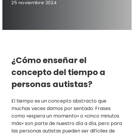
25 noviembre 2024
¿Cómo enseñar el
concepto del tiempo a
personas autistas?
El tiempo es un concepto abstracto que
muchas veces damos por sentado. Frases
como «espera un momento» o «cinco minutos
más» son parte de nuestro día a día, pero para
las personas autistas pueden ser difíciles de