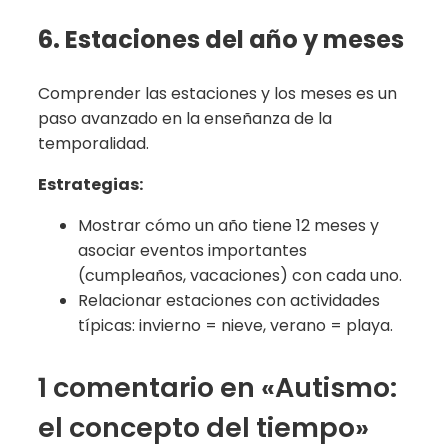
6. Estaciones del año y meses
Comprender las estaciones y los meses es un
paso avanzado en la enseñanza de la
temporalidad.
Estrategias:
Mostrar cómo un año tiene 12 meses y
asociar eventos importantes
(cumpleaños, vacaciones) con cada uno.
Relacionar estaciones con actividades
típicas: invierno = nieve, verano = playa.
1 comentario en «Autismo:
el concepto del tiempo»