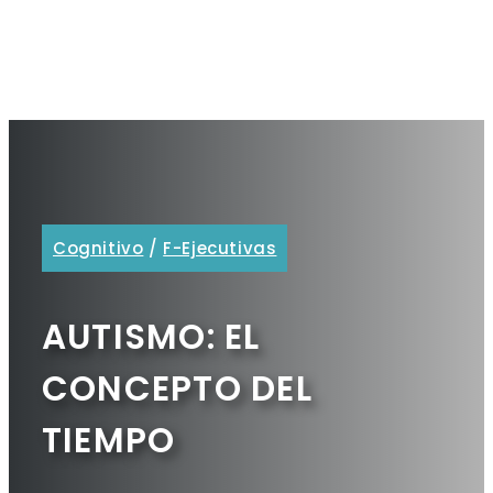
Cognitivo
/
F-Ejecutivas
AUTISMO: EL
CONCEPTO DEL
TIEMPO