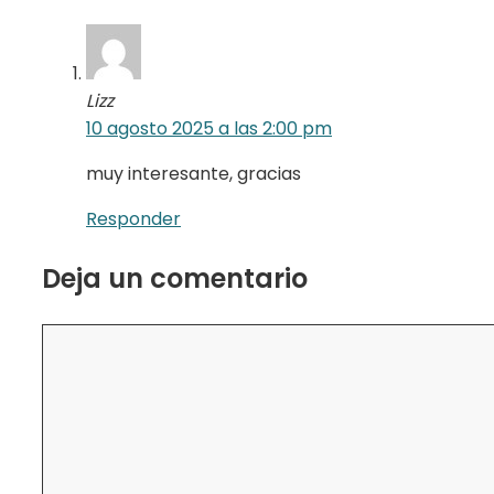
Lizz
10 agosto 2025 a las 2:00 pm
muy interesante, gracias
Responder
Deja un comentario
Comentario