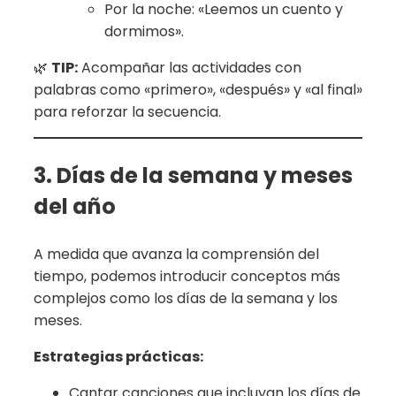
Por la noche: «Leemos un cuento y
dormimos».
🌿
TIP:
Acompañar las actividades con
palabras como «primero», «después» y «al final»
para reforzar la secuencia.
3. Días de la semana y meses
del año
A medida que avanza la comprensión del
tiempo, podemos introducir conceptos más
complejos como los días de la semana y los
meses.
Estrategias prácticas:
Cantar canciones que incluyan los días de