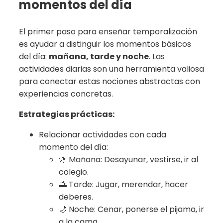
momentos del día
El primer paso para enseñar temporalización
es ayudar a distinguir los momentos básicos
del día:
mañana, tarde y noche
. Las
actividades diarias son una herramienta valiosa
para conectar estas nociones abstractas con
experiencias concretas.
Estrategias prácticas:
Relacionar actividades con cada
momento del día:
🌞 Mañana: Desayunar, vestirse, ir al
colegio.
🌅 Tarde: Jugar, merendar, hacer
deberes.
🌙 Noche: Cenar, ponerse el pijama, ir
a la cama.