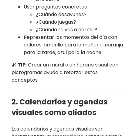
Usar preguntas concretas:
¿Cuándo desayunas?
¿Cuándo juegas?
¿Cuándo te vas a dormir?
Representar los momentos del día con
colores: amarillo para la mañana, naranja
para la tarde, azul para la noche.
🌿
TIP:
Crear un mural o un horario visual con
pictogramas ayuda a reforzar estos
conceptos.
2. Calendarios y agendas
visuales como aliados
Los calendarios y agendas visuales son