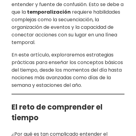
entender y fuente de confusión. Esto se debe a
que la
temporalización
requiere habilidades
complejas como la secuenciación, la
organización de eventos y la capacidad de
conectar acciones con su lugar en una línea
temporal.
En este artículo, exploraremos estrategias
prácticas para enseñar los conceptos básicos
del tiempo, desde los momentos del día hasta
nociones más avanzadas como días de la
semana y estaciones del año.
El reto de comprender el
tiempo
¿Por qué es tan complicado entender el