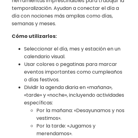
herramientas imprescindibles para trabajar la
temporalización. Ayudan a conectar el día a
día con nociones más amplias como días,
semanas y meses.
Cómo utilizarlos:
Seleccionar el día, mes y estación en un
calendario visual.
Usar colores o pegatinas para marcar
eventos importantes como cumpleaños
o días festivos.
Dividir la agenda diaria en «mañana»,
«tarde» y «noche», incluyendo actividades
específicas:
Por la mañana: «Desayunamos y nos
vestimos».
Por la tarde: «Jugamos y
merendamos».