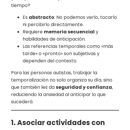
tiempo?
Es
abstracto
: No podemos verlo, tocarlo
ni percibirlo directamente.
Requiere
memoria secuencial
y
habilidades de anticipación.
Las referencias temporales como «más
tarde» o «pronto» son subjetivas y
dependen del contexto.
Para las personas autistas, trabajar la
temporalización no solo organiza su día, sino
que también les da
seguridad y confianza
,
reduciendo la ansiedad al anticipar lo que
sucederá.
1. Asociar actividades con