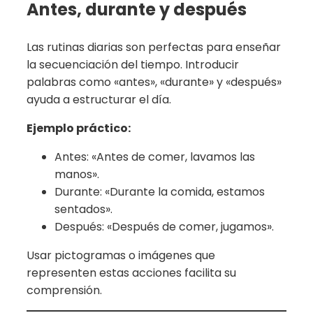
Antes, durante y después
Las rutinas diarias son perfectas para enseñar
la secuenciación del tiempo. Introducir
palabras como «antes», «durante» y «después»
ayuda a estructurar el día.
Ejemplo práctico:
Antes: «Antes de comer, lavamos las
manos».
Durante: «Durante la comida, estamos
sentados».
Después: «Después de comer, jugamos».
Usar pictogramas o imágenes que
representen estas acciones facilita su
comprensión.