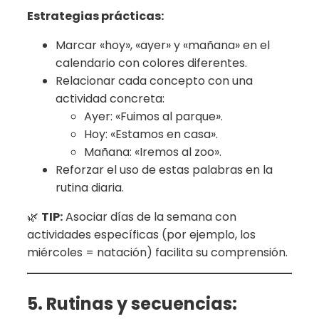
Estrategias prácticas:
Marcar «hoy», «ayer» y «mañana» en el
calendario con colores diferentes.
Relacionar cada concepto con una
actividad concreta:
Ayer: «Fuimos al parque».
Hoy: «Estamos en casa».
Mañana: «Iremos al zoo».
Reforzar el uso de estas palabras en la
rutina diaria.
🌿
TIP:
Asociar días de la semana con
actividades específicas (por ejemplo, los
miércoles = natación) facilita su comprensión.
5. Rutinas y secuencias: