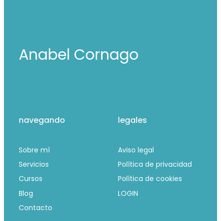
Anabel Cornago
navegando
legales
Sobre mí
Aviso legal
Servicios
Política de privacidad
Cursos
Política de cookies
Blog
LOGIN
Contacto