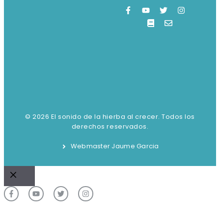
© 2026 El sonido de la hierba al crecer. Todos los
derechos reservados.
Webmaster Jaume Garcia
Cerrar