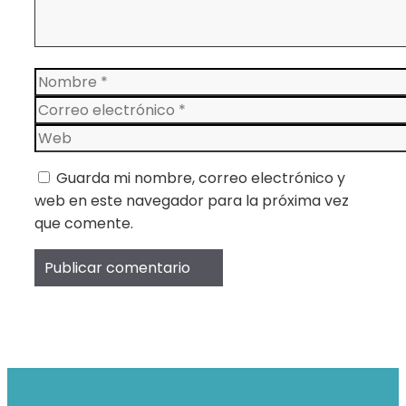
Nombre
Correo
electrónico
Web
Guarda mi nombre, correo electrónico y
web en este navegador para la próxima vez
que comente.