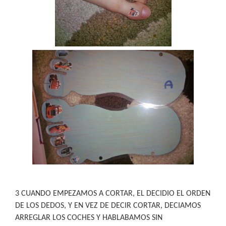
3 CUANDO EMPEZAMOS A CORTAR, EL DECIDIO EL ORDEN
DE LOS DEDOS, Y EN VEZ DE DECIR CORTAR, DECIAMOS
ARREGLAR LOS COCHES Y HABLABAMOS SIN