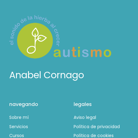
Anabel Cornago
navegando
legales
Sobre mí
Aviso legal
Servicios
Política de privacidad
Cursos
Política de cookies