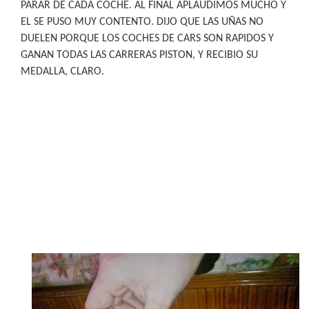
PARAR DE CADA COCHE. AL FINAL APLAUDIMOS MUCHO Y
EL SE PUSO MUY CONTENTO. DIJO QUE LAS UÑAS NO
DUELEN PORQUE LOS COCHES DE CARS SON RAPIDOS Y
GANAN TODAS LAS CARRERAS PISTON, Y RECIBIO SU
MEDALLA, CLARO.