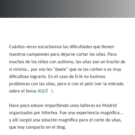
Cuántas veces escuchamos las dificultades que tienen
nuestros campeones para dejarse cortar las uñas. Para
muchos de los niños con
autismo, las uñas son un trocito de
sí mismo… por eso les “duele” que se las corten o es muy
dificultoso lograrlo. En el caso de Erik no tuvimos
problemas con las uñas, pero sí con el pelo (ver la entrada
sobre el tema
AQUÍ
).
Hace poco estuve impartiendo unos talleres en Madrid
organizados por Infortea. Fue una experiencia magnífica…
y allí surgió una solución magnífica para el corte de uñas,
que hoy comparto en el blog.