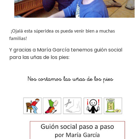
¡Ojalá esta súperidea os pueda venir bien a muchas
familias!
Y gracias a María García tenemos guión social
para las uñas de los pies: