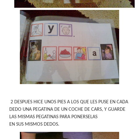
2 DESPUES HICE UNOS PIES A LOS QUE LES PUSE EN CADA
DEDO UNA PEGATINA DE UN COCHE DE CARS, Y GUARDE
LAS MISMAS PEGATINAS PARA PONERSELAS
EN SUS MISMOS DEDOS.