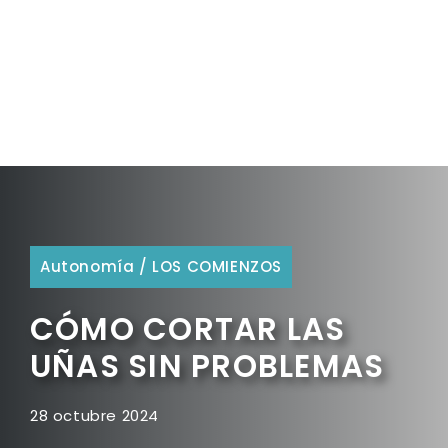
Autonomía
/
LOS COMIENZOS
CÓMO CORTAR LAS
UÑAS SIN PROBLEMAS
28 octubre 2024