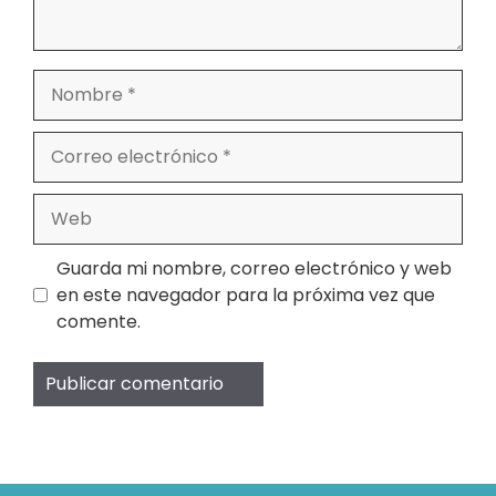
Nombre
Correo
electrónico
Web
Guarda mi nombre, correo electrónico y web
en este navegador para la próxima vez que
comente.