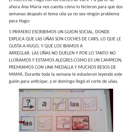
ahora Ana María nos cuenta cómo lo hicieron para que dos
semanas después el tema uña ya no sea ningún problema
para Hugo:
1 PRIMERO ESCRIBIMOS UN GUION SOCIAL, DONDE
EXPLICA QUE LAS UÑAS SON COCHES DE CARS, LO QUE LE
GUSTA A HUGO, Y QUE LOS IBAMOS A
ARREGLAR. LAS UÑAS NO DUELEN Y POR LO TANTO NO
LLORAMOS Y ESTAMOS ALEGRES.COMO ES UN CAMPEON,
PREMIAMOS CON UNA MEDALLA Y MUCHOS BESOS DE
MAMA. Durante toda la semana le estuvieron leyendo este
guión para anticipar, y el domingo llegó el corte de uñas.