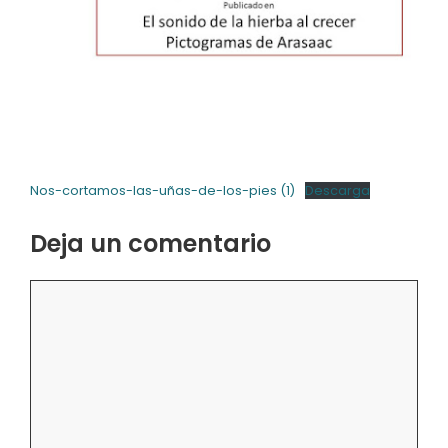
Nos-cortamos-las-uñas-de-los-pies (1)
Descarga
Deja un comentario
Comentario