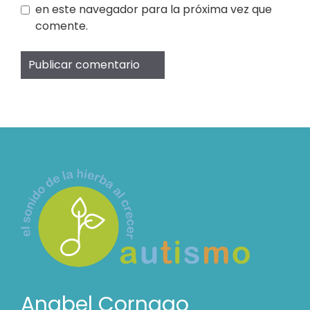
en este navegador para la próxima vez que
comente.
Anabel Cornago