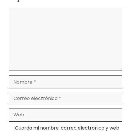
Comentario
Nombre
Correo
electrónico
Web
Guarda mi nombre, correo electrónico y web