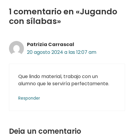
1 comentario en «Jugando
con sílabas»
Patrizia Carrascal
20 agosto 2024 a las 12:07 am
Que lindo material, trabajo con un
alumno que le serviría perfectamente.
Responder
Deja un comentario