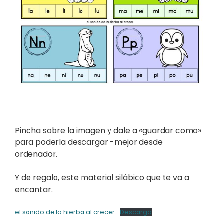
Pincha sobre la imagen y dale a «guardar como»
para poderla descargar -mejor desde
ordenador.
Y de regalo, este material silábico que te va a
encantar.
el sonido de la hierba al crecer
Descarga