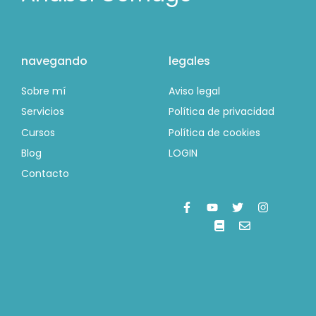
navegando
legales
Sobre mí
Aviso legal
Servicios
Política de privacidad
Cursos
Política de cookies
Blog
LOGIN
Contacto