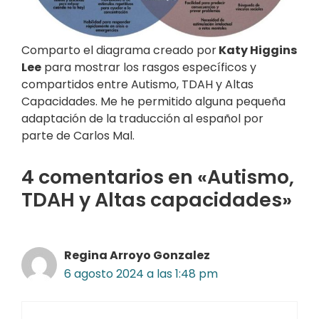
Comparto el diagrama creado por
Katy Higgins
Lee
para mostrar los rasgos específicos y
compartidos entre Autismo, TDAH y Altas
Capacidades. Me he permitido alguna pequeña
adaptación de la traducción al español por
parte de Carlos Mal.
4 comentarios en «Autismo,
TDAH y Altas capacidades»
Regina Arroyo Gonzalez
6 agosto 2024 a las 1:48 pm