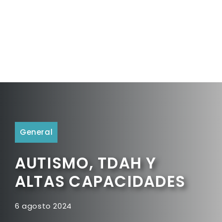
General
AUTISMO, TDAH Y
ALTAS CAPACIDADES
6 agosto 2024