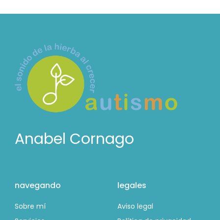
Anabel Cornago
navegando
legales
Sobre mí
Aviso legal