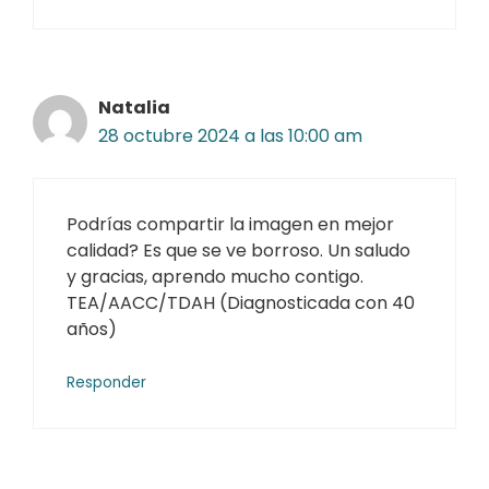
Natalia
28 octubre 2024 a las 10:00 am
Podrías compartir la imagen en mejor
calidad? Es que se ve borroso. Un saludo
y gracias, aprendo mucho contigo.
TEA/AACC/TDAH (Diagnosticada con 40
años)
Responder