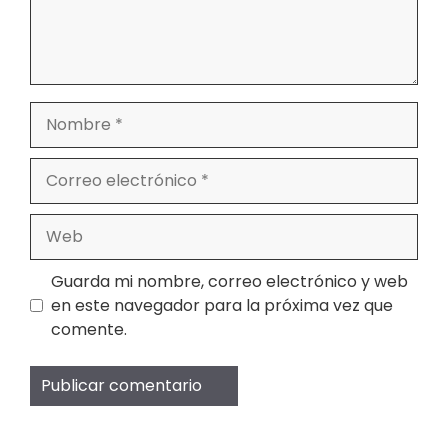
Nombre
Correo
electrónico
Web
Guarda mi nombre, correo electrónico y web
en este navegador para la próxima vez que
comente.