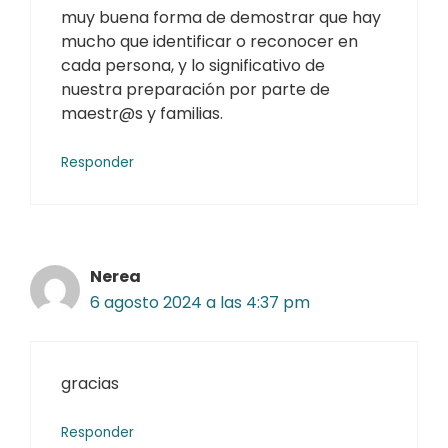
muy buena forma de demostrar que hay
mucho que identificar o reconocer en
cada persona, y lo significativo de
nuestra preparación por parte de
maestr@s y familias.
Responder
Nerea
6 agosto 2024 a las 4:37 pm
gracias
Responder