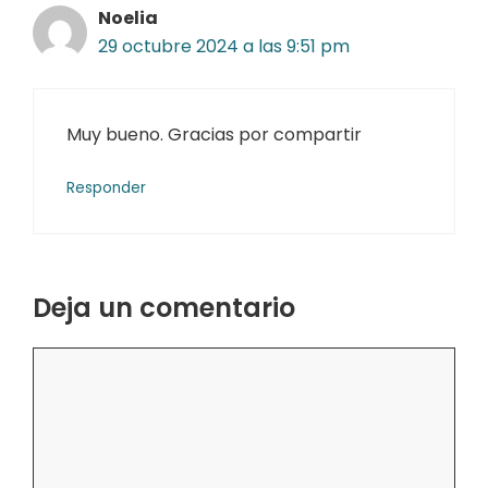
Noelia
29 octubre 2024 a las 9:51 pm
Muy bueno. Gracias por compartir
Responder
Deja un comentario
Comentario