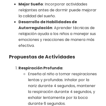
Mejor Sueño
: Incorporar actividades
relajantes antes de dormir puede mejorar
la calidad del sueño.
Desarrollo de Habilidades de
Autorregulación
: Aprender técnicas de
relajación ayuda a los niños a manejar sus
emociones y reacciones de manera más
efectiva.
Propuestas de Actividades
Respiración Profunda
:
Enseña al niño a tomar respiraciones
lentas y profundas. Inhalar por la
nariz durante 4 segundos, mantener
la respiración durante 4 segundos, y
exhalar lentamente por la boca
durante 6 segundos.