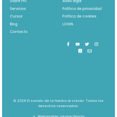
Sobre mí
Aviso legal
Servicios
Política de privacidad
Cursos
Política de cookies
Blog
LOGIN
Contacto
© 2026 El sonido de la hierba al crecer. Todos los
derechos reservados.
Webmaster Jaume Garcia