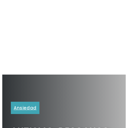
Ansiedad