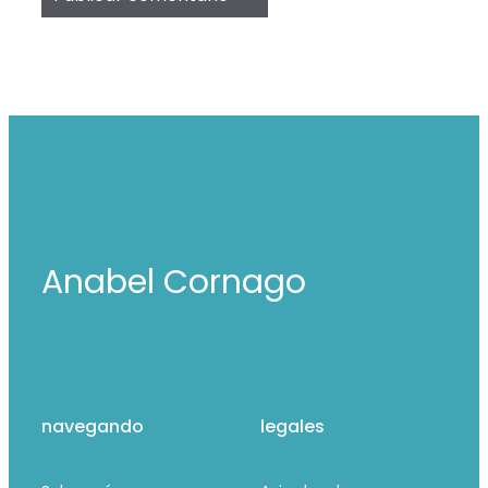
Anabel Cornago
navegando
legales