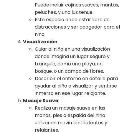
Puede incluir cojines suaves, mantas,
peluches, y una luz tenue.
Este espacio debe estar libre de
distracciones y ser acogedor para el
niño.
Visualización
:
Guiar al niño en una visualización
donde imagina un lugar seguro y
tranquilo, como una playa, un
bosque, o un campo de flores.
Describir el entorno en detalle para
ayudar al niño a visualizar y sentirse
inmerso en ese lugar relajante.
Masaje Suave
:
Realiza un masaje suave en las
manos, pies o espalda del niño
utilizando movimientos lentos y
relajantes.