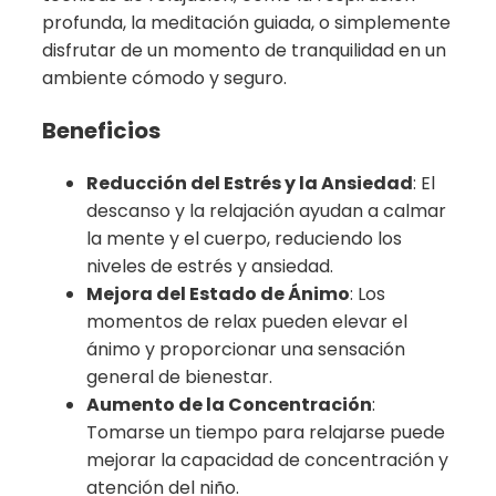
profunda, la meditación guiada, o simplemente
disfrutar de un momento de tranquilidad en un
ambiente cómodo y seguro.
Beneficios
Reducción del Estrés y la Ansiedad
: El
descanso y la relajación ayudan a calmar
la mente y el cuerpo, reduciendo los
niveles de estrés y ansiedad.
Mejora del Estado de Ánimo
: Los
momentos de relax pueden elevar el
ánimo y proporcionar una sensación
general de bienestar.
Aumento de la Concentración
:
Tomarse un tiempo para relajarse puede
mejorar la capacidad de concentración y
atención del niño.