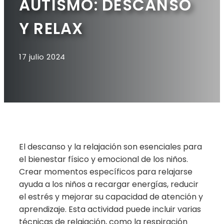
AUTISMO: DESCANSO
Y RELAX
17 julio 2024
El descanso y la relajación son esenciales para
el bienestar físico y emocional de los niños.
Crear momentos específicos para relajarse
ayuda a los niños a recargar energías, reducir
el estrés y mejorar su capacidad de atención y
aprendizaje. Esta actividad puede incluir varias
técnicas de relajación, como la respiración