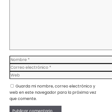
Comentario
Nombre
Correo
electrónico
Web
Guarda mi nombre, correo electrónico y
web en este navegador para la próxima vez
que comente.