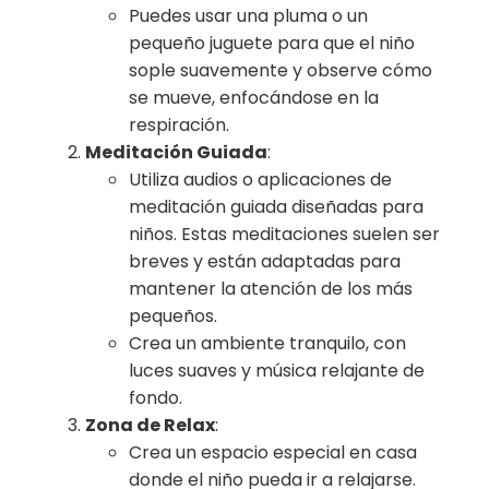
Puedes usar una pluma o un
pequeño juguete para que el niño
sople suavemente y observe cómo
se mueve, enfocándose en la
respiración.
Meditación Guiada
:
Utiliza audios o aplicaciones de
meditación guiada diseñadas para
niños. Estas meditaciones suelen ser
breves y están adaptadas para
mantener la atención de los más
pequeños.
Crea un ambiente tranquilo, con
luces suaves y música relajante de
fondo.
Zona de Relax
:
Crea un espacio especial en casa
donde el niño pueda ir a relajarse.