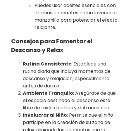
Puedes usar aceites esenciales con
aromas calmantes como lavanda o
manzanilla para potenciar el efecto
relajante.
Consejos para Fomentar el
Descanso y Relax
Rutina Consistente
: Establece una
rutina diaria que incluya momentos de
descanso y relajación, especialmente
antes de dormir.
Ambiente Tranquilo
: Asegúrate de que
el espacio destinado al descanso esté
libre de ruidos fuertes y distracciones.
Involucrar al Niño
: Permite que el niño
participe en la creación de su zona de
relax, eligiendo los elementos que le