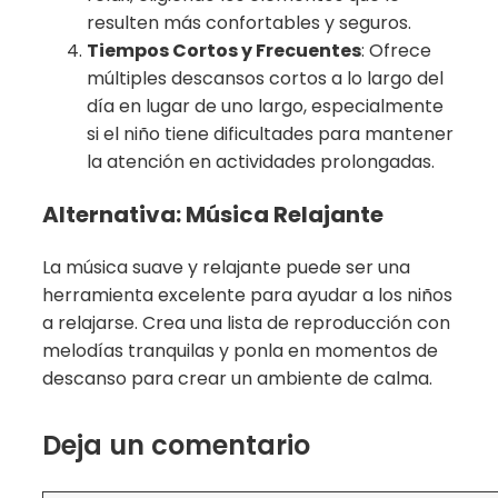
resulten más confortables y seguros.
Tiempos Cortos y Frecuentes
: Ofrece
múltiples descansos cortos a lo largo del
día en lugar de uno largo, especialmente
si el niño tiene dificultades para mantener
la atención en actividades prolongadas.
Alternativa: Música Relajante
La música suave y relajante puede ser una
herramienta excelente para ayudar a los niños
a relajarse. Crea una lista de reproducción con
melodías tranquilas y ponla en momentos de
descanso para crear un ambiente de calma.
Deja un comentario