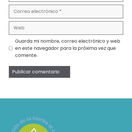
Correo
electrónico
Web
Guarda mi nombre, correo electrónico y web
en este navegador para la próxima vez que
comente.