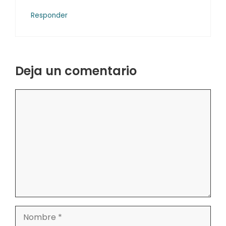
Responder
Deja un comentario
Comentario
Nombre