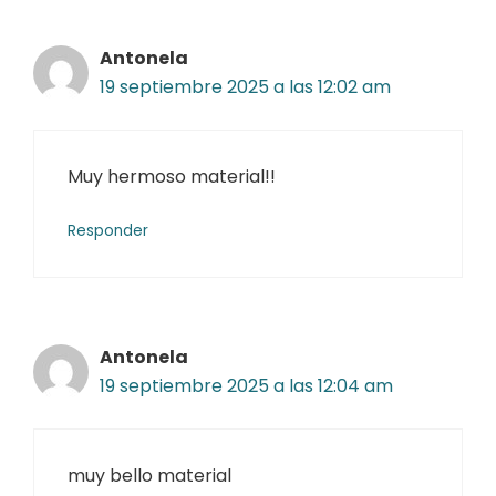
Antonela
19 septiembre 2025 a las 12:02 am
Muy hermoso material!!
Responder
Antonela
19 septiembre 2025 a las 12:04 am
muy bello material