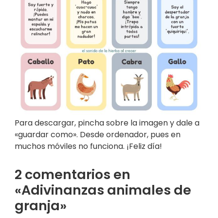
Para descargar, pincha sobre la imagen y dale a
«guardar como». Desde ordenador, pues en
muchos móviles no funciona. ¡Feliz día!
2 comentarios en
«Adivinanzas animales de
granja»