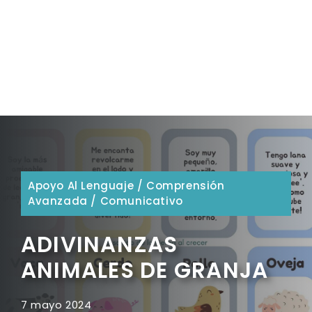
Apoyo Al Lenguaje
/
Comprensión
Avanzada
/
Comunicativo
ADIVINANZAS
ANIMALES DE GRANJA
7 mayo 2024