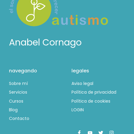
Anabel Cornago
navegando
legales
Sobre mí
Aviso legal
Servicios
Política de privacidad
Cursos
Política de cookies
Blog
LOGIN
Contacto